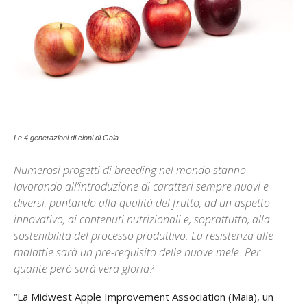
Le 4 generazioni di cloni di Gala
Numerosi progetti di breeding nel mondo stanno
lavorando all’introduzione di caratteri sempre nuovi e
diversi, puntando alla qualità del frutto, ad un aspetto
innovativo, ai contenuti nutrizionali e, soprattutto, alla
sostenibilità del processo produttivo. La resistenza alle
malattie sarà un pre-requisito delle nuove mele. Per
quante però sarà vera gloria?
“La Midwest Apple Improvement Association (Maia), un