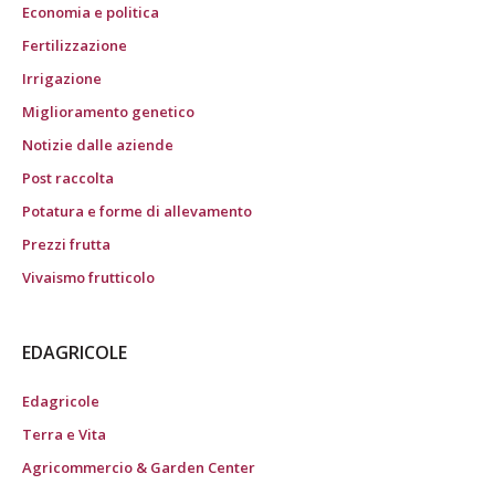
Economia e politica
Fertilizzazione
Irrigazione
Miglioramento genetico
Notizie dalle aziende
Post raccolta
Potatura e forme di allevamento
Prezzi frutta
Vivaismo frutticolo
EDAGRICOLE
Edagricole
Terra e Vita
Agricommercio & Garden Center