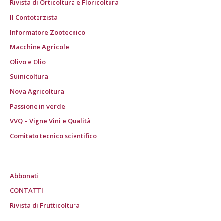
Rivista di Orticoltura e Floricoltura
Il Contoterzista
Informatore Zootecnico
Macchine Agricole
Olivo e Olio
Suinicoltura
Nova Agricoltura
Passione in verde
VVQ – Vigne Vini e Qualità
Comitato tecnico scientifico
Abbonati
CONTATTI
Rivista di Frutticoltura