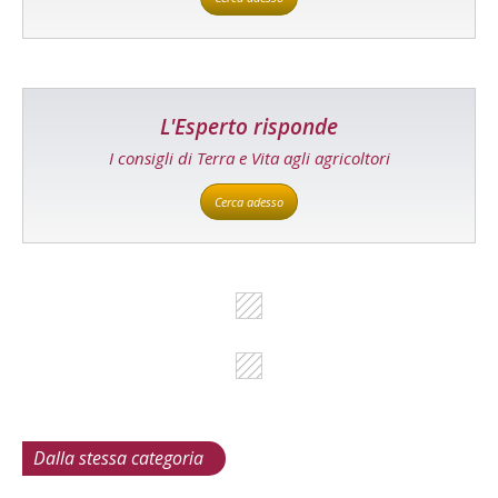
L'Esperto risponde
I consigli di Terra e Vita agli agricoltori
Cerca adesso
Dalla stessa categoria