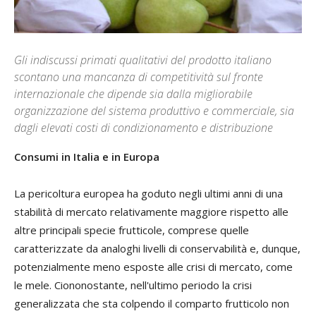
Gli indiscussi primati qualitativi del prodotto italiano
scontano una mancanza di competitività sul fronte
internazionale che dipende sia dalla migliorabile
organizzazione del sistema produttivo e commerciale, sia
dagli elevati costi di condizionamento e distribuzione
Consumi in Italia e in Europa
La pericoltura europea ha goduto negli ultimi anni di una
stabilità di mercato relativamente maggiore rispetto alle
altre principali specie frutticole, comprese quelle
caratterizzate da analoghi livelli di conservabilità e, dunque,
potenzialmente meno esposte alle crisi di mercato, come
le mele. Ciononostante, nell'ultimo periodo la crisi
generalizzata che sta colpendo il comparto frutticolo non