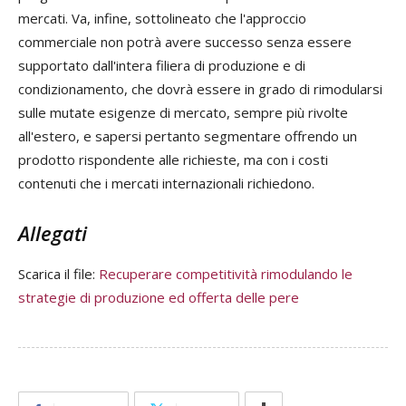
mercati. Va, infine, sottolineato che l'approccio
commerciale non potrà avere successo senza essere
supportato dall'intera filiera di produzione e di
condizionamento, che dovrà essere in grado di rimodularsi
sulle mutate esigenze di mercato, sempre più rivolte
all'estero, e sapersi pertanto segmentare offrendo un
prodotto rispondente alle richieste, ma con i costi
contenuti che i mercati internazionali richiedono.
Allegati
Scarica il file:
Recuperare competitività rimodulando le
strategie di produzione ed offerta delle pere