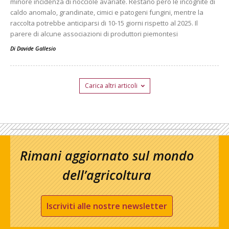
minore incidenza di nocciole avariate. Restano però le incognite di
caldo anomalo, grandinate, cimici e patogeni fungini, mentre la
raccolta potrebbe anticiparsi di 10-15 giorni rispetto al 2025. Il
parere di alcune associazioni di produttori piemontesi
Di
Davide Gallesio
Carica altri articoli
Rimani aggiornato sul mondo
dell’agricoltura
Iscriviti alle nostre newsletter