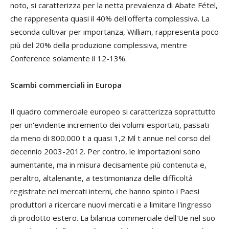
noto, si caratterizza per la netta prevalenza di Abate Fétel,
che rappresenta quasi il 40% dell'offerta complessiva. La
seconda cultivar per importanza, William, rappresenta poco
più del 20% della produzione complessiva, mentre
Conference solamente il 12-13%.
Scambi commerciali in Europa
Il quadro commerciale europeo si caratterizza soprattutto
per un'evidente incremento dei volumi esportati, passati
da meno di 800.000 t a quasi 1,2 Ml t annue nel corso del
decennio 2003-2012. Per contro, le importazioni sono
aumentante, ma in misura decisamente più contenuta e,
peraltro, altalenante, a testimonianza delle difficoltà
registrate nei mercati interni, che hanno spinto i Paesi
produttori a ricercare nuovi mercati e a limitare l'ingresso
di prodotto estero. La bilancia commerciale dell'Ue nel suo