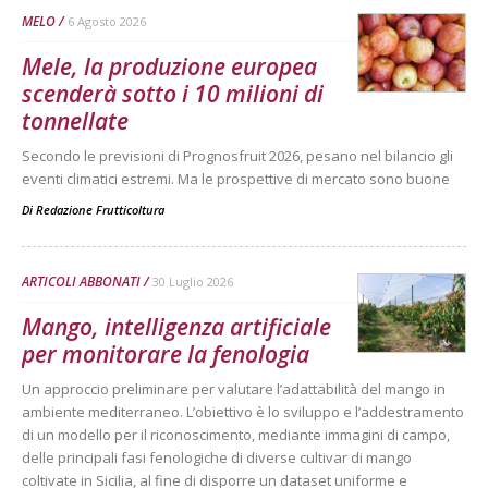
MELO
6 Agosto 2026
Mele, la produzione europea
scenderà sotto i 10 milioni di
tonnellate
Secondo le previsioni di Prognosfruit 2026, pesano nel bilancio gli
eventi climatici estremi. Ma le prospettive di mercato sono buone
Di
Redazione Frutticoltura
ARTICOLI ABBONATI
30 Luglio 2026
Mango, intelligenza artificiale
per monitorare la fenologia
Un approccio preliminare per valutare l’adattabilità del mango in
ambiente mediterraneo. L’obiettivo è lo sviluppo e l’addestramento
di un modello per il riconoscimento, mediante immagini di campo,
delle principali fasi fenologiche di diverse cultivar di mango
coltivate in Sicilia, al fine di disporre un dataset uniforme e