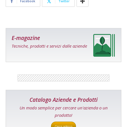
Facebook
Twitter
E-magazine
Tecniche, prodotti e servizi dalle aziende
Catalogo Aziende e Prodotti
Un modo semplice per cercare un'azienda o un
prodotto!
Cerca adesso