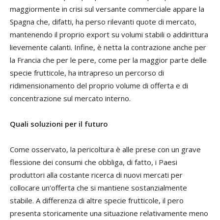
maggiormente in crisi sul versante commerciale appare la
Spagna che, difatti, ha perso rilevanti quote di mercato,
mantenendo il proprio export su volumi stabili o addirittura
lievemente calanti. Infine, è netta la contrazione anche per
la Francia che per le pere, come per la maggior parte delle
specie frutticole, ha intrapreso un percorso di
ridimensionamento del proprio volume di offerta e di
concentrazione sul mercato interno.
Quali soluzioni per il futuro
Come osservato, la pericoltura è alle prese con un grave
flessione dei consumi che obbliga, di fatto, i Paesi
produttori alla costante ricerca di nuovi mercati per
collocare un'offerta che si mantiene sostanzialmente
stabile. A differenza di altre specie frutticole, il pero
presenta storicamente una situazione relativamente meno