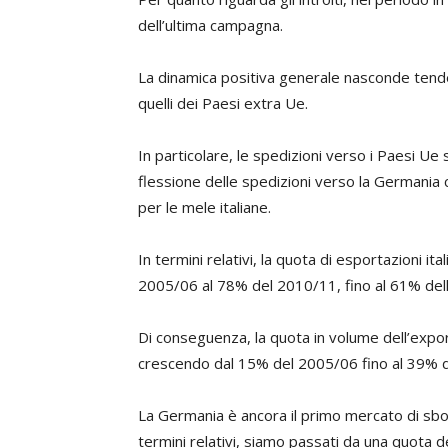
dell’ultima campagna.
La dinamica positiva generale nasconde tend
quelli dei Paesi extra Ue.
In particolare, le spedizioni verso i Paesi Ue
flessione delle spedizioni verso la Germania
per le mele italiane.
In termini relativi, la quota di esportazioni 
2005/06 al 78% del 2010/11, fino al 61% del
Di conseguenza, la quota in volume dell’expo
crescendo dal 15% del 2005/06 fino al 39% d
La Germania è ancora il primo mercato di sbocc
termini relativi, siamo passati da una quota