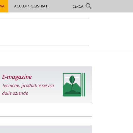
OVA
ACCEDI / REGISTRATI
E-magazine
Tecniche, prodotti e servizi
dalle aziende