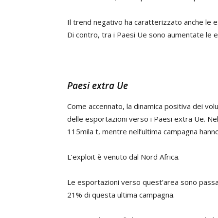
Il trend negativo ha caratterizzato anche le 
Di contro, tra i Paesi Ue sono aumentate le 
Paesi extra Ue
Come accennato, la dinamica positiva dei volu
delle esportazioni verso i Paesi extra Ue. 
115mila t, mentre nell’ultima campagna hanno
L’exploit è venuto dal Nord Africa.
Le esportazioni verso quest’area sono pass
21% di questa ultima campagna.