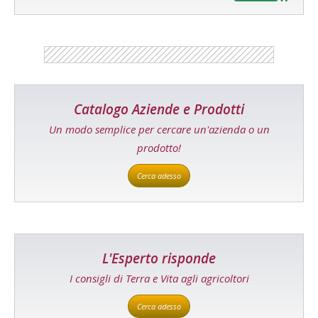
Catalogo Aziende e Prodotti
Un modo semplice per cercare un'azienda o un
prodotto!
Cerca adesso
L'Esperto risponde
I consigli di Terra e Vita agli agricoltori
Cerca adesso