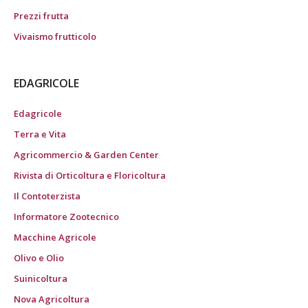
Prezzi frutta
Vivaismo frutticolo
EDAGRICOLE
Edagricole
Terra e Vita
Agricommercio & Garden Center
Rivista di Orticoltura e Floricoltura
Il Contoterzista
Informatore Zootecnico
Macchine Agricole
Olivo e Olio
Suinicoltura
Nova Agricoltura