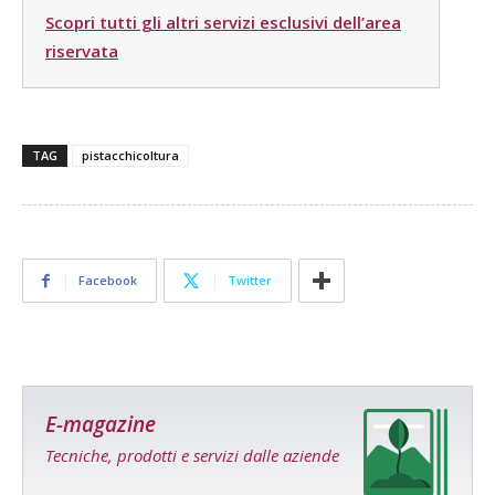
Scopri tutti gli altri servizi esclusivi dell’area
riservata
TAG
pistacchicoltura
Facebook
Twitter
E-magazine
Tecniche, prodotti e servizi dalle aziende