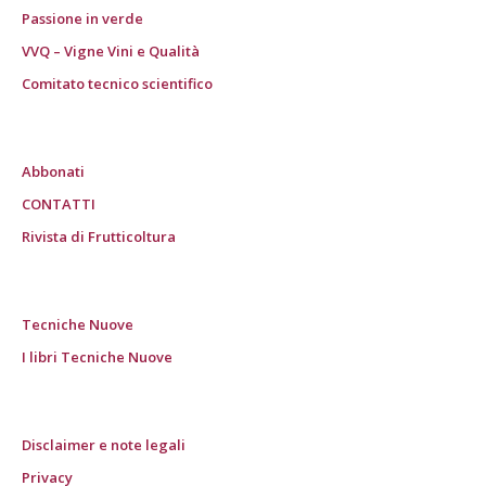
Passione in verde
VVQ – Vigne Vini e Qualità
Comitato tecnico scientifico
Abbonati
CONTATTI
Rivista di Frutticoltura
Tecniche Nuove
I libri Tecniche Nuove
Disclaimer e note legali
Privacy