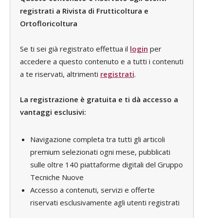
registrati a Rivista di Frutticoltura e
Ortofloricoltura
Se ti sei già registrato effettua il
login
per
accedere a questo contenuto e a tutti i contenuti
a te riservati, altrimenti
registrati
.
La registrazione è gratuita e ti dà accesso a
vantaggi esclusivi:
Navigazione completa tra tutti gli articoli
premium selezionati ogni mese, pubblicati
sulle oltre 140 piattaforme digitali del Gruppo
Tecniche Nuove
Accesso a contenuti, servizi e offerte
riservati esclusivamente agli utenti registrati