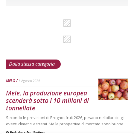
Dalla stessa categoria
MELO
6 Agosto 2026
Mele, la produzione europea
scenderà sotto i 10 milioni di
tonnellate
Secondo le previsioni di Prognosfruit 2026, pesano nel bilancio gli
eventi climatici estremi. Ma le prospettive di mercato sono buone
Di
Redazione Frutticoltura