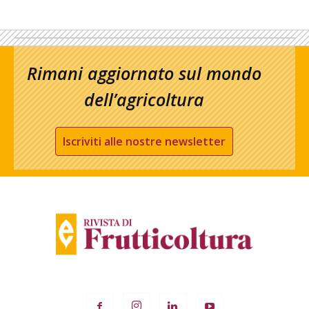
Rimani aggiornato sul mondo
dell’agricoltura
Iscriviti alle nostre newsletter