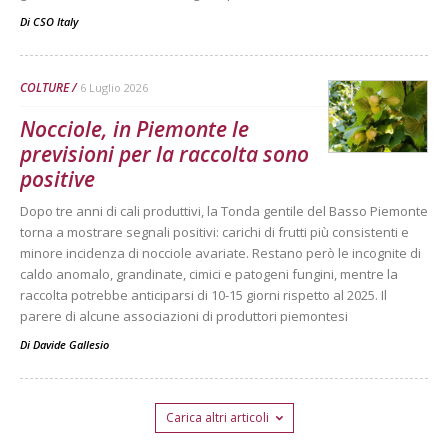
Di
CSO Italy
COLTURE
6 Luglio 2026
Nocciole, in Piemonte le
previsioni per la raccolta sono
positive
Dopo tre anni di cali produttivi, la Tonda gentile del Basso Piemonte
torna a mostrare segnali positivi: carichi di frutti più consistenti e
minore incidenza di nocciole avariate. Restano però le incognite di
caldo anomalo, grandinate, cimici e patogeni fungini, mentre la
raccolta potrebbe anticiparsi di 10-15 giorni rispetto al 2025. Il
parere di alcune associazioni di produttori piemontesi
Di
Davide Gallesio
Carica altri articoli