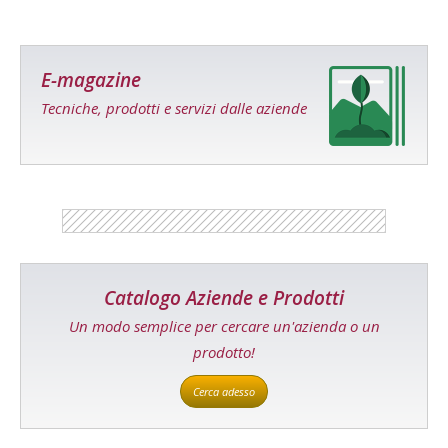
E-magazine
Tecniche, prodotti e servizi dalle aziende
Catalogo Aziende e Prodotti
Un modo semplice per cercare un'azienda o un
prodotto!
Cerca adesso