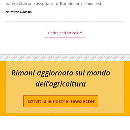
parere di alcune associazioni di produttori piemontesi
Di
Davide Gallesio
Carica altri articoli
Rimani aggiornato sul mondo
dell’agricoltura
Iscriviti alle nostre newsletter