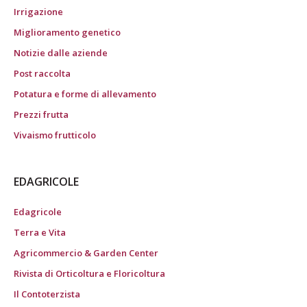
Irrigazione
Miglioramento genetico
Notizie dalle aziende
Post raccolta
Potatura e forme di allevamento
Prezzi frutta
Vivaismo frutticolo
EDAGRICOLE
Edagricole
Terra e Vita
Agricommercio & Garden Center
Rivista di Orticoltura e Floricoltura
Il Contoterzista