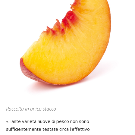
Raccolta in unico stacco
«Tante varietà nuove di pesco non sono
sufficientemente testate circa l’effettivo