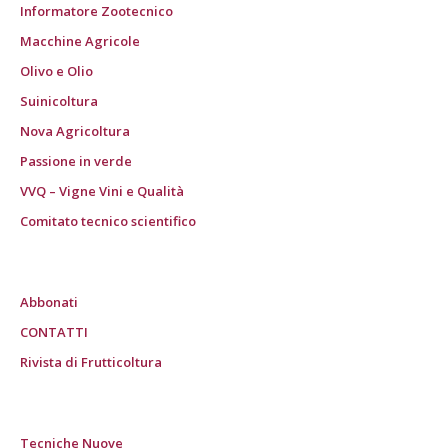
Informatore Zootecnico
Macchine Agricole
Olivo e Olio
Suinicoltura
Nova Agricoltura
Passione in verde
VVQ – Vigne Vini e Qualità
Comitato tecnico scientifico
Abbonati
CONTATTI
Rivista di Frutticoltura
Tecniche Nuove