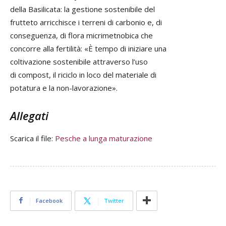
della Basilicata: la gestione sostenibile del
frutteto arricchisce i terreni di carbonio e, di
conseguenza, di flora micrimetnobica che
concorre alla fertilità: «È tempo di iniziare una
coltivazione sostenibile attraverso l’uso
di compost, il riciclo in loco del materiale di
potatura e la non-lavorazione».
Allegati
Scarica il file:
Pesche a lunga maturazione
Facebook
Twitter