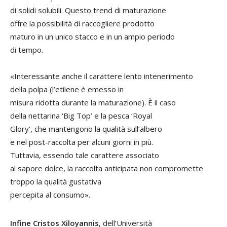
di solidi solubili. Questo trend di maturazione
offre la possibilità di raccogliere prodotto
maturo in un unico stacco e in un ampio periodo
di tempo.
«Interessante anche il carattere lento intenerimento
della polpa (l’etilene è emesso in
misura ridotta durante la maturazione). È il caso
della nettarina ‘Big Top’ e la pesca ‘Royal
Glory’, che mantengono la qualità sull’albero
e nel post-raccolta per alcuni giorni in più.
Tuttavia, essendo tale carattere associato
al sapore dolce, la raccolta anticipata non compromette
troppo la qualità gustativa
percepita al consumo».
Infine Cristos Xiloyannis
, dell’Università