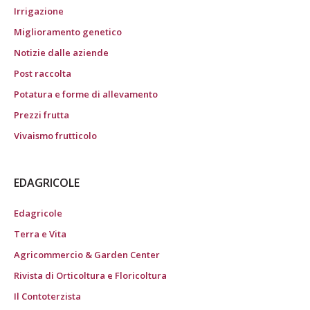
Irrigazione
Miglioramento genetico
Notizie dalle aziende
Post raccolta
Potatura e forme di allevamento
Prezzi frutta
Vivaismo frutticolo
EDAGRICOLE
Edagricole
Terra e Vita
Agricommercio & Garden Center
Rivista di Orticoltura e Floricoltura
Il Contoterzista