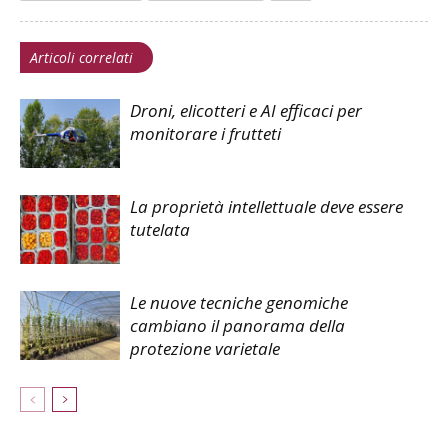
Articoli correlati
Droni, elicotteri e AI efficaci per
monitorare i frutteti
La proprietà intellettuale deve essere
tutelata
Le nuove tecniche genomiche
cambiano il panorama della
protezione varietale