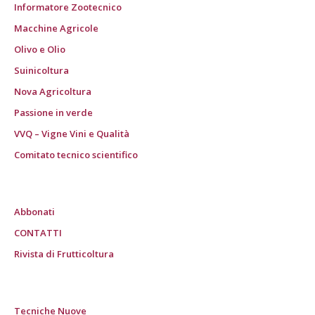
Informatore Zootecnico
Macchine Agricole
Olivo e Olio
Suinicoltura
Nova Agricoltura
Passione in verde
VVQ – Vigne Vini e Qualità
Comitato tecnico scientifico
Abbonati
CONTATTI
Rivista di Frutticoltura
Tecniche Nuove