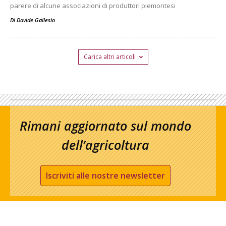
parere di alcune associazioni di produttori piemontesi
Di
Davide Gallesio
Carica altri articoli
Rimani aggiornato sul mondo
dell’agricoltura
Iscriviti alle nostre newsletter