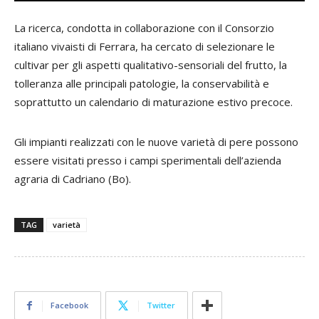
La ricerca, condotta in collaborazione con il Consorzio
italiano vivaisti di Ferrara, ha cercato di selezionare le
cultivar per gli aspetti qualitativo-sensoriali del frutto, la
tolleranza alle principali patologie, la conservabilità e
soprattutto un calendario di maturazione estivo precoce.
Gli impianti realizzati con le nuove varietà di pere possono
essere visitati presso i campi sperimentali dell’azienda
agraria di Cadriano (Bo).
TAG
varietà
Facebook
Twitter