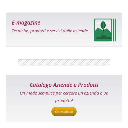
E-magazine
Tecniche, prodotti e servizi dalle aziende
Catalogo Aziende e Prodotti
Un modo semplice per cercare un'azienda o un
prodotto!
Cerca adesso