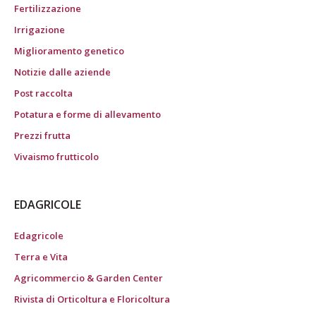
Fertilizzazione
Irrigazione
Miglioramento genetico
Notizie dalle aziende
Post raccolta
Potatura e forme di allevamento
Prezzi frutta
Vivaismo frutticolo
EDAGRICOLE
Edagricole
Terra e Vita
Agricommercio & Garden Center
Rivista di Orticoltura e Floricoltura