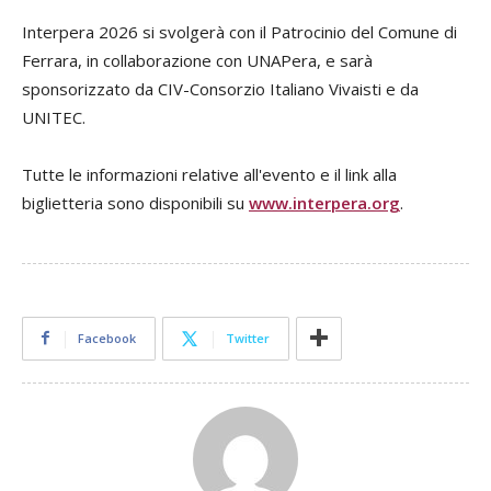
Interpera 2026 si svolgerà con il Patrocinio del Comune di
Ferrara, in collaborazione con UNAPera, e sarà
sponsorizzato da CIV-Consorzio Italiano Vivaisti e da
UNITEC.
Tutte le informazioni relative all'evento e il link alla
biglietteria sono disponibili su
www.interpera.org
.
Facebook
Twitter