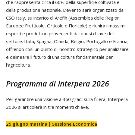
che rappresenta circa il 60% della superficie coltivata e
della produzione nazionale. L’evento sarà organizzato da
CSO Italy, su incarico di Areflh (Assemblea delle Regioni
Europee Frutticole, Orticole e Floricole) e riunirà i massimi
esperti e produttori provenienti dai paesi chiave del
settore: Italia, Spagna, Olanda, Belgio, Portogallo e Francia,
offrendo così un punto di incontro strategico per analizzare
e delineare il futuro di una coltura fondamentale per
l'agricoltura.
Programma di Interpera 2026
Per garantire una visione a 360 gradi sulla filiera, Interpera
2026 si articolerà in tre momenti chiave.
25 giugno mattina | Sessione Economica