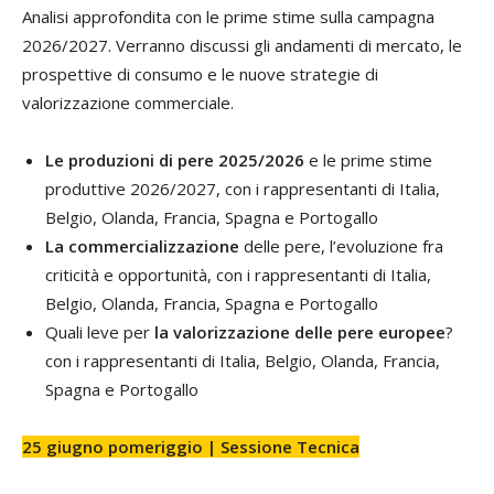
Analisi approfondita con le prime stime sulla campagna
2026/2027. Verranno discussi gli andamenti di mercato, le
prospettive di consumo e le nuove strategie di
valorizzazione commerciale.
Le produzioni di pere 2025/2026
e le prime stime
produttive 2026/2027, con i rappresentanti di Italia,
Belgio, Olanda, Francia, Spagna e Portogallo
La commercializzazione
delle pere, l’evoluzione fra
criticità e opportunità, con i rappresentanti di Italia,
Belgio, Olanda, Francia, Spagna e Portogallo
Quali leve per
la valorizzazione delle pere europee
?
con i rappresentanti di Italia, Belgio, Olanda, Francia,
Spagna e Portogallo
25 giugno pomeriggio | Sessione Tecnica