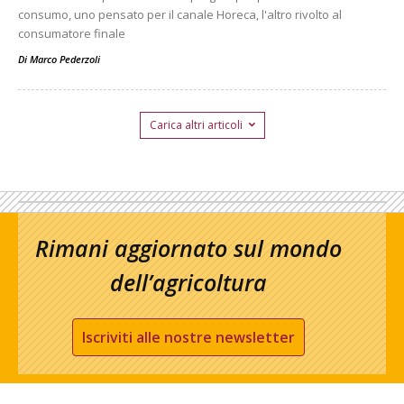
consumo, uno pensato per il canale Horeca, l'altro rivolto al
consumatore finale
Di
Marco Pederzoli
Carica altri articoli
Rimani aggiornato sul mondo
dell’agricoltura
Iscriviti alle nostre newsletter