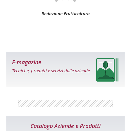
Redazione Frutticoltura
E-magazine
Tecniche, prodotti e servizi dalle aziende
Catalogo Aziende e Prodotti