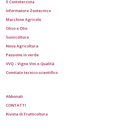
Il Contoterzista
Informatore Zootecnico
Macchine Agricole
Olivo e Olio
Suinicoltura
Nova Agricoltura
Passione in verde
VVQ – Vigne Vini e Qualità
Comitato tecnico scientifico
Abbonati
CONTATTI
Rivista di Frutticoltura