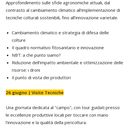
Approfondimento sulle sfide agronomiche attuali, dal
contrasto al cambiamento climatico all'implementazione di
tecniche colturali sostenibili, fino all’innovazione varietale.
Cambiamento climatico e strategia di difesa delle
colture
Il quadro normativo fitosanitario e innovazione
NBT: a che punto siamo?
Riduzione dell’impatto ambientale e ottimizzazione delle
risorse: i droni
Il punto di vista dei produttori
26 giugno | Visite Tecniche
Una giornata dedicata al "campo", con tour guidati presso
le eccellenze produttive locali per toccare con mano
l'innovazione e la qualità della pericoltura.