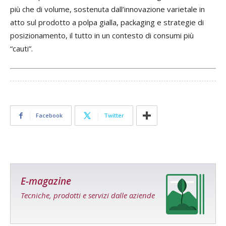
più che di volume, sostenuta dall’innovazione varietale in
atto sul prodotto a polpa gialla, packaging e strategie di
posizionamento, il tutto in un contesto di consumi più
“cauti”.
Prec
Succ
Facebook
Twitter
E-magazine
Tecniche, prodotti e servizi dalle aziende