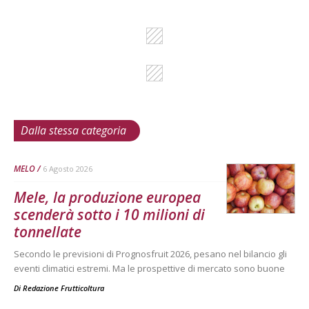
Dalla stessa categoria
MELO
6 Agosto 2026
Mele, la produzione europea
scenderà sotto i 10 milioni di
tonnellate
Secondo le previsioni di Prognosfruit 2026, pesano nel bilancio gli
eventi climatici estremi. Ma le prospettive di mercato sono buone
Di
Redazione Frutticoltura