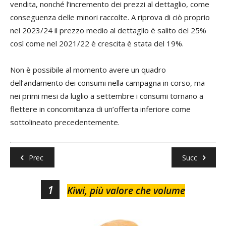
vendita, nonché l’incremento dei prezzi al dettaglio, come
conseguenza delle minori raccolte. A riprova di ciò proprio
nel 2023/24 il prezzo medio al dettaglio è salito del 25%
così come nel 2021/22 è crescita è stata del 19%.
Non è possibile al momento avere un quadro
dell’andamento dei consumi nella campagna in corso, ma
nei primi mesi da luglio a settembre i consumi tornano a
flettere in concomitanza di un’offerta inferiore come
sottolineato precedentemente.
Prec
Succ
1
Kiwi, più valore che volume