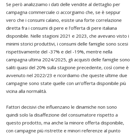
Se però analizziamo i dati delle vendite al dettaglio per
campagna commerciale ci accorgiamo che, se è seppur
vero che i consumi calano, esiste una forte correlazione
diretta fra i consumi di pere e l’offerta di pere italiana
disponibile. Nelle stagioni 2021 e 2023, che avevano visto i
minimi storici produttivi, i consumi delle famiglie sono scesi
rispettivamente del -37% e del -19%, mentre nella
campagna ultima 2024/2025, gli acquisti delle famiglie sono
saliti quasi del 20% sulla stagione precedente, così come è
avvenuto nel 2022/23 e ricordiamo che queste ultime due
campagne sono state quelle con un’offerta disponibile più
vicina alla normalità.
Fattori decisivi che influenzano le dinamiche non sono
quindi solo la disaffezione del consumatore rispetto a
questo prodotto, ma anche la minore offerta disponibile,
con campagne più ristrette e minori referenze al punto