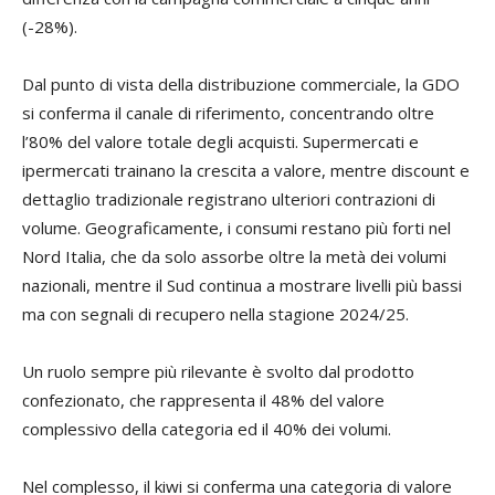
(-28%).
Dal punto di vista della distribuzione commerciale, la GDO
si conferma il canale di riferimento, concentrando oltre
l’80% del valore totale degli acquisti. Supermercati e
ipermercati trainano la crescita a valore, mentre discount e
dettaglio tradizionale registrano ulteriori contrazioni di
volume. Geograficamente, i consumi restano più forti nel
Nord Italia, che da solo assorbe oltre la metà dei volumi
nazionali, mentre il Sud continua a mostrare livelli più bassi
ma con segnali di recupero nella stagione 2024/25.
Un ruolo sempre più rilevante è svolto dal prodotto
confezionato, che rappresenta il 48% del valore
complessivo della categoria ed il 40% dei volumi.
Nel complesso, il kiwi si conferma una categoria di valore