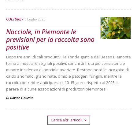
COLTURE
6 Luglio 2026
Nocciole, in Piemonte le
previsioni per la raccolta sono
positive
Dopo tre anni di cali produttivi, la Tonda gentile del Basso Piemonte
torna a mostrare segnali positivi: carichi di frutti più consistenti e
minore incidenza di nocciole avariate. Restano però le incognite di
caldo anomalo, grandinate, cimici e patogeni fungini, mentre la
raccolta potrebbe anticiparsi di 10-15 giorni rispetto al 2025. Il
parere di alcune associazioni di produttori piemontesi
Di
Davide Gallesio
Carica altri articoli