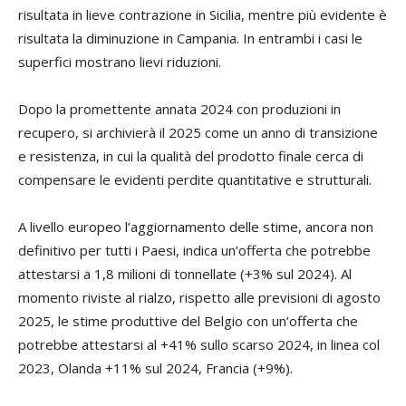
risultata in lieve contrazione in Sicilia, mentre più evidente è
risultata la diminuzione in Campania. In entrambi i casi le
superfici mostrano lievi riduzioni.
Dopo la promettente annata 2024 con produzioni in
recupero, si archivierà il 2025 come un anno di transizione
e resistenza, in cui la qualità del prodotto finale cerca di
compensare le evidenti perdite quantitative e strutturali.
A livello europeo l’aggiornamento delle stime, ancora non
definitivo per tutti i Paesi, indica un’offerta che potrebbe
attestarsi a 1,8 milioni di tonnellate (+3% sul 2024). Al
momento riviste al rialzo, rispetto alle previsioni di agosto
2025, le stime produttive del Belgio con un’offerta che
potrebbe attestarsi al +41% sullo scarso 2024, in linea col
2023, Olanda +11% sul 2024, Francia (+9%).