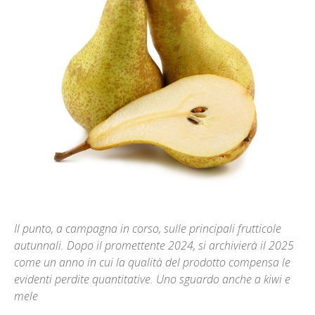
Il punto, a campagna in corso, sulle principali frutticole
autunnali. Dopo il promettente 2024, si archivierà il 2025
come un anno in cui la qualità del prodotto compensa le
evidenti perdite quantitative. Uno sguardo anche a kiwi e
mele