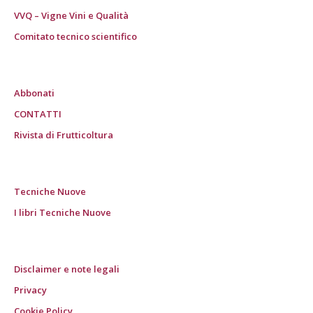
VVQ – Vigne Vini e Qualità
Comitato tecnico scientifico
Abbonati
CONTATTI
Rivista di Frutticoltura
Tecniche Nuove
I libri Tecniche Nuove
Disclaimer e note legali
Privacy
Cookie Policy