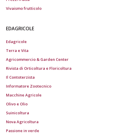
Vivaismo frutticolo
EDAGRICOLE
Edagricole
Terra e Vita
Agricommercio & Garden Center
Rivista di Orticoltura e Floricoltura
Il Contoterzista
Informatore Zootecnico
Macchine Agricole
Olivo e Olio
Suinicoltura
Nova Agricoltura
Passione in verde