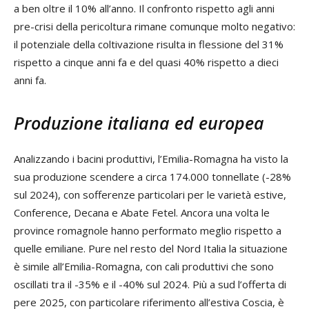
a ben oltre il 10% all’anno. Il confronto rispetto agli anni
pre-crisi della pericoltura rimane comunque molto negativo:
il potenziale della coltivazione risulta in flessione del 31%
rispetto a cinque anni fa e del quasi 40% rispetto a dieci
anni fa.
Produzione italiana ed europea
Analizzando i bacini produttivi, l’Emilia-Romagna ha visto la
sua produzione scendere a circa 174.000 tonnellate (-28%
sul 2024), con sofferenze particolari per le varietà estive,
Conference, Decana e Abate Fetel. Ancora una volta le
province romagnole hanno performato meglio rispetto a
quelle emiliane. Pure nel resto del Nord Italia la situazione
è simile all’Emilia-Romagna, con cali produttivi che sono
oscillati tra il -35% e il -40% sul 2024. Più a sud l’offerta di
pere 2025, con particolare riferimento all’estiva Coscia, è