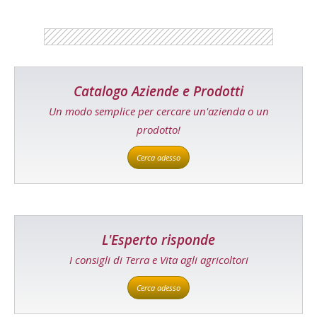
Catalogo Aziende e Prodotti
Un modo semplice per cercare un'azienda o un
prodotto!
Cerca adesso
L'Esperto risponde
I consigli di Terra e Vita agli agricoltori
Cerca adesso