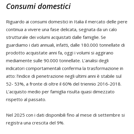
Consumi domestici
Riguardo ai consumi domestici in Italia il mercato delle pere
continua a vivere una fase delicata, segnata da un calo
strutturale dei volumi acquistati dalle famiglie. Se
guardiamo i dati annuali, infatti, dalle 180.000 tonnellate di
prodotto acquistate anni fa, oggi i volumi si aggirano
mediamente sulle 90.000 tonnellate. L’analisi degli
indicatori comportamentali conferma la trasformazione in
atto: l’indice di penetrazione negli ultimi anni è stabile sul
52- 53%, a fronte di oltre il 60% del triennio 2016-2018.
L’acquisto medio per famiglia risulta quasi dimezzato
rispetto al passato.
Nel 2025 con i dati disponibili fino al mese di settembre si
registra una crescita del 9%.