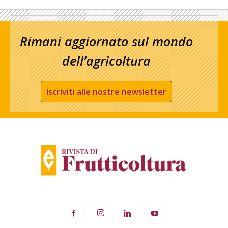
Rimani aggiornato sul mondo
dell’agricoltura
Iscriviti alle nostre newsletter