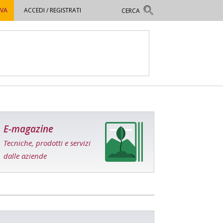
OVA
ACCEDI / REGISTRATI
E-magazine
Tecniche, prodotti e servizi
dalle aziende