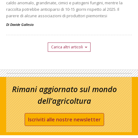
caldo anomalo, grandinate, cimici e patogeni fungini, mentre la
raccolta potrebbe anticiparsi di 10-15 giorni rispetto al 2025. Il
parere di alcune associazioni di produttori piemontesi
Di
Davide Gallesio
Carica altri articoli
Rimani aggiornato sul mondo
dell’agricoltura
Iscriviti alle nostre newsletter