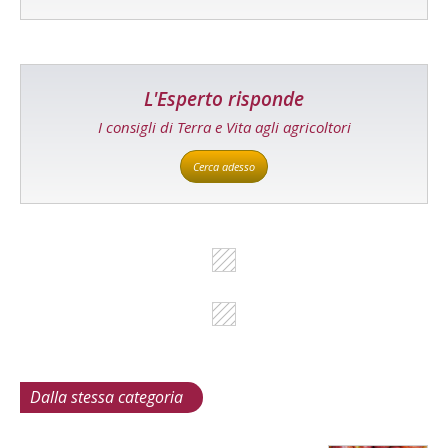
L'Esperto risponde
I consigli di Terra e Vita agli agricoltori
Cerca adesso
Dalla stessa categoria