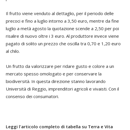
Il frutto viene venduto al dettaglio, per il periodo delle
precoci e fino a luglio intorno a 3,50 euro, mentre da fine
luglio a metà agosto la quotazione scende a 2,50 per poi
risalire di nuovo oltre i 3 euro. Al produttore invece viene
pagato di solito un prezzo che oscilla tra 0,70 e 1,20 euro
al chilo.
Un frutto da valorizzare per ridare gusto e colore a un
mercato spesso omologato e per conservare la
biodiversità. In questa direzione stanno lavorando
Università di Reggio, imprenditori agricoli e vivaisti. Con il
consenso dei consumatori.
Leggi l'articolo completo di tabella su Terra e Vita