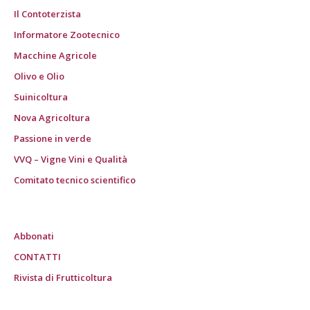
Il Contoterzista
Informatore Zootecnico
Macchine Agricole
Olivo e Olio
Suinicoltura
Nova Agricoltura
Passione in verde
VVQ – Vigne Vini e Qualità
Comitato tecnico scientifico
Abbonati
CONTATTI
Rivista di Frutticoltura