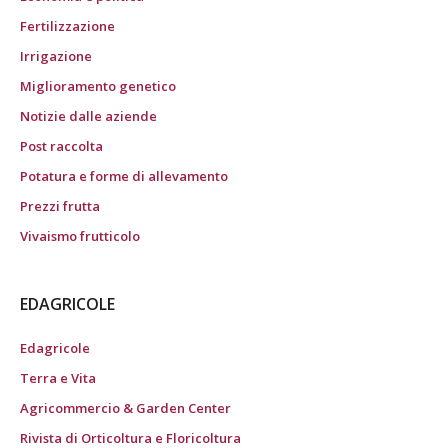
Fertilizzazione
Irrigazione
Miglioramento genetico
Notizie dalle aziende
Post raccolta
Potatura e forme di allevamento
Prezzi frutta
Vivaismo frutticolo
EDAGRICOLE
Edagricole
Terra e Vita
Agricommercio & Garden Center
Rivista di Orticoltura e Floricoltura