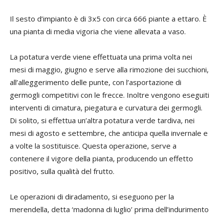
Il sesto d’impianto è di 3x5 con circa 666 piante a ettaro. È
una pianta di media vigoria che viene allevata a vaso.
La potatura verde viene effettuata una prima volta nei
mesi di maggio, giugno e serve alla rimozione dei succhioni,
all’alleggerimento delle punte, con l’asportazione di
germogli competitivi con le frecce. Inoltre vengono eseguiti
interventi di cimatura, piegatura e curvatura dei germogli.
Di solito, si effettua un’altra potatura verde tardiva, nei
mesi di agosto e settembre, che anticipa quella invernale e
a volte la sostituisce. Questa operazione, serve a
contenere il vigore della pianta, producendo un effetto
positivo, sulla qualità del frutto.
Le operazioni di diradamento, si eseguono per la
merendella, detta ‘madonna di luglio’ prima dell’indurimento