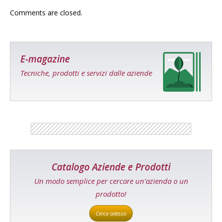
Comments are closed.
E-magazine
Tecniche, prodotti e servizi dalle aziende
Catalogo Aziende e Prodotti
Un modo semplice per cercare un'azienda o un
prodotto!
Cerca adesso