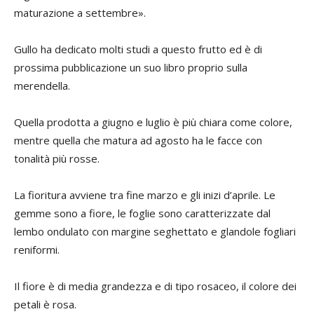
maturazione a settembre».
Gullo ha dedicato molti studi a questo frutto ed è di
prossima pubblicazione un suo libro proprio sulla
merendella.
Quella prodotta a giugno e luglio è più chiara come colore,
mentre quella che matura ad agosto ha le facce con
tonalità più rosse.
La fioritura avviene tra fine marzo e gli inizi d’aprile. Le
gemme sono a fiore, le foglie sono caratterizzate dal
lembo ondulato con margine seghettato e glandole fogliari
reniformi.
Il fiore è di media grandezza e di tipo rosaceo, il colore dei
petali è rosa.