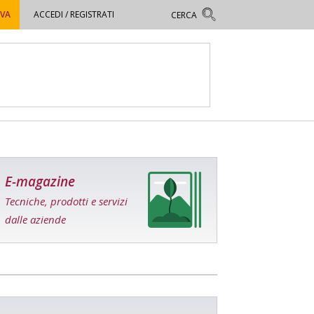
OVA
ACCEDI / REGISTRATI
E-magazine
Tecniche, prodotti e servizi
dalle aziende