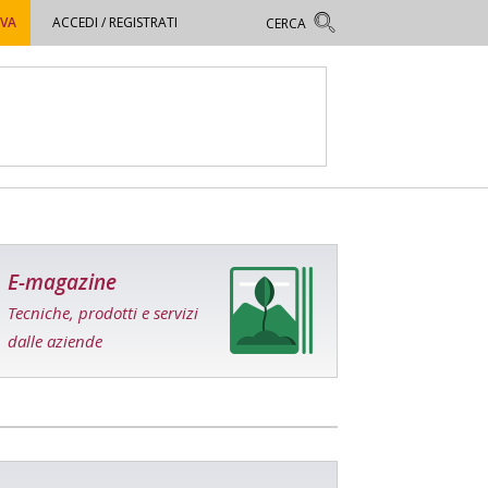
OVA
ACCEDI / REGISTRATI
E-magazine
Tecniche, prodotti e servizi
dalle aziende