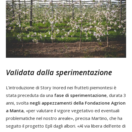
Validata dalla sperimentazione
L’introduzione di Story Inored nei frutteti piemontesi è
stata preceduta da una
fase di sperimentazione
, durata 3
anni, svolta
negli appezzamenti della Fondazione Agrion
a Manta
, «per valutare il vigore vegetativo ed eventuali
problematiche nel nostro areale», precisa Martino, che ha
seguito il progetto Eplì dagli albori. «Al via libera dell’ente di