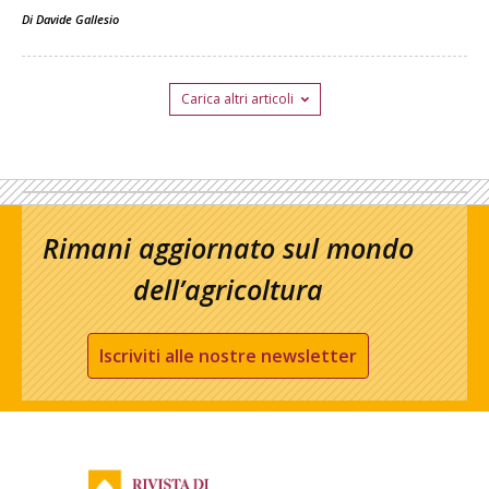
Di
Davide Gallesio
Carica altri articoli
Rimani aggiornato sul mondo
dell’agricoltura
Iscriviti alle nostre newsletter