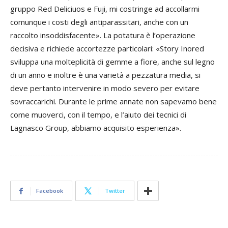
gruppo Red Deliciuos e Fuji, mi costringe ad accollarmi
comunque i costi degli antiparassitari, anche con un
raccolto insoddisfacente». La potatura è l’operazione
decisiva e richiede accortezze particolari: «Story Inored
sviluppa una molteplicità di gemme a fiore, anche sul legno
di un anno e inoltre è una varietà a pezzatura media, si
deve pertanto intervenire in modo severo per evitare
sovraccarichi. Durante le prime annate non sapevamo bene
come muoverci, con il tempo, e l’aiuto dei tecnici di
Lagnasco Group, abbiamo acquisito esperienza».
Facebook
Twitter