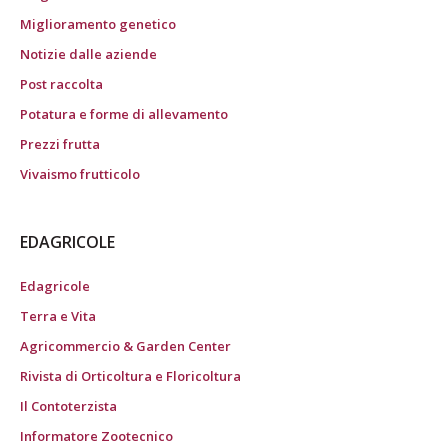
Miglioramento genetico
Notizie dalle aziende
Post raccolta
Potatura e forme di allevamento
Prezzi frutta
Vivaismo frutticolo
EDAGRICOLE
Edagricole
Terra e Vita
Agricommercio & Garden Center
Rivista di Orticoltura e Floricoltura
Il Contoterzista
Informatore Zootecnico