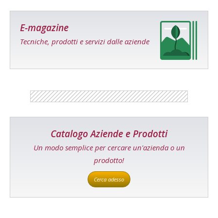
E-magazine
Tecniche, prodotti e servizi dalle aziende
Catalogo Aziende e Prodotti
Un modo semplice per cercare un'azienda o un
prodotto!
Cerca adesso