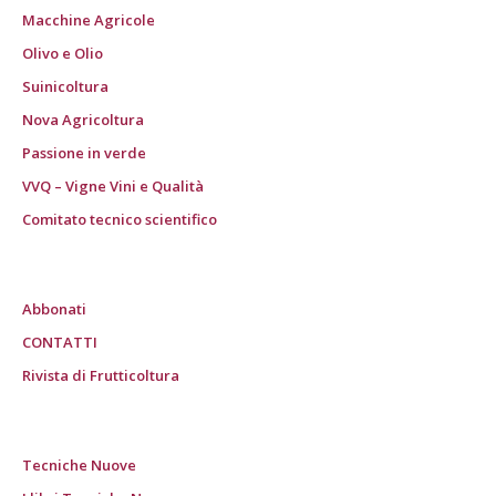
Macchine Agricole
Olivo e Olio
Suinicoltura
Nova Agricoltura
Passione in verde
VVQ – Vigne Vini e Qualità
Comitato tecnico scientifico
Abbonati
CONTATTI
Rivista di Frutticoltura
Tecniche Nuove