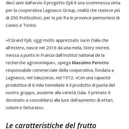
dieci anni dall’avvio il progetto Eplì è una scommessa vinta
per la cooperativa Lagnasco Group, realtà che riunisce più
di 200 frutticoltori, per lo più fra le province piemontesi di
Cuneo e Torino.
«Il brand Eplì, oggi molto apprezzato sia in Italia che
all’estero, nasce nel 2016 da una mela, Story Inored,
messa a punto in Francia dall’Institut national de la
recherche agronomique», spiega
Massimo Perotto
responsabile commerciale della cooperativa, fondata a
Lagnasco, nel Saluzzese, nel 1972. «Con una capacità
produttiva di 6 mila tonnellate è il prodotto di punta del
nostro gruppo, assieme alla varietà Gala. Il primato è
destinato a consolidarsi alla luce dell’aumento di ettari,
volumi e fatturato».
Le caratteristiche del frutto