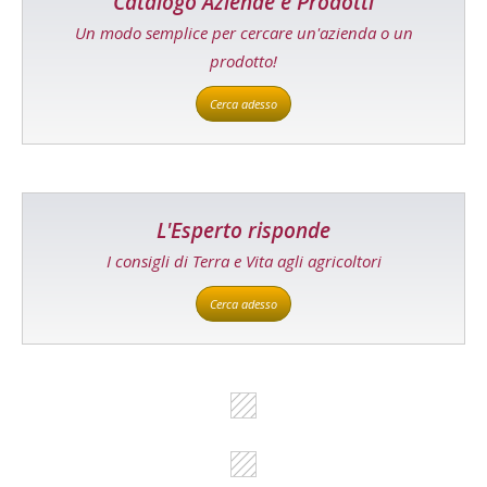
Catalogo Aziende e Prodotti
Un modo semplice per cercare un'azienda o un
prodotto!
Cerca adesso
L'Esperto risponde
I consigli di Terra e Vita agli agricoltori
Cerca adesso