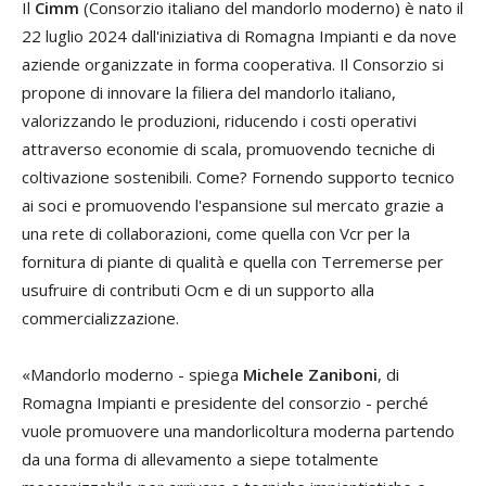
Il
Cimm
(Consorzio italiano del mandorlo moderno) è nato il
22 luglio 2024 dall'iniziativa di Romagna Impianti e da nove
aziende organizzate in forma cooperativa. Il Consorzio si
propone di innovare la filiera del mandorlo italiano,
valorizzando le produzioni, riducendo i costi operativi
attraverso economie di scala, promuovendo tecniche di
coltivazione sostenibili. Come? Fornendo supporto tecnico
ai soci e promuovendo l'espansione sul mercato grazie a
una rete di collaborazioni, come quella con Vcr per la
fornitura di piante di qualità e quella con Terremerse per
usufruire di contributi Ocm e di un supporto alla
commercializzazione.
«Mandorlo moderno - spiega
Michele Zaniboni
, di
Romagna Impianti e presidente del consorzio - perché
vuole promuovere una mandorlicoltura moderna partendo
da una forma di allevamento a siepe totalmente