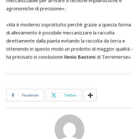
meccanizzabile per arrivare a tecniche impiantistiche e
agronomiche di precisione».
«Ma è moderno soprattutto perchè grazie a questa forma
di allevamento è possibile meccanizzare la raccolta
direttamente dalla pianta evitando la raccolta da terra e
ottenendo in questo modo un prodotto di maggior qualità -
ha precisato in conclusione
Ilenio Bastoni
di Terremerse».
Facebook
Twitter