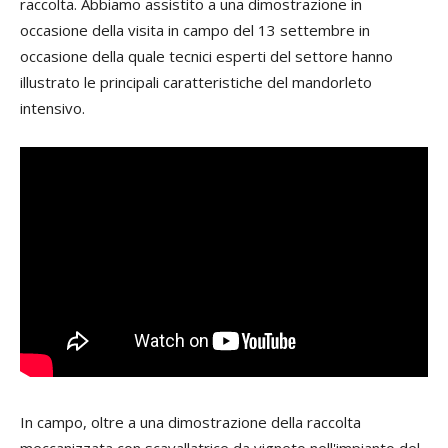
raccolta. Abbiamo assistito a una dimostrazione in
occasione della visita in campo del 13 settembre in
occasione della quale tecnici esperti del settore hanno
illustrato le principali caratteristiche del mandorleto
intensivo.
In campo, oltre a una dimostrazione della raccolta