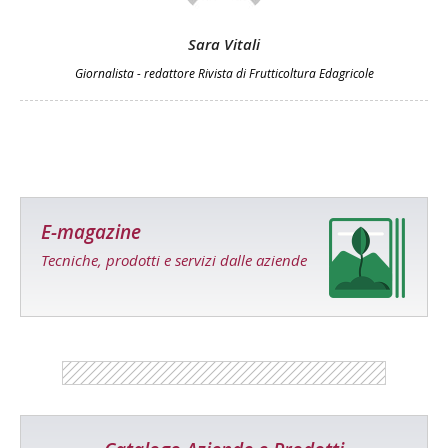
Sara Vitali
Giornalista - redattore Rivista di Frutticoltura Edagricole
E-magazine
Tecniche, prodotti e servizi dalle aziende