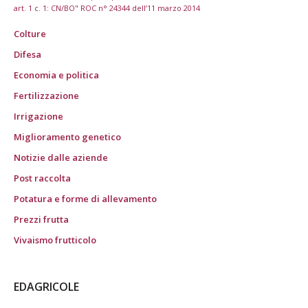
art. 1 c. 1: CN/BO" ROC n° 24344 dell’11 marzo 2014
Colture
Difesa
Economia e politica
Fertilizzazione
Irrigazione
Miglioramento genetico
Notizie dalle aziende
Post raccolta
Potatura e forme di allevamento
Prezzi frutta
Vivaismo frutticolo
EDAGRICOLE