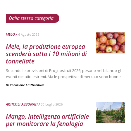
Dalla stessa categoria
MELO
6 Agosto 2026
Mele, la produzione europea
scenderà sotto i 10 milioni di
tonnellate
Secondo le previsioni di Prognosfruit 2026, pesano nel bilancio gli
eventi climatici estremi. Ma le prospettive di mercato sono buone
Di
Redazione Frutticoltura
ARTICOLI ABBONATI
30 Luglio 2026
Mango, intelligenza artificiale
per monitorare la fenologia