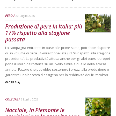
PERO
20 Luglio 2026
Produzione di pere in Italia: più
17% rispetto alla stagione
passata
La campagna entrante, in base alle prime stime, potrebbe disporre
di un volume di circa 347mila tonnellate (+17% rispetto alla stagione
precedente). La produttività attesa anche per gli altri paesi europei
pone il livello dell’offerta su un livello simile a quello della scorsa
annata. Fattore che potrebbe sostenere i prezzi alla produzione e
garantire una boccata d'ossigeno per la redditività dei frutticoltori
Di
CSO Italy
COLTURE
6 Luglio 2026
Nocciole, in Piemonte le