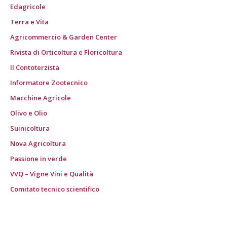
Edagricole
Terra e Vita
Agricommercio & Garden Center
Rivista di Orticoltura e Floricoltura
Il Contoterzista
Informatore Zootecnico
Macchine Agricole
Olivo e Olio
Suinicoltura
Nova Agricoltura
Passione in verde
VVQ – Vigne Vini e Qualità
Comitato tecnico scientifico