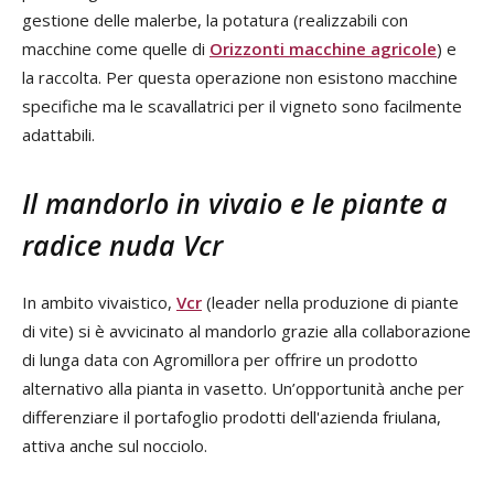
gestione delle malerbe, la potatura (realizzabili con
macchine come quelle di
Orizzonti macchine agricole
) e
la raccolta. Per questa operazione non esistono macchine
specifiche ma le scavallatrici per il vigneto sono facilmente
adattabili.
Il mandorlo in vivaio e le piante a
radice nuda Vcr
In ambito vivaistico,
Vcr
(leader nella produzione di piante
di vite) si è avvicinato al mandorlo grazie alla collaborazione
di lunga data con Agromillora per offrire un prodotto
alternativo alla pianta in vasetto. Un’opportunità anche per
differenziare il portafoglio prodotti dell'azienda friulana,
attiva anche sul nocciolo.