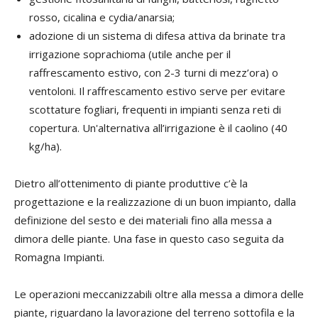
rosso, cicalina e cydia/anarsia;
adozione di un sistema di difesa attiva da brinate tra
irrigazione soprachioma (utile anche per il
raffrescamento estivo, con 2-3 turni di mezz’ora) o
ventoloni. Il raffrescamento estivo serve per evitare
scottature fogliari, frequenti in impianti senza reti di
copertura. Un'alternativa all’irrigazione è il caolino (40
kg/ha).
Dietro all’ottenimento di piante produttive c’è la
progettazione e la realizzazione di un buon impianto, dalla
definizione del sesto e dei materiali fino alla messa a
dimora delle piante. Una fase in questo caso seguita da
Romagna Impianti.
Le operazioni meccanizzabili oltre alla messa a dimora delle
piante, riguardano la lavorazione del terreno sottofila e la