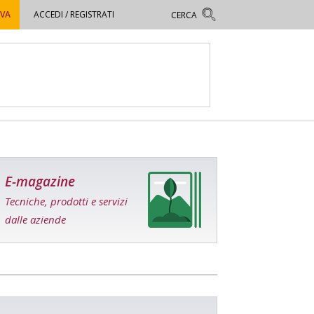
OVA
ACCEDI / REGISTRATI
E-magazine
Tecniche, prodotti e servizi
dalle aziende