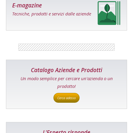
E-magazine
Tecniche, prodotti e servizi dalle aziende
Catalogo Aziende e Prodotti
Un modo semplice per cercare un'azienda o un
prodotto!
Cerca adesso
L'Esperto risponde