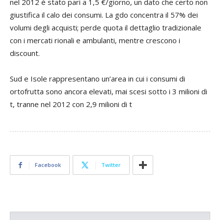
nel 2012 è stato pari a 1,5 €/giorno, un dato che certo non
giustifica il calo dei consumi. La gdo concentra il 57% dei
volumi degli acquisti; perde quota il dettaglio tradizionale
con i mercati rionali e ambulanti, mentre crescono i
discount.
Sud e Isole rappresentano un’area in cui i consumi di
ortofrutta sono ancora elevati, mai scesi sotto i 3 milioni di
t, tranne nel 2012 con 2,9 milioni di t
Facebook
Twitter