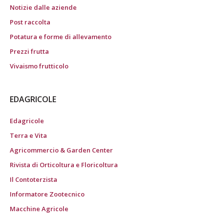
Notizie dalle aziende
Post raccolta
Potatura e forme di allevamento
Prezzi frutta
Vivaismo frutticolo
EDAGRICOLE
Edagricole
Terra e Vita
Agricommercio & Garden Center
Rivista di Orticoltura e Floricoltura
Il Contoterzista
Informatore Zootecnico
Macchine Agricole