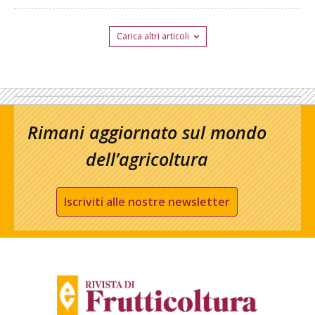
Carica altri articoli
Rimani aggiornato sul mondo
dell’agricoltura
Iscriviti alle nostre newsletter