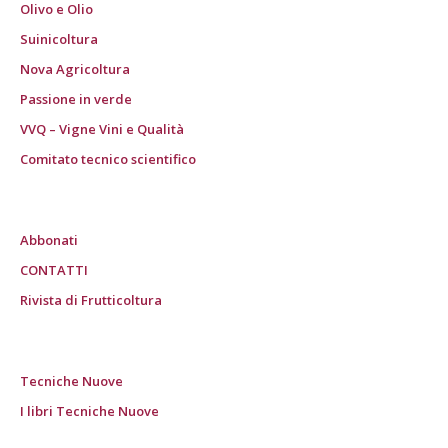
Olivo e Olio
Suinicoltura
Nova Agricoltura
Passione in verde
VVQ – Vigne Vini e Qualità
Comitato tecnico scientifico
Abbonati
CONTATTI
Rivista di Frutticoltura
Tecniche Nuove
I libri Tecniche Nuove