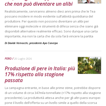
che non può diventare un alibi
Realisticamente, serviranno almeno dieci anni prima che le Tea
possano incidere in modo evidente sull’attività quotidiana del
produttore. Per questo non possono diventare un alibi per
eliminare oggi molecole e strumenti di difesa senza che siano già
disponibili alternative realmente efficaci. Sono dunque una carta
importante, ma non la carta che da sola farà vincere la partita
Di Davide Vernocchi, presidente Apo Conerpo
-
PERO
20 Luglio 2026
Produzione di pere in Italia: più
17% rispetto alla stagione
passata
La campagna entrante, in base alle prime stime, potrebbe disporre
di un volume di circa 347mila tonnellate (+17% rispetto alla stagione
precedente). La produttività attesa anche per gli altri paesi europei
pone il livello dell’offerta su un livello simile a quello della scorsa