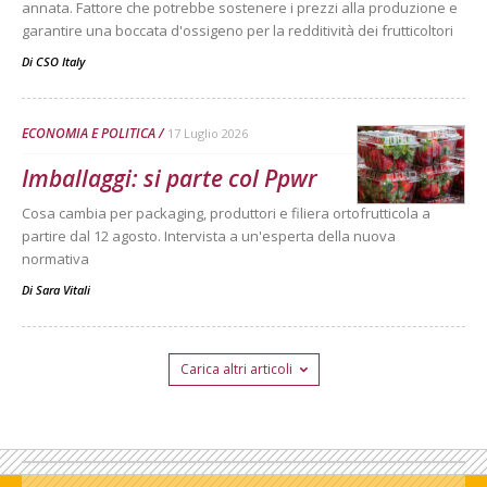
annata. Fattore che potrebbe sostenere i prezzi alla produzione e
garantire una boccata d'ossigeno per la redditività dei frutticoltori
Di
CSO Italy
ECONOMIA E POLITICA
17 Luglio 2026
Imballaggi: si parte col Ppwr
Cosa cambia per packaging, produttori e filiera ortofrutticola a
partire dal 12 agosto. Intervista a un'esperta della nuova
normativa
Di
Sara Vitali
Carica altri articoli