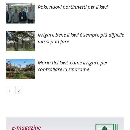
Roki, nuovi portinnesti per il kiwi
Irrigare bene il kiwi è sempre più difficile
ma si può fare
Moria del kiwi, come irrigare per
controllare la sindrome
E-magazine