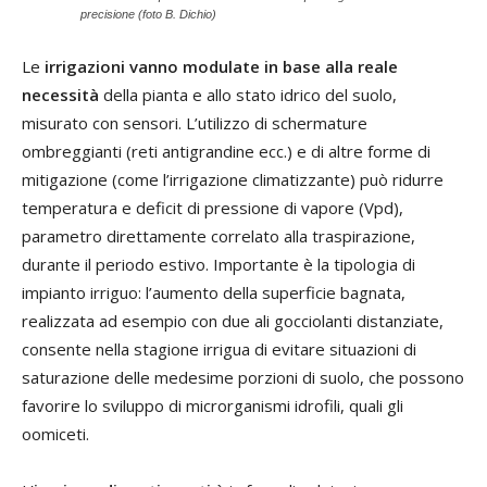
precisione (foto B. Dichio)
Le
irrigazioni vanno modulate in base alla reale
necessità
della pianta e allo stato idrico del suolo,
misurato con sensori. L’utilizzo di schermature
ombreggianti (reti antigrandine ecc.) e di altre forme di
mitigazione (come l’irrigazione climatizzante) può ridurre
temperatura e deficit di pressione di vapore (Vpd),
parametro direttamente correlato alla traspirazione,
durante il periodo estivo. Importante è la tipologia di
impianto irriguo: l’aumento della superficie bagnata,
realizzata ad esempio con due ali gocciolanti distanziate,
consente nella stagione irrigua di evitare situazioni di
saturazione delle medesime porzioni di suolo, che possono
favorire lo sviluppo di microrganismi idrofili, quali gli
oomiceti.