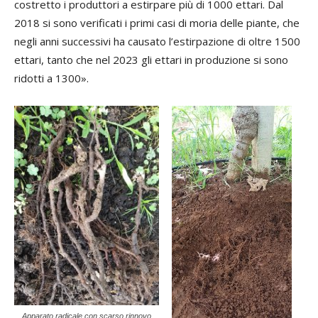
costretto i produttori a estirpare più di 1000 ettari. Dal
2018 si sono verificati i primi casi di moria delle piante, che
negli anni successivi ha causato l’estirpazione di oltre 1500
ettari, tanto che nel 2023 gli ettari in produzione si sono
ridotti a 1300».
Apparato radicale con scarso rinnovo