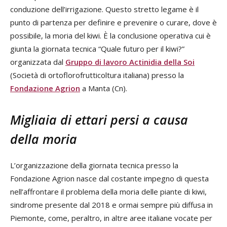
conduzione dell’irrigazione. Questo stretto legame è il
punto di partenza per definire e prevenire o curare, dove è
possibile, la moria del kiwi. È la conclusione operativa cui è
giunta la giornata tecnica “Quale futuro per il kiwi?”
organizzata dal
Gruppo di lavoro Actinidia della Soi
(Società di ortoflorofrutticoltura italiana) presso la
Fondazione Agrion
a Manta (Cn).
Migliaia di ettari persi a causa
della moria
L’organizzazione della giornata tecnica presso la
Fondazione Agrion nasce dal costante impegno di questa
nell’affrontare il problema della moria delle piante di kiwi,
sindrome presente dal 2018 e ormai sempre più diffusa in
Piemonte, come, peraltro, in altre aree italiane vocate per