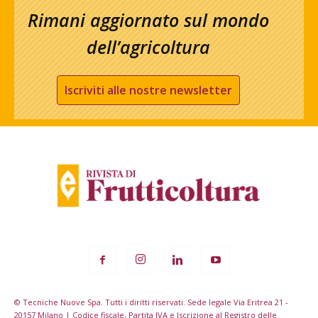
Rimani aggiornato sul mondo
dell’agricoltura
Iscriviti alle nostre newsletter
© Tecniche Nuove Spa. Tutti i diritti riservati. Sede legale Via Eritrea 21 -
20157 Milano | Codice fiscale, Partita IVA e Iscrizione al Registro delle