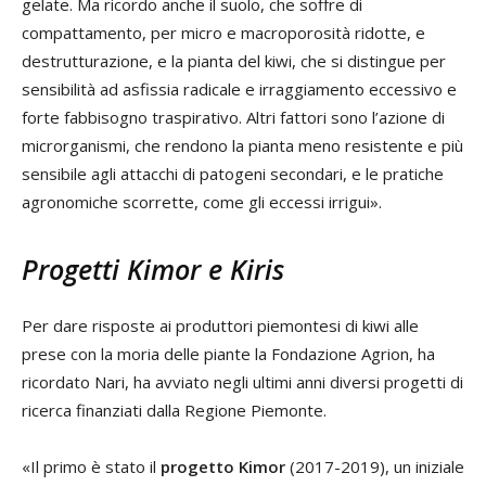
gelate. Ma ricordo anche il suolo, che soffre di
compattamento, per micro e macroporosità ridotte, e
destrutturazione, e la pianta del kiwi, che si distingue per
sensibilità ad asfissia radicale e irraggiamento eccessivo e
forte fabbisogno traspirativo. Altri fattori sono l’azione di
microrganismi, che rendono la pianta meno resistente e più
sensibile agli attacchi di patogeni secondari, e le pratiche
agronomiche scorrette, come gli eccessi irrigui».
Progetti Kimor e Kiris
Per dare risposte ai produttori piemontesi di kiwi alle
prese con la moria delle piante la Fondazione Agrion, ha
ricordato Nari, ha avviato negli ultimi anni diversi progetti di
ricerca finanziati dalla Regione Piemonte.
«Il primo è stato il
progetto Kimor
(2017-2019), un iniziale