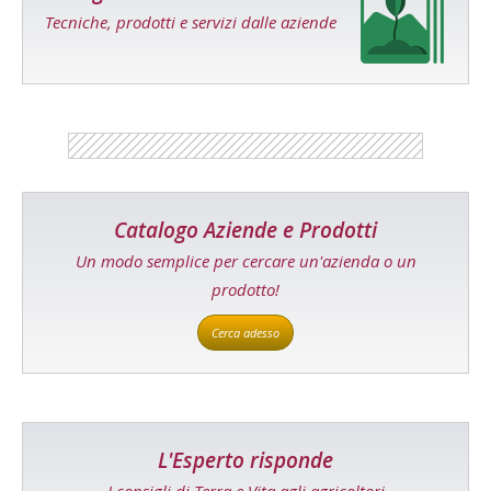
Tecniche, prodotti e servizi dalle aziende
Catalogo Aziende e Prodotti
Un modo semplice per cercare un'azienda o un
prodotto!
Cerca adesso
L'Esperto risponde
I consigli di Terra e Vita agli agricoltori