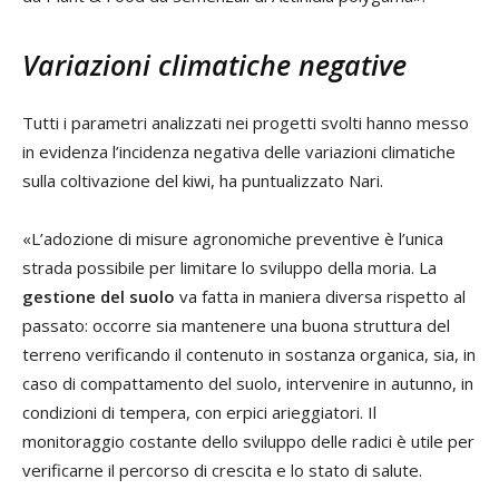
Variazioni climatiche negative
Tutti i parametri analizzati nei progetti svolti hanno messo
in evidenza l’incidenza negativa delle variazioni climatiche
sulla coltivazione del kiwi, ha puntualizzato Nari.
«L’adozione di misure agronomiche preventive è l’unica
strada possibile per limitare lo sviluppo della moria. La
gestione del suolo
va fatta in maniera diversa rispetto al
passato: occorre sia mantenere una buona struttura del
terreno verificando il contenuto in sostanza organica, sia, in
caso di compattamento del suolo, intervenire in autunno, in
condizioni di tempera, con erpici arieggiatori. Il
monitoraggio costante dello sviluppo delle radici è utile per
verificarne il percorso di crescita e lo stato di salute.