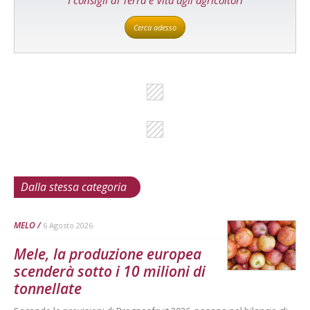
Cerca adesso
Dalla stessa categoria
MELO
6 Agosto 2026
Mele, la produzione europea
scenderà sotto i 10 milioni di
tonnellate