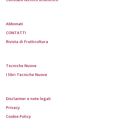
Abbonati
CONTATTI
Rivista di Frutticoltura
Tecniche Nuove
I libri Tecniche Nuove
Disclaimer e note legali
Privacy
Cookie Policy