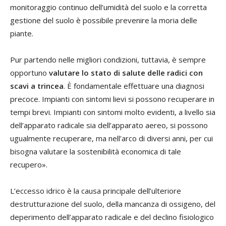
monitoraggio continuo dell’umidità del suolo e la corretta
gestione del suolo è possibile prevenire la moria delle
piante.
Pur partendo nelle migliori condizioni, tuttavia, è sempre
opportuno
valutare lo stato di salute delle radici con
scavi a trincea
. È fondamentale effettuare una diagnosi
precoce. Impianti con sintomi lievi si possono recuperare in
tempi brevi. Impianti con sintomi molto evidenti, a livello sia
dell’apparato radicale sia dell’apparato aereo, si possono
ugualmente recuperare, ma nell’arco di diversi anni, per cui
bisogna valutare la sostenibilità economica di tale
recupero».
L’eccesso idrico è la causa principale dell’ulteriore
destrutturazione del suolo, della mancanza di ossigeno, del
deperimento dell’apparato radicale e del declino fisiologico