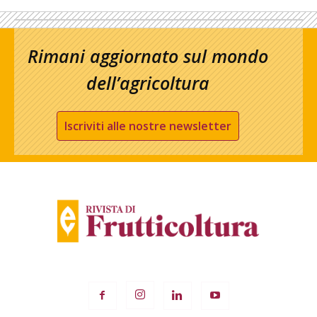
Rimani aggiornato sul mondo
dell’agricoltura
Iscriviti alle nostre newsletter