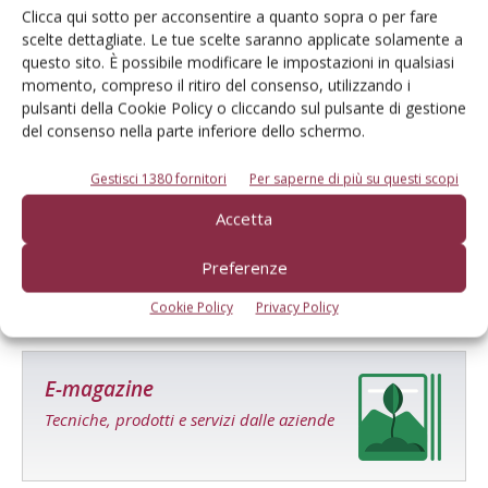
Facebook
Twitter
Clicca qui sotto per acconsentire a quanto sopra o per fare
scelte dettagliate. Le tue scelte saranno applicate solamente a
questo sito. È possibile modificare le impostazioni in qualsiasi
momento, compreso il ritiro del consenso, utilizzando i
pulsanti della Cookie Policy o cliccando sul pulsante di gestione
del consenso nella parte inferiore dello schermo.
Gestisci 1380 fornitori
Per saperne di più su questi scopi
Redazione Frutticoltura
Accetta
Preferenze
Cookie Policy
Privacy Policy
E-magazine
Tecniche, prodotti e servizi dalle aziende