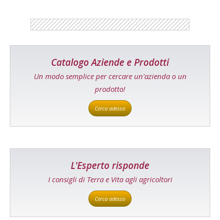
Catalogo Aziende e Prodotti
Un modo semplice per cercare un'azienda o un
prodotto!
Cerca adesso
L'Esperto risponde
I consigli di Terra e Vita agli agricoltori
Cerca adesso