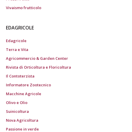
Vivaismo frutticolo
EDAGRICOLE
Edagricole
Terra e Vita
Agricommercio & Garden Center
Rivista di Orticoltura e Floricoltura
Il Contoterzista
Informatore Zootecnico
Macchine Agricole
Olivo e Olio
Suinicoltura
Nova Agricoltura
Passione in verde