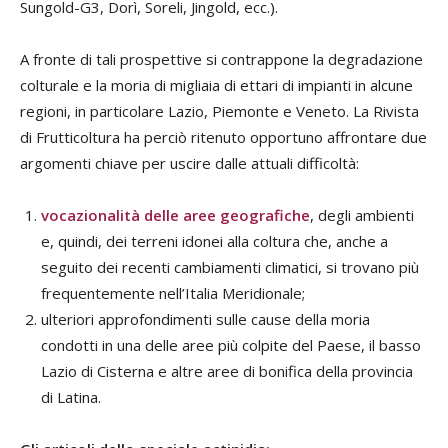
Sungold-G3, Dorì, Soreli, Jingold, ecc.).
A fronte di tali prospettive si contrappone la degradazione
colturale e la moria di migliaia di ettari di impianti in alcune
regioni, in particolare Lazio, Piemonte e Veneto. La Rivista
di Frutticoltura ha perciò ritenuto opportuno affrontare due
argomenti chiave per uscire dalle attuali difficoltà:
vocazionalità delle aree geografiche
, degli ambienti
e, quindi, dei terreni idonei alla coltura che, anche a
seguito dei recenti cambiamenti climatici, si trovano più
frequentemente nell’Italia Meridionale;
ulteriori approfondimenti sulle cause della moria
condotti in una delle aree più colpite del Paese, il basso
Lazio di Cisterna e altre aree di bonifica della provincia
di Latina.