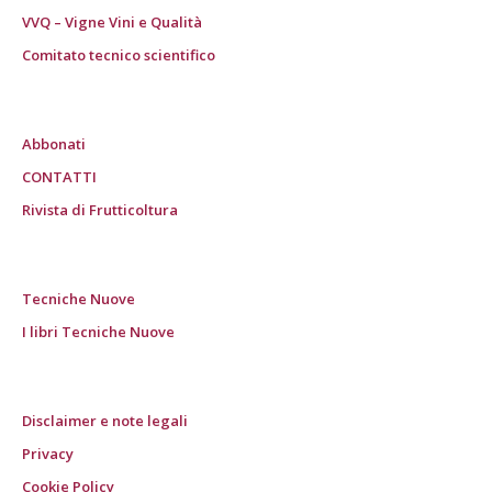
VVQ – Vigne Vini e Qualità
Comitato tecnico scientifico
Abbonati
CONTATTI
Rivista di Frutticoltura
Tecniche Nuove
I libri Tecniche Nuove
Disclaimer e note legali
Privacy
Cookie Policy