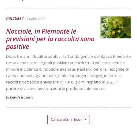
COLTURE
6 Luglio 2026
Nocciole, in Piemonte le
previsioni per la raccolta sono
positive
Dopo tre anni di cali produttivi, la Tonda gentile del Basso Piemonte
torna a mostrare segnali positivi: carichi di frutti più consistenti e
minore incidenza di nocciole avariate. Restano però le incognite di
caldo anomalo, grandinate, cimici e patogeni fungini, mentre la
raccolta potrebbe anticiparsi di 10-15 giorni rispetto al 2025. Il
parere di alcune associazioni di produttori piemontesi
Di
Davide Gallesio
Carica altri articoli