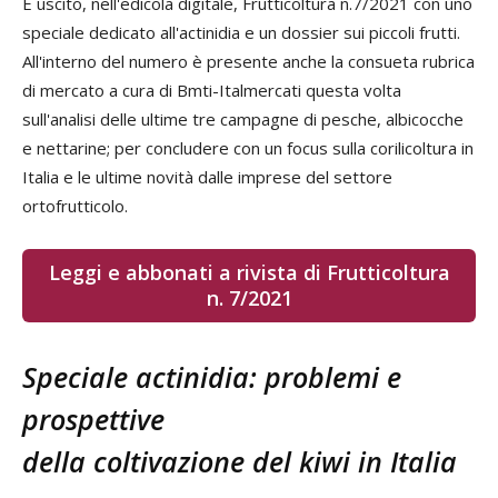
È uscito, nell'edicola digitale, Frutticoltura n.7/2021 con uno
speciale dedicato all'actinidia e un dossier sui piccoli frutti.
All'interno del numero è presente anche la consueta rubrica
di mercato a cura di Bmti-Italmercati questa volta
sull'analisi delle ultime tre campagne di pesche, albicocche
e nettarine; per concludere con un focus sulla corilicoltura in
Italia e le ultime novità dalle imprese del settore
ortofrutticolo.
Leggi e abbonati a rivista di Frutticoltura
n. 7/2021
Speciale actinidia: problemi e
prospettive
della coltivazione del kiwi in Italia