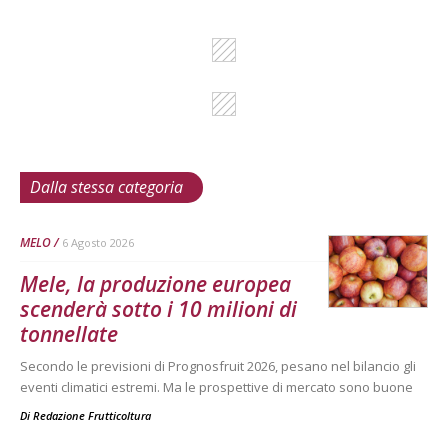
Dalla stessa categoria
MELO
6 Agosto 2026
Mele, la produzione europea
scenderà sotto i 10 milioni di
tonnellate
Secondo le previsioni di Prognosfruit 2026, pesano nel bilancio gli
eventi climatici estremi. Ma le prospettive di mercato sono buone
Di
Redazione Frutticoltura