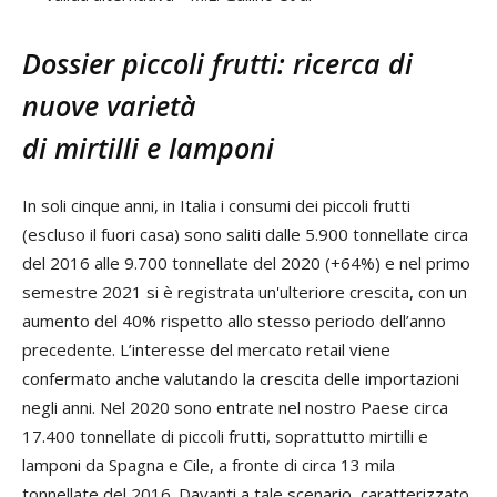
Dossier piccoli frutti: ricerca di
nuove varietà
di mirtilli e lamponi
In soli cinque anni, in Italia i consumi dei piccoli frutti
(escluso il fuori casa) sono saliti dalle 5.900 tonnellate circa
del 2016 alle 9.700 tonnellate del 2020 (+64%) e nel primo
semestre 2021 si è registrata un'ulteriore crescita, con un
aumento del 40% rispetto allo stesso periodo dell’anno
precedente. L’interesse del mercato retail viene
confermato anche valutando la crescita delle importazioni
negli anni. Nel 2020 sono entrate nel nostro Paese circa
17.400 tonnellate di piccoli frutti, soprattutto mirtilli e
lamponi da Spagna e Cile, a fronte di circa 13 mila
tonnellate del 2016. Davanti a tale scenario, caratterizzato