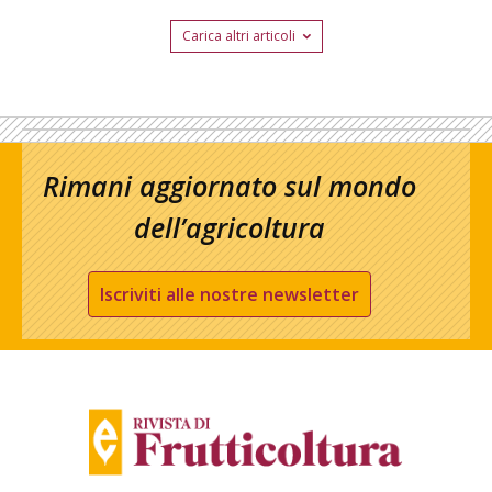
Carica altri articoli
Rimani aggiornato sul mondo
dell’agricoltura
Iscriviti alle nostre newsletter