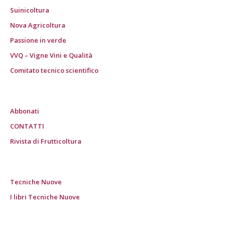
Suinicoltura
Nova Agricoltura
Passione in verde
VVQ – Vigne Vini e Qualità
Comitato tecnico scientifico
Abbonati
CONTATTI
Rivista di Frutticoltura
Tecniche Nuove
I libri Tecniche Nuove