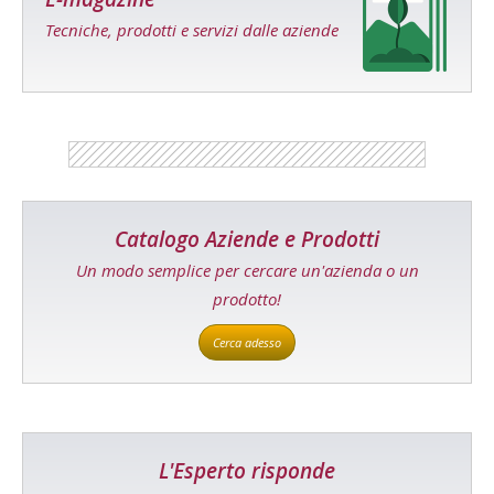
Tecniche, prodotti e servizi dalle aziende
Catalogo Aziende e Prodotti
Un modo semplice per cercare un'azienda o un
prodotto!
Cerca adesso
L'Esperto risponde