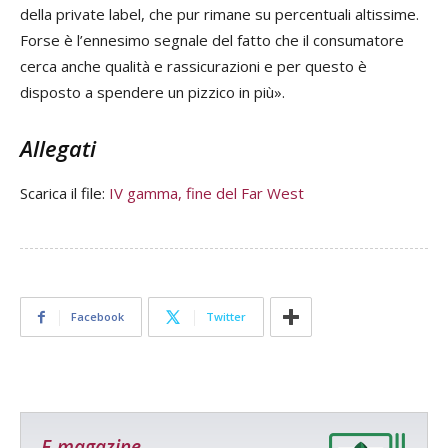
della private label, che pur rimane su percentuali altissime.
Forse è l’ennesimo segnale del fatto che il consumatore
cerca anche qualità e rassicurazioni e per questo è
disposto a spendere un pizzico in più».
Allegati
Scarica il file:
IV gamma, fine del Far West
Facebook
Twitter
E-magazine