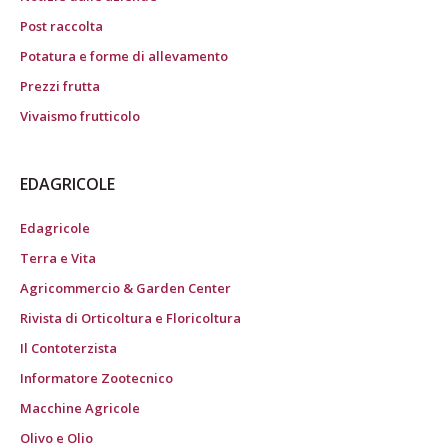
Post raccolta
Potatura e forme di allevamento
Prezzi frutta
Vivaismo frutticolo
EDAGRICOLE
Edagricole
Terra e Vita
Agricommercio & Garden Center
Rivista di Orticoltura e Floricoltura
Il Contoterzista
Informatore Zootecnico
Macchine Agricole
Olivo e Olio