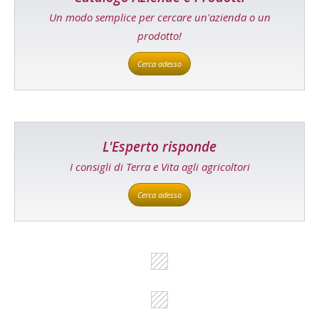
Un modo semplice per cercare un'azienda o un
prodotto!
Cerca adesso
L'Esperto risponde
I consigli di Terra e Vita agli agricoltori
Cerca adesso