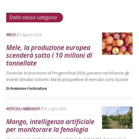
Dalla stessa categoria
MELO
6 Agosto 2026
Mele, la produzione europea
scenderà sotto i 10 milioni di
tonnellate
Secondo le previsioni di Prognosfruit 2026, pesano nel bilancio gli
eventi climatici estremi. Ma le prospettive di mercato sono buone
Di
Redazione Frutticoltura
ARTICOLI ABBONATI
30 Luglio 2026
Mango, intelligenza artificiale
per monitorare la fenologia