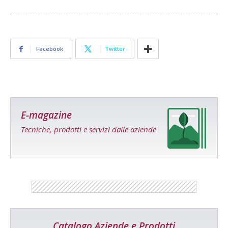
Facebook
Twitter
E-magazine
Tecniche, prodotti e servizi dalle aziende
Catalogo Aziende e Prodotti