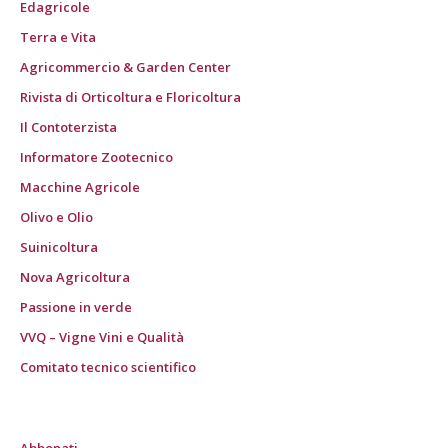
Edagricole
Terra e Vita
Agricommercio & Garden Center
Rivista di Orticoltura e Floricoltura
Il Contoterzista
Informatore Zootecnico
Macchine Agricole
Olivo e Olio
Suinicoltura
Nova Agricoltura
Passione in verde
VVQ – Vigne Vini e Qualità
Comitato tecnico scientifico