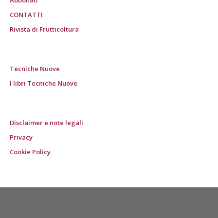
Abbonati
CONTATTI
Rivista di Frutticoltura
Tecniche Nuove
I libri Tecniche Nuove
Disclaimer e note legali
Privacy
Cookie Policy