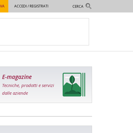
OVA
ACCEDI / REGISTRATI
E-magazine
Tecniche, prodotti e servizi
dalle aziende