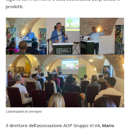
prodotti.
I partecipanti al convegno
Il direttore dell’associazione AOP Gruppo VI.VA,
Mario