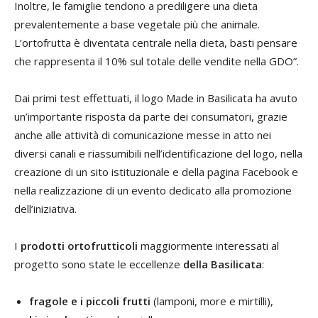
Inoltre, le famiglie tendono a prediligere una dieta
prevalentemente a base vegetale più che animale.
L’ortofrutta è diventata centrale nella dieta, basti pensare
che rappresenta il 10% sul totale delle vendite nella GDO”.
Dai primi test effettuati, il logo Made in Basilicata ha avuto
un’importante risposta da parte dei consumatori, grazie
anche alle attività di comunicazione messe in atto nei
diversi canali e riassumibili nell’identificazione del logo, nella
creazione di un sito istituzionale e della pagina Facebook e
nella realizzazione di un evento dedicato alla promozione
dell’iniziativa.
I
prodotti ortofrutticoli
maggiormente interessati al
progetto sono state le eccellenze
della
Basilicata
:
fragole e i piccoli frutti
(lamponi, more e mirtilli),