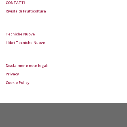
CONTATTI
Rivista di Frutticoltura
Tecniche Nuove
I libri Tecniche Nuove
Disclaimer e note legali
Privacy
Cookie Policy