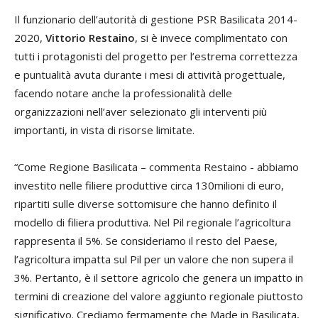
Il funzionario dell’autorità di gestione PSR Basilicata 2014-
2020,
Vittorio Restaino
, si è invece complimentato con
tutti i protagonisti del progetto per l’estrema correttezza
e puntualità avuta durante i mesi di attività progettuale,
facendo notare anche la professionalità delle
organizzazioni nell’aver selezionato gli interventi più
importanti, in vista di risorse limitate.
“Come Regione Basilicata – commenta Restaino - abbiamo
investito nelle filiere produttive circa 130milioni di euro,
ripartiti sulle diverse sottomisure che hanno definito il
modello di filiera produttiva. Nel Pil regionale l’agricoltura
rappresenta il 5%. Se consideriamo il resto del Paese,
l’agricoltura impatta sul Pil per un valore che non supera il
3%. Pertanto, è il settore agricolo che genera un impatto in
termini di creazione del valore aggiunto regionale piuttosto
significativo. Crediamo fermamente che Made in Basilicata,