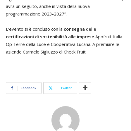
avrà un seguito, anche in vista della nuova
programmazione 2023-2027”.
L’evento si è concluso con la
consegna delle
certificazioni di sostenibilità alle imprese
Apofruit Italia
Op Terre della Luce e Cooperativa Lucana. A premiare le
aziende Carmelo Sigliuzzo di Check Fruit.
Facebook
Twitter