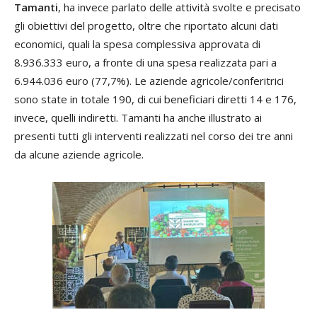
Tamanti
, ha invece parlato delle attività svolte e precisato
gli obiettivi del progetto, oltre che riportato alcuni dati
economici, quali la spesa complessiva approvata di
8.936.333 euro, a fronte di una spesa realizzata pari a
6.944.036 euro (77,7%). Le aziende agricole/conferitrici
sono state in totale 190, di cui beneficiari diretti 14 e 176,
invece, quelli indiretti. Tamanti ha anche illustrato ai
presenti tutti gli interventi realizzati nel corso dei tre anni
da alcune aziende agricole.