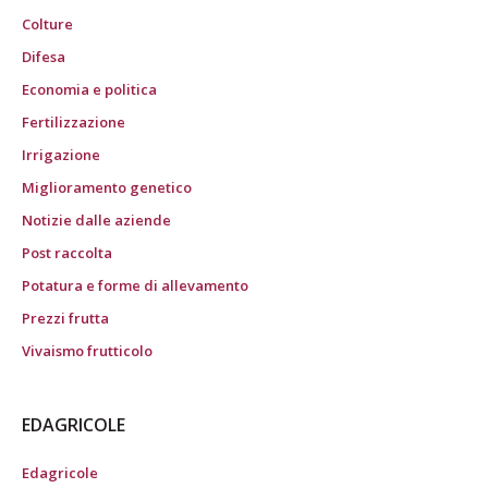
Colture
Difesa
Economia e politica
Fertilizzazione
Irrigazione
Miglioramento genetico
Notizie dalle aziende
Post raccolta
Potatura e forme di allevamento
Prezzi frutta
Vivaismo frutticolo
EDAGRICOLE
Edagricole