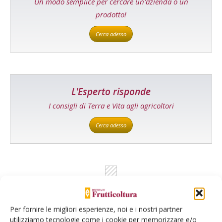
Un modo semplice per cercare un'azienda o un
prodotto!
Cerca adesso
L'Esperto risponde
I consigli di Terra e Vita agli agricoltori
Cerca adesso
Per fornire le migliori esperienze, noi e i nostri partner
utilizziamo tecnologie come i cookie per memorizzare e/o