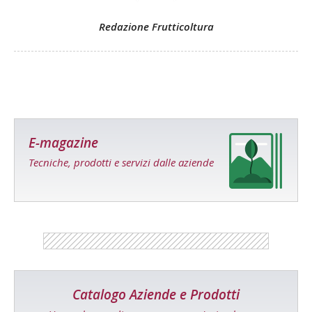
Redazione Frutticoltura
E-magazine
Tecniche, prodotti e servizi dalle aziende
Catalogo Aziende e Prodotti