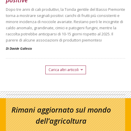
Dopo tre anni di cali produttivi, la Tonda gentile del Basso Piemonte
torna a mostrare segnali positivi: carichi di frutti più consistenti e
minore incidenza di nocciole avariate. Restano però le incognite di
caldo anomalo, grandinate, cimici e patogeni fungini, mentre la
raccolta potrebbe anticiparsi di 10-15 giorni rispetto al 2025. Il
parere di alcune associazioni di produttori piemontesi
Di
Davide Gallesio
Carica altri articoli
Rimani aggiornato sul mondo
dell’agricoltura