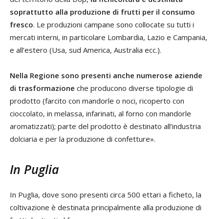
soprattutto alla produzione di frutti per il consumo
fresco
. Le produzioni campane sono collocate su tutti i
mercati interni, in particolare Lombardia, Lazio e Campania,
e all’estero (Usa, sud America, Australia ecc.).
Nella Regione sono presenti anche numerose aziende
di trasformazione
che producono diverse tipologie di
prodotto (farcito con mandorle o noci, ricoperto con
cioccolato, in melassa, infarinati, al forno con mandorle
aromatizzati); parte del prodotto è destinato all’industria
dolciaria e per la produzione di confetture».
In Puglia
In Puglia, dove sono presenti circa 500 ettari a ficheto, la
coltivazione è destinata principalmente alla produzione di