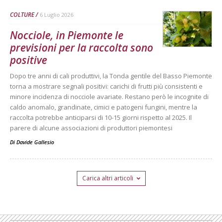
COLTURE
6 Luglio 2026
Nocciole, in Piemonte le
previsioni per la raccolta sono
positive
Dopo tre anni di cali produttivi, la Tonda gentile del Basso Piemonte
torna a mostrare segnali positivi: carichi di frutti più consistenti e
minore incidenza di nocciole avariate. Restano però le incognite di
caldo anomalo, grandinate, cimici e patogeni fungini, mentre la
raccolta potrebbe anticiparsi di 10-15 giorni rispetto al 2025. Il
parere di alcune associazioni di produttori piemontesi
Di
Davide Gallesio
Carica altri articoli