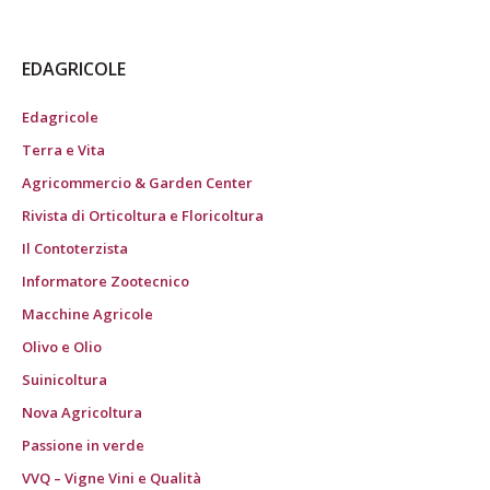
EDAGRICOLE
Edagricole
Terra e Vita
Agricommercio & Garden Center
Rivista di Orticoltura e Floricoltura
Il Contoterzista
Informatore Zootecnico
Macchine Agricole
Olivo e Olio
Suinicoltura
Nova Agricoltura
Passione in verde
VVQ – Vigne Vini e Qualità