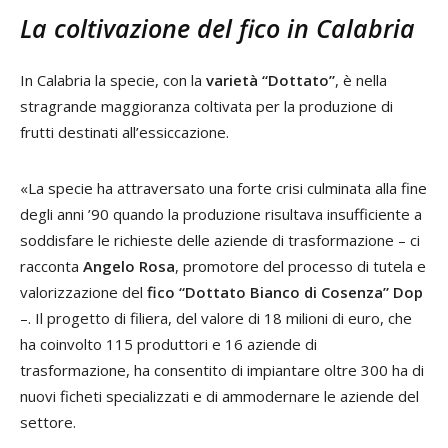
La coltivazione del fico in Calabria
In Calabria la specie, con la
varietà “Dottato”
, è nella
stragrande maggioranza coltivata per la produzione di
frutti destinati all’essiccazione.
«La specie ha attraversato una forte crisi culminata alla fine
degli anni ’90 quando la produzione risultava insufficiente a
soddisfare le richieste delle aziende di trasformazione – ci
racconta
Angelo Rosa
, promotore del processo di tutela e
valorizzazione del
fico “Dottato Bianco di Cosenza” Dop
–. Il progetto di filiera, del valore di 18 milioni di euro, che
ha coinvolto 115 produttori e 16 aziende di
trasformazione, ha consentito di impiantare oltre 300 ha di
nuovi ficheti specializzati e di ammodernare le aziende del
settore.