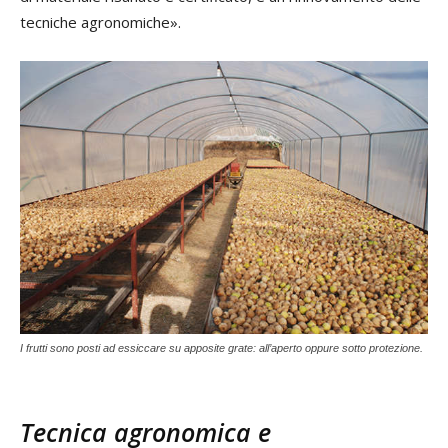
tecniche agronomiche».
I frutti sono posti ad essiccare su apposite grate: all’aperto oppure sotto protezione.
Tecnica agronomica e