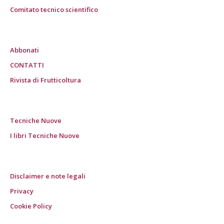
Comitato tecnico scientifico
Abbonati
CONTATTI
Rivista di Frutticoltura
Tecniche Nuove
I libri Tecniche Nuove
Disclaimer e note legali
Privacy
Cookie Policy