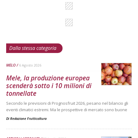
Dalla stessa categoria
MELO
6 Agosto 2026
Mele, la produzione europea
scenderà sotto i 10 milioni di
tonnellate
Secondo le previsioni di Prognosfruit 2026, pesano nel bilancio gli
eventi climatici estremi. Ma le prospettive di mercato sono buone
Di
Redazione Frutticoltura