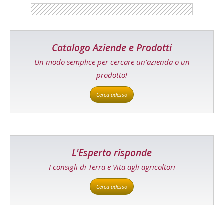
Catalogo Aziende e Prodotti
Un modo semplice per cercare un'azienda o un
prodotto!
Cerca adesso
L'Esperto risponde
I consigli di Terra e Vita agli agricoltori
Cerca adesso