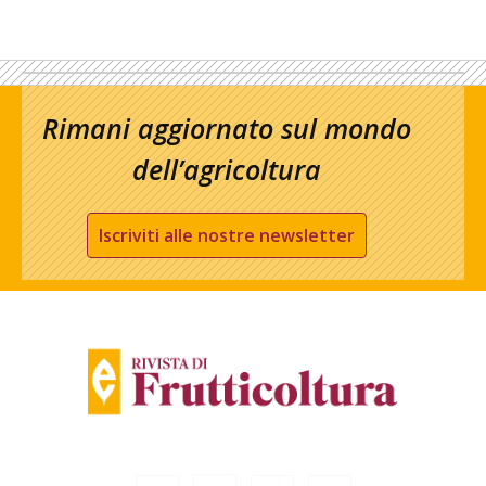
Rimani aggiornato sul mondo
dell’agricoltura
Iscriviti alle nostre newsletter