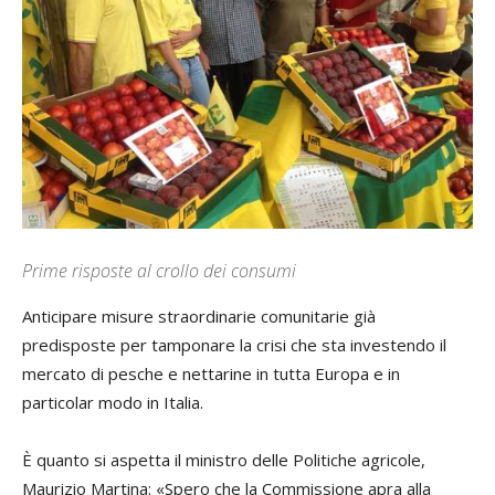
Prime risposte al crollo dei consumi
Anticipare misure straordinarie comunitarie già
predisposte per tamponare la crisi che sta investendo il
mercato di pesche e nettarine in tutta Europa e in
particolar modo in Italia.
È quanto si aspetta il ministro delle Politiche agricole,
Maurizio Martina: «
Spero che la Commissione apra alla