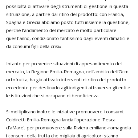
possibiltà di attivare degli strumenti di gestione in questa
sitruazione, a partire dal ritiro del prodotto: con Francia,
Spagna e Grecia abbiamo posto tutti insieme la questione,
perchè l’andamento del mercato è molto particolare
quest’anno, condizionato tantissimo dagli eventi climatici e
da consumi figli della crisi».
Intanto per prevenire situazioni di appesantimento del
mercato, la Regione Emilia-Romagna, nell’ambito dell’Ocm
ortofrutta, ha già attivato interventi di ritiro del prodotto
eccedente per destinarlo agli indigenti attraverso gli enti e
le istituzioni che si occupano di beneficienza.
Si moltiplicano inoltre le iniziative promuovere i consumi.
Coldiretti Emilia-Romagna lancia l’operazione ‘Pesca
d’aMare’, per promuovere sulla Riviera emiliano-romagnola
i consumi della frutta che migliaia di agricoltori stanno