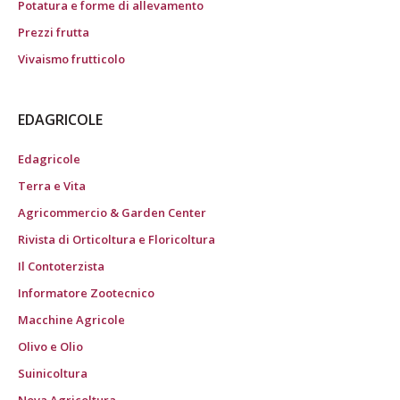
Potatura e forme di allevamento
Prezzi frutta
Vivaismo frutticolo
EDAGRICOLE
Edagricole
Terra e Vita
Agricommercio & Garden Center
Rivista di Orticoltura e Floricoltura
Il Contoterzista
Informatore Zootecnico
Macchine Agricole
Olivo e Olio
Suinicoltura
Nova Agricoltura