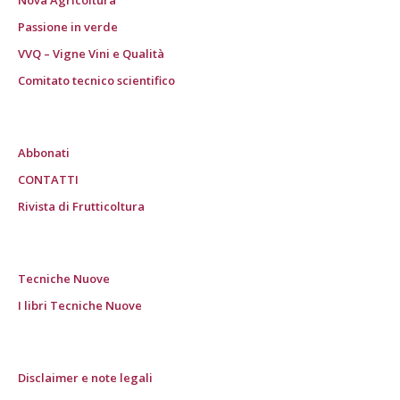
Passione in verde
VVQ – Vigne Vini e Qualità
Comitato tecnico scientifico
Abbonati
CONTATTI
Rivista di Frutticoltura
Tecniche Nuove
I libri Tecniche Nuove
Disclaimer e note legali