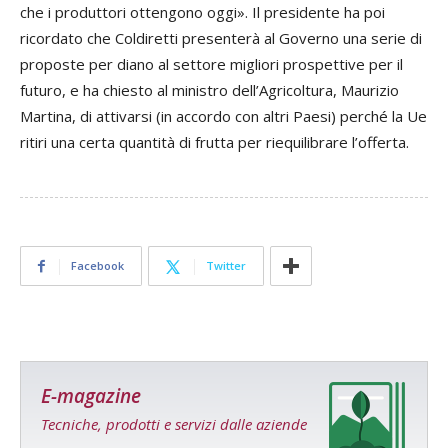
che i produttori ottengono oggi». Il presidente ha poi
ricordato che Coldiretti presenterà al Governo una serie di
proposte per diano al settore migliori prospettive per il
futuro, e ha chiesto al ministro dell’Agricoltura, Maurizio
Martina, di attivarsi (in accordo con altri Paesi) perché la Ue
ritiri una certa quantità di frutta per riequilibrare l’offerta.
Facebook
Twitter
E-magazine
Tecniche, prodotti e servizi dalle aziende