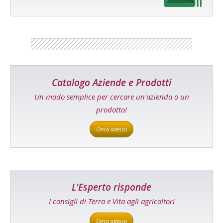
Catalogo Aziende e Prodotti
Un modo semplice per cercare un'azienda o un
prodotto!
Cerca adesso
L'Esperto risponde
I consigli di Terra e Vita agli agricoltori
Cerca adesso