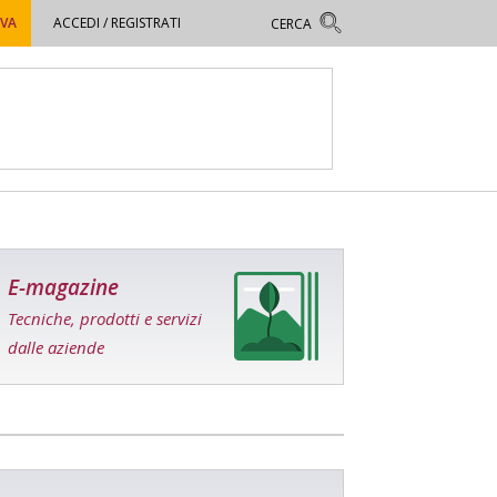
OVA
ACCEDI / REGISTRATI
E-magazine
Tecniche, prodotti e servizi
dalle aziende