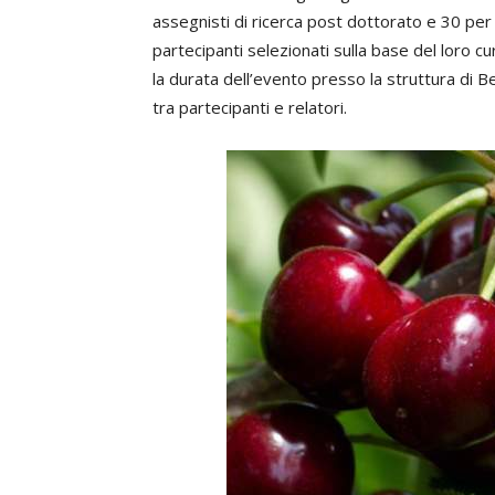
assegnisti di ricerca post dottorato e 30 per
partecipanti selezionati sulla base del loro cu
la durata dell’evento presso la struttura di Be
tra partecipanti e relatori.