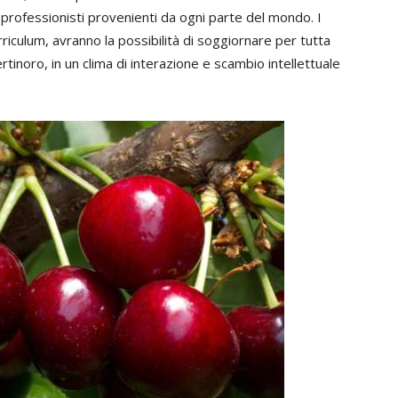
 professionisti provenienti da ogni parte del mondo. I
rriculum, avranno la possibilità di soggiornare per tutta
rtinoro, in un clima di interazione e scambio intellettuale