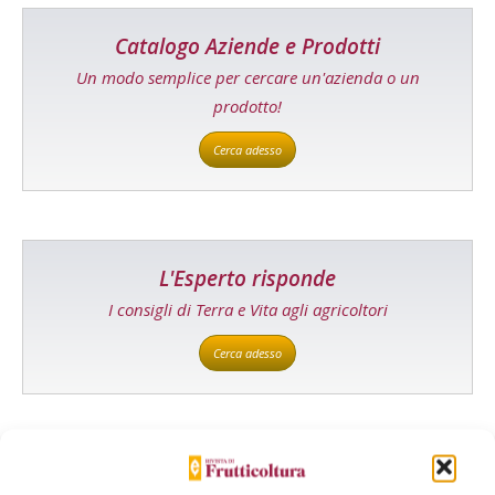
Catalogo Aziende e Prodotti
Un modo semplice per cercare un'azienda o un
prodotto!
Cerca adesso
L'Esperto risponde
I consigli di Terra e Vita agli agricoltori
Cerca adesso