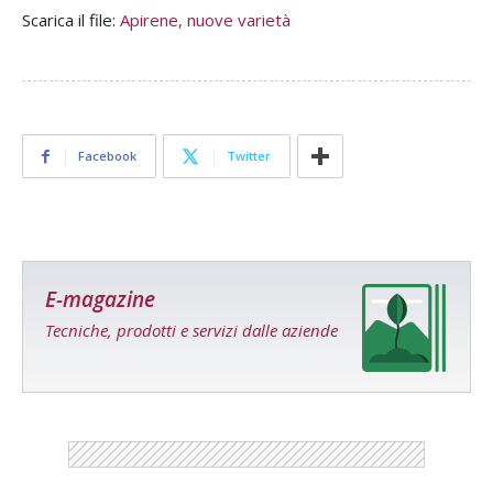
Scarica il file:
Apirene, nuove varietà
Facebook
Twitter
E-magazine
Tecniche, prodotti e servizi dalle aziende