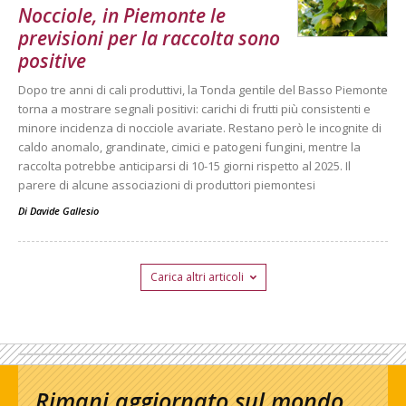
Nocciole, in Piemonte le
previsioni per la raccolta sono
positive
Dopo tre anni di cali produttivi, la Tonda gentile del Basso Piemonte
torna a mostrare segnali positivi: carichi di frutti più consistenti e
minore incidenza di nocciole avariate. Restano però le incognite di
caldo anomalo, grandinate, cimici e patogeni fungini, mentre la
raccolta potrebbe anticiparsi di 10-15 giorni rispetto al 2025. Il
parere di alcune associazioni di produttori piemontesi
Di
Davide Gallesio
Carica altri articoli
Rimani aggiornato sul mondo