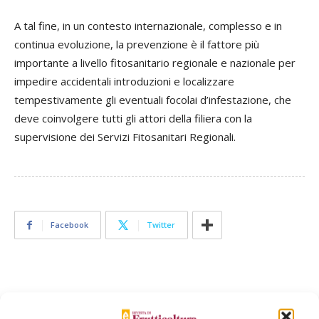
A tal fine, in un contesto internazionale, complesso e in
continua evoluzione, la prevenzione è il fattore più
importante a livello fitosanitario regionale e nazionale per
impedire accidentali introduzioni e localizzare
tempestivamente gli eventuali focolai d’infestazione, che
deve coinvolgere tutti gli attori della filiera con la
supervisione dei Servizi Fitosanitari Regionali.
Facebook
Twitter
E-magazine