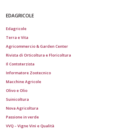
EDAGRICOLE
Edagricole
Terra e Vita
Agricommercio & Garden Center
Rivista di Orticoltura e Floricoltura
Il Contoterzista
Informatore Zootecnico
Macchine Agricole
Olivo e Olio
Suinicoltura
Nova Agricoltura
Passione in verde
VVQ – Vigne Vini e Qualità