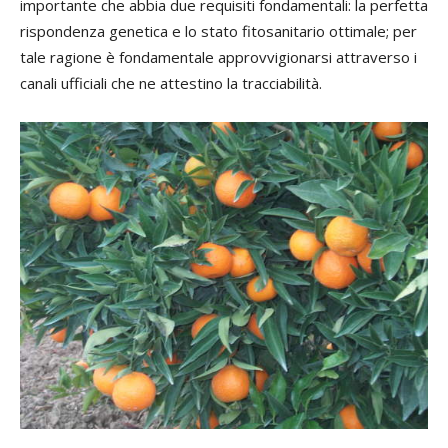
importante che abbia due requisiti fondamentali: la perfetta
rispondenza genetica e lo stato fitosanitario ottimale; per
tale ragione è fondamentale approvvigionarsi attraverso i
canali ufficiali che ne attestino la tracciabilità.