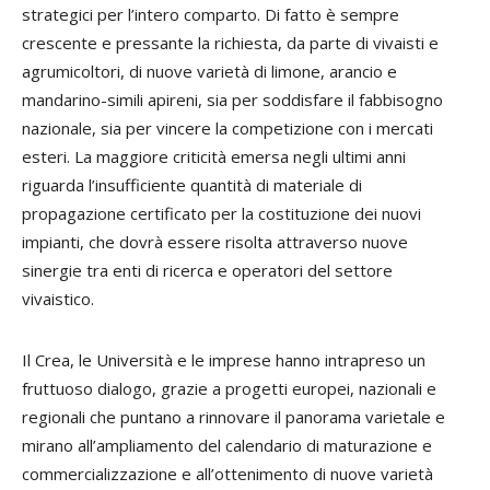
strategici per l’intero comparto. Di fatto è sempre
crescente e pressante la richiesta, da parte di vivaisti e
agrumicoltori, di nuove varietà di limone, arancio e
mandarino-simili apireni, sia per soddisfare il fabbisogno
nazionale, sia per vincere la competizione con i mercati
esteri. La maggiore criticità emersa negli ultimi anni
riguarda l’insufficiente quantità di materiale di
propagazione certificato per la costituzione dei nuovi
impianti, che dovrà essere risolta attraverso nuove
sinergie tra enti di ricerca e operatori del settore
vivaistico.
Il Crea, le Università e le imprese hanno intrapreso un
fruttuoso dialogo, grazie a progetti europei, nazionali e
regionali che puntano a rinnovare il panorama varietale e
mirano all’ampliamento del calendario di maturazione e
commercializzazione e all’ottenimento di nuove varietà