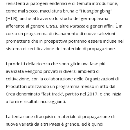
resistenti ai patogeni endemici e di temuta introduzione,
come mal secco, maculatura bruna e “Huanglongbing"
(HLB), anche attraverso lo studio del germoplasma
afferente al genere
Citrus
, altre
Rutacee
e generi affini. È in
corso un programma di risanamento di nuove selezioni
promettenti che in prospettiva potranno essere incluse nel
sistema di certificazione del materiale di propagazione.
I prodotti della ricerca che sono già in una fase più
avanzata vengono provati in diversi ambienti di
coltivazione, con la collaborazione delle Organizzazioni di
Produttori utilizzando un programma messo in atto dal
Crea denominato “fast track”, partito nel 2017, e che inizia
a fornire risultati incoraggianti.
La tentazione di acquisire materiale di propagazione di
nuove varietà da altri Paesi è grande, ed è quindi