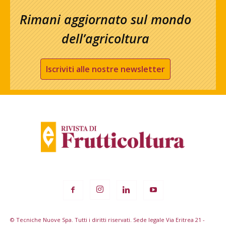
Rimani aggiornato sul mondo
dell’agricoltura
Iscriviti alle nostre newsletter
© Tecniche Nuove Spa. Tutti i diritti riservati. Sede legale Via Eritrea 21 -