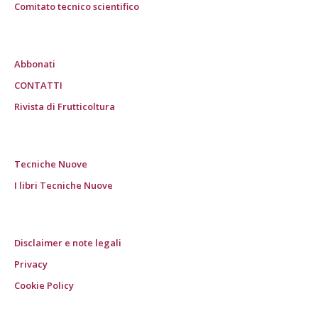
Comitato tecnico scientifico
Abbonati
CONTATTI
Rivista di Frutticoltura
Tecniche Nuove
I libri Tecniche Nuove
Disclaimer e note legali
Privacy
Cookie Policy