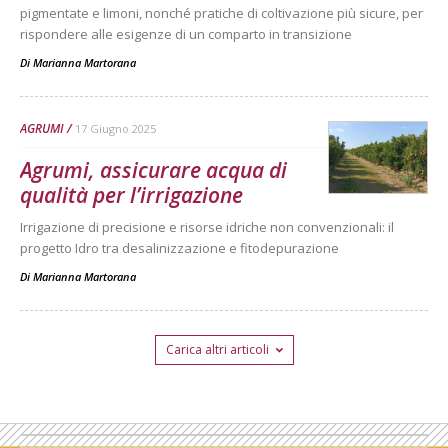
pigmentate e limoni, nonché pratiche di coltivazione più sicure, per
rispondere alle esigenze di un comparto in transizione
Di
Marianna Martorana
AGRUMI
17 Giugno 2025
Agrumi, assicurare acqua di
qualità per l’irrigazione
Irrigazione di precisione e risorse idriche non convenzionali: il
progetto Idro tra desalinizzazione e fitodepurazione
Di
Marianna Martorana
Carica altri articoli