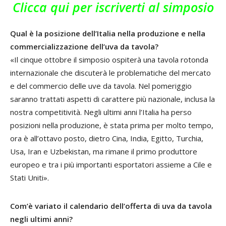
Clicca qui per iscriverti al simposio
Qual è la posizione dell’Italia nella produzione e nella
commercializzazione dell’uva da tavola?
«Il cinque ottobre il simposio ospiterà una tavola rotonda
internazionale che discuterà le problematiche del mercato
e del commercio delle uve da tavola. Nel pomeriggio
saranno trattati aspetti di carattere più nazionale, inclusa la
nostra competitività. Negli ultimi anni l’Italia ha perso
posizioni nella produzione, è stata prima per molto tempo,
ora è all’ottavo posto, dietro Cina, India, Egitto, Turchia,
Usa, Iran e Uzbekistan, ma rimane il primo produttore
europeo e tra i più importanti esportatori assieme a Cile e
Stati Uniti».
Com’è variato il calendario dell’offerta di uva da tavola
negli ultimi anni?