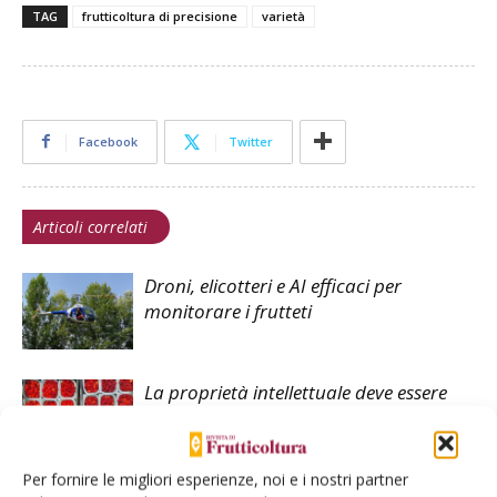
TAG
frutticoltura di precisione
varietà
Facebook
Twitter
Articoli correlati
Droni, elicotteri e AI efficaci per
monitorare i frutteti
La proprietà intellettuale deve essere
tutelata
Per fornire le migliori esperienze, noi e i nostri partner