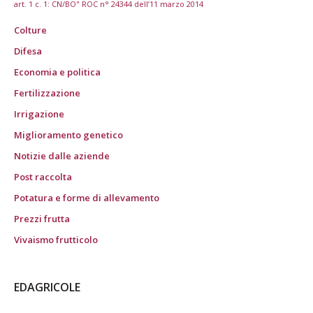
art. 1 c. 1: CN/BO" ROC n° 24344 dell’11 marzo 2014
Colture
Difesa
Economia e politica
Fertilizzazione
Irrigazione
Miglioramento genetico
Notizie dalle aziende
Post raccolta
Potatura e forme di allevamento
Prezzi frutta
Vivaismo frutticolo
EDAGRICOLE