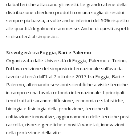
da batteri che attaccano gli insetti. Le grandi catene della
distribuzione chiedono prodotti con una soglia di residui
sempre più bassa, a volte anche inferiori del 50% rispetto
alle quantità legalmente ammesse. Anche di questi aspetti
si discuterà al simposio».
Si svolgerà tra Foggia, Bari e Palermo
Organizzata dalle Università di Foggia, Palermo e Torino,
l’ottava edizione del simposio internazionale sull’uva da
tavola si terrà dall’1 al 7 ottobre 2017 tra Foggia, Bari e
Palermo, alternando sessioni scientifiche a visite tecniche
in campo e una tavola rotonda internazionale. I principali
temi trattati saranno: diffusione, economia e statistiche,
biologia e fisiologia della produzione, tecniche di
coltivazione innovative, aggiornamento delle tecniche post
raccolta, risorse genetiche e novità varietali, innovazioni
nella protezione della vite.