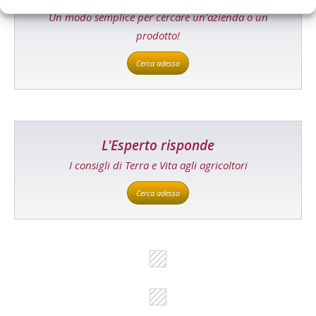
Un modo semplice per cercare un'azienda o un
prodotto!
Cerca adesso
L'Esperto risponde
I consigli di Terra e Vita agli agricoltori
Cerca adesso