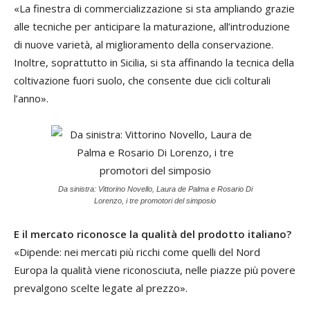
«La finestra di commercializzazione si sta ampliando grazie
alle tecniche per anticipare la maturazione, all’introduzione
di nuove varietà, al miglioramento della conservazione.
Inoltre, soprattutto in Sicilia, si sta affinando la tecnica della
coltivazione fuori suolo, che consente due cicli colturali
l’anno».
Da sinistra: Vittorino Novello, Laura de Palma e Rosario Di
Lorenzo, i tre promotori del simposio
E il mercato riconosce la qualità del prodotto italiano?
«Dipende: nei mercati più ricchi come quelli del Nord
Europa la qualità viene riconosciuta, nelle piazze più povere
prevalgono scelte legate al prezzo».