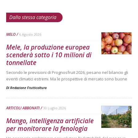
Dalla stessa categoria
MELO
6 Agosto 2026
Mele, la produzione europea
scenderà sotto i 10 milioni di
tonnellate
Secondo le previsioni di Prognosfruit 2026, pesano nel bilancio gli
eventi climatici estremi. Ma le prospettive di mercato sono buone
Di
Redazione Frutticoltura
ARTICOLI ABBONATI
30 Luglio 2026
Mango, intelligenza artificiale
per monitorare la fenologia