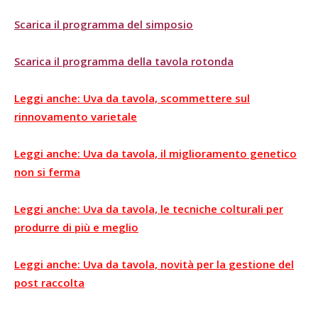
Scarica il programma del simposio
Scarica il programma della tavola rotonda
Leggi anche: Uva da tavola, scommettere sul
rinnovamento varietale
Leggi anche: Uva da tavola, il miglioramento genetico
non si ferma
Leggi anche: Uva da tavola, le tecniche colturali per
produrre di più e meglio
Leggi anche: Uva da tavola, novità per la gestione del
post raccolta