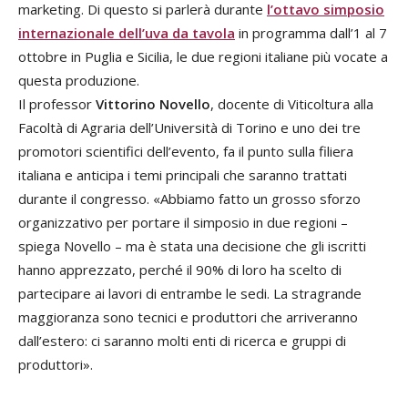
marketing. Di questo si parlerà durante
l’ottavo simposio
internazionale dell’uva da tavola
in programma dall’1 al 7
ottobre in Puglia e Sicilia, le due regioni italiane più vocate a
questa produzione.
Il professor
Vittorino Novello
, docente di Viticoltura alla
Facoltà di Agraria dell’Università di Torino e uno dei tre
promotori scientifici dell’evento, fa il punto sulla filiera
italiana e anticipa i temi principali che saranno trattati
durante il congresso. «Abbiamo fatto un grosso sforzo
organizzativo per portare il simposio in due regioni –
spiega Novello – ma è stata una decisione che gli iscritti
hanno apprezzato, perché il 90% di loro ha scelto di
partecipare ai lavori di entrambe le sedi. La stragrande
maggioranza sono tecnici e produttori che arriveranno
dall’estero: ci saranno molti enti di ricerca e gruppi di
produttori».