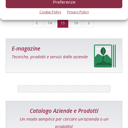
Preferenze
Cookie Policy
Privacy Policy
14
15
16
E-magazine
Tecniche, prodotti e servizi dalle aziende
Catalogo Aziende e Prodotti
Un modo semplice per cercare un'azienda o un
prodotto!