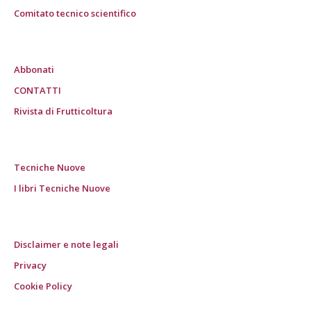
Comitato tecnico scientifico
Abbonati
CONTATTI
Rivista di Frutticoltura
Tecniche Nuove
I libri Tecniche Nuove
Disclaimer e note legali
Privacy
Cookie Policy