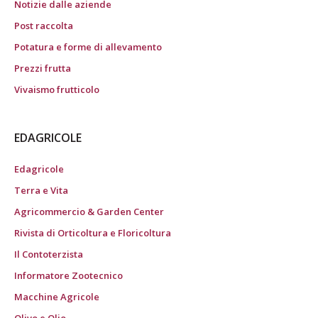
Notizie dalle aziende
Post raccolta
Potatura e forme di allevamento
Prezzi frutta
Vivaismo frutticolo
EDAGRICOLE
Edagricole
Terra e Vita
Agricommercio & Garden Center
Rivista di Orticoltura e Floricoltura
Il Contoterzista
Informatore Zootecnico
Macchine Agricole