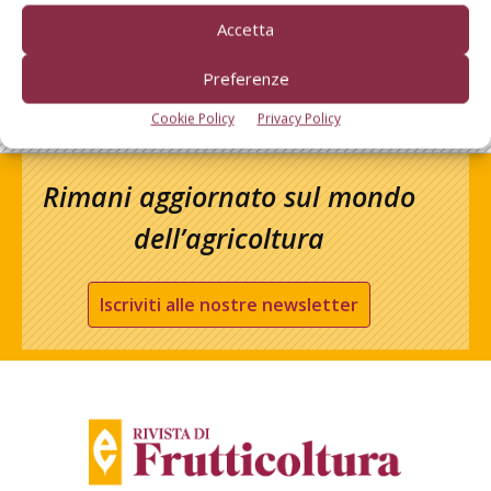
Accetta
Preferenze
Cookie Policy
Privacy Policy
Rimani aggiornato sul mondo
dell’agricoltura
Iscriviti alle nostre newsletter