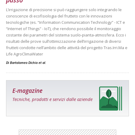
passo
L’irrigazione di precisione si può raggiungere solo integrando le
conoscenze di ecofisiologia del frutteto con le innovazioni
tecnologiche (es. “Information Communication Technology” - ICT e
“Internet of Things” - IoT), che rendono possibile il monitoraggio
costante dei parametri del sistema suolo-pianta-atmosfera. Ecco i
risultati delle prove sull’ottimizzazione dell’irrigazione di diversi
frutteti condotte nell’ambito delle attività del progetto Tras.Irri.Ma e
Life AgroClimaWater
Di
Bartolomeo Dichio et al.
E-magazine
Tecniche, prodotti e servizi dalle aziende