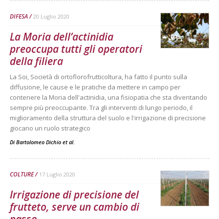
DIFESA
20 Luglio 2020
La Moria dell’actinidia
preoccupa tutti gli operatori
della filiera
La Soi, Società di ortoflorofrutticoltura, ha fatto il punto sulla
diffusione, le cause e le pratiche da mettere in campo per
contenere la Moria dell'actinidia, una fisiopatia che sta diventando
sempre più preoccupante. Tra gli interventi di lungo periodo, il
miglioramento della struttura del suolo e l'irrigazione di precisione
giocano un ruolo strategico
Di
Bartolomeo Dichio et al.
COLTURE
17 Luglio 2020
Irrigazione di precisione del
frutteto, serve un cambio di