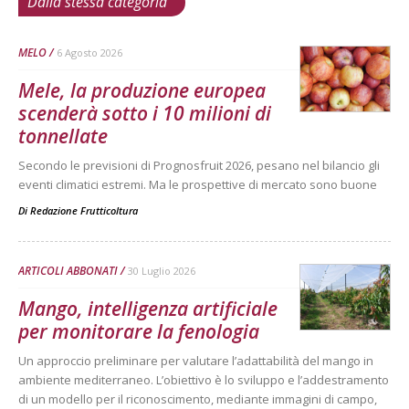
Dalla stessa categoria
MELO
6 Agosto 2026
Mele, la produzione europea
scenderà sotto i 10 milioni di
tonnellate
Secondo le previsioni di Prognosfruit 2026, pesano nel bilancio gli
eventi climatici estremi. Ma le prospettive di mercato sono buone
Di
Redazione Frutticoltura
ARTICOLI ABBONATI
30 Luglio 2026
Mango, intelligenza artificiale
per monitorare la fenologia
Un approccio preliminare per valutare l’adattabilità del mango in
ambiente mediterraneo. L’obiettivo è lo sviluppo e l’addestramento
di un modello per il riconoscimento, mediante immagini di campo,