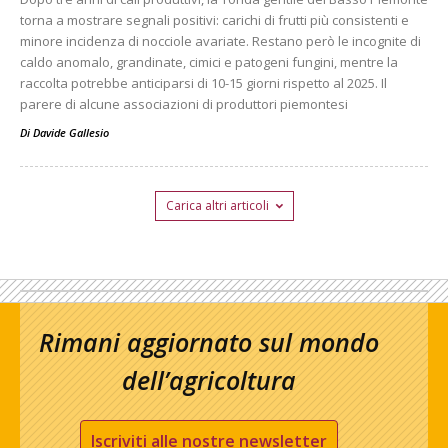
torna a mostrare segnali positivi: carichi di frutti più consistenti e
minore incidenza di nocciole avariate. Restano però le incognite di
caldo anomalo, grandinate, cimici e patogeni fungini, mentre la
raccolta potrebbe anticiparsi di 10-15 giorni rispetto al 2025. Il
parere di alcune associazioni di produttori piemontesi
Di
Davide Gallesio
Carica altri articoli
Rimani aggiornato sul mondo
dell’agricoltura
Iscriviti alle nostre newsletter