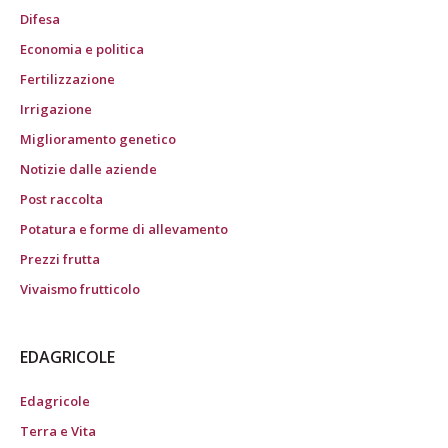
Difesa
Economia e politica
Fertilizzazione
Irrigazione
Miglioramento genetico
Notizie dalle aziende
Post raccolta
Potatura e forme di allevamento
Prezzi frutta
Vivaismo frutticolo
EDAGRICOLE
Edagricole
Terra e Vita