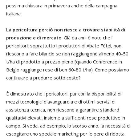
pessima chiusura in primavera anche della campagna
italiana.
La pericoltura perciò non riesce a trovare stabilità di
produzione e di mercato
. Già da anni è noto che i
pericoltori, soprattutto i produttori di Abate Fétel, non
riescono a fare bilancio se non raggiungono almeno 40-50
t/ha di prodotto a prezzo pieno (quando Conference in
Belgio raggiunge rese di ben 60-80 t/ha). Come possiamo
continuare a produrre sotto costo?
È dimostrato che i pericoltori, pur con la disponibilità di
mezzi tecnologici d’avanguardia e di ottimi servizi di
assistenza tecnica, non riescono a garantire standard
qualitativi elevati, insieme a sufficienti rese produttive in
campo. Si veda, ad esempio, lo scorso anno, la necessità di
escogitare uno speciale marketing per le pere di ridotta