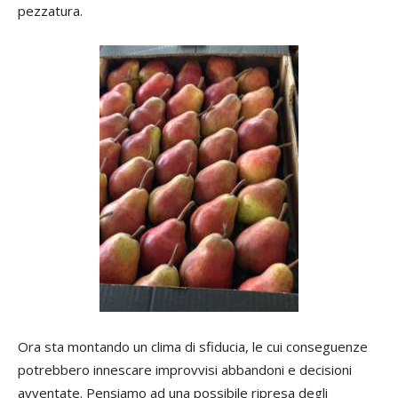
pezzatura.
Ora sta montando un clima di sfiducia, le cui conseguenze
potrebbero innescare improvvisi abbandoni e decisioni
avventate. Pensiamo ad una possibile ripresa degli