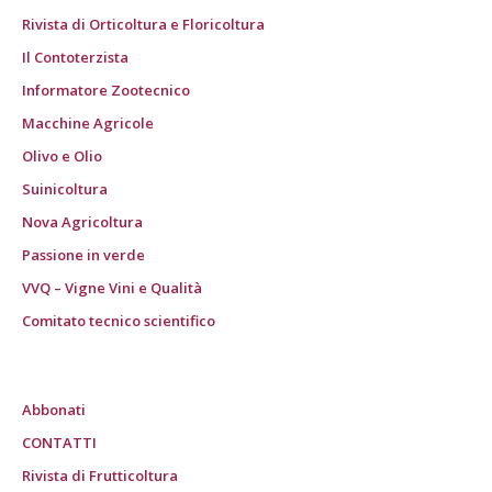
Rivista di Orticoltura e Floricoltura
Il Contoterzista
Informatore Zootecnico
Macchine Agricole
Olivo e Olio
Suinicoltura
Nova Agricoltura
Passione in verde
VVQ – Vigne Vini e Qualità
Comitato tecnico scientifico
Abbonati
CONTATTI
Rivista di Frutticoltura