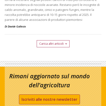
minore incidenza di nocciole avariate. Restano però le incognite di
caldo anomalo, grandinate, cimici e patogeni fungini, mentre la
raccolta potrebbe anticiparsi di 10-15 giorni rispetto al 2025. Il
parere di alcune associazioni di produttori piemontesi
Di
Davide Gallesio
Carica altri articoli
Rimani aggiornato sul mondo
dell’agricoltura
Iscriviti alle nostre newsletter