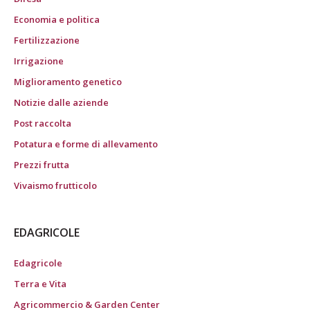
Economia e politica
Fertilizzazione
Irrigazione
Miglioramento genetico
Notizie dalle aziende
Post raccolta
Potatura e forme di allevamento
Prezzi frutta
Vivaismo frutticolo
EDAGRICOLE
Edagricole
Terra e Vita
Agricommercio & Garden Center