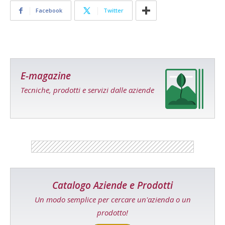
Facebook
Twitter
E-magazine
Tecniche, prodotti e servizi dalle aziende
Catalogo Aziende e Prodotti
Un modo semplice per cercare un'azienda o un
prodotto!