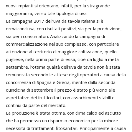
nuovi impianti si orientano, infatti, per la stragrande
maggioranza, verso tale tipologia di uva.
La campagna 2017 dell’uva da tavola italiana si è
ormaiconclusa, con risultati positivi, sia per la produzione,
sia per i consumatori. Analizzando la campagna di
commercializzazione nel suo complesso, con particolare
attenzione al territorio di maggiore coltivazione, quello
pugliese, nella prima parte di essa, cioè da luglio a metà
settembre, l’ottima qualità dell’uva da tavola non è stata
remunerata secondo le attese degli operatori a causa della
concorrenza di Spagna e Grecia, mentre dalla seconda
quindicina di settembre il prezzo è stato più vicino alle
aspettative dei frutticoltori, con assorbimenti stabili e
continui da parte del mercato.
La produzione è stata ottima, con clima caldo ed asciutto
che ha permesso un risparmio economico per la minore
necessità di trattamenti fitosanitari. Principalmente a causa