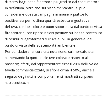
di “carry bag” sono è sempre più gradito dal consumatore.
In definitiva, oltre che sul piano mercantile, si può
considerare questa campagna in maniera piuttosto
positiva, sia per l’ottima qualità estetica e gustativa
dell’uva, con bel colore e buon sapore, sia dal punto di vista
fitosanitario, con ripercussioni positive sul basso contenuto
di residui di agrofarmaci sull’uva e, più in generale, dal
punto di vista della sostenibilità ambientale.
Per concludere, ancora una notazione: sul mercato sta
aumentando la quota delle uve colorate rispetto al
passato; infatti, dal rappresentare circa il 20% dell’uva da
tavola commercializzata, si sfiora ormai il 50%, anche a
seguito degli ottimi comportamenti mostrati sul piano
nutraceutico. n