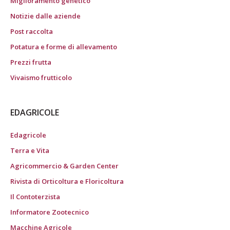
Miglioramento genetico
Notizie dalle aziende
Post raccolta
Potatura e forme di allevamento
Prezzi frutta
Vivaismo frutticolo
EDAGRICOLE
Edagricole
Terra e Vita
Agricommercio & Garden Center
Rivista di Orticoltura e Floricoltura
Il Contoterzista
Informatore Zootecnico
Macchine Agricole