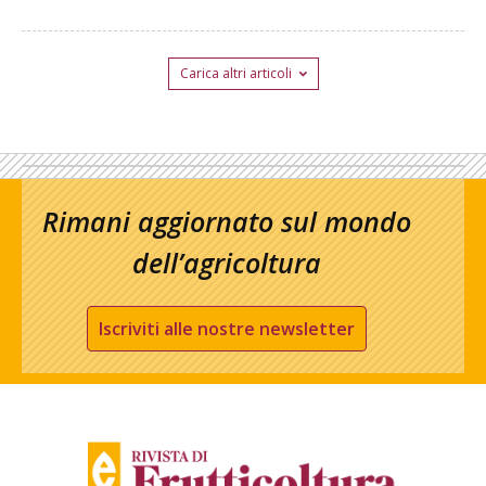
Carica altri articoli
Rimani aggiornato sul mondo
dell’agricoltura
Iscriviti alle nostre newsletter