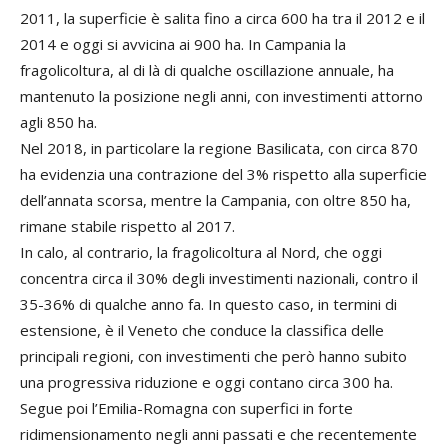
2011, la superficie è salita fino a circa 600 ha tra il 2012 e il
2014 e oggi si avvicina ai 900 ha. In Campania la
fragolicoltura, al di là di qualche oscillazione annuale, ha
mantenuto la posizione negli anni, con investimenti attorno
agli 850 ha.
Nel 2018, in particolare la regione Basilicata, con circa 870
ha evidenzia una contrazione del 3% rispetto alla superficie
dell’annata scorsa, mentre la Campania, con oltre 850 ha,
rimane stabile rispetto al 2017.
In calo, al contrario, la fragolicoltura al Nord, che oggi
concentra circa il 30% degli investimenti nazionali, contro il
35-36% di qualche anno fa. In questo caso, in termini di
estensione, è il Veneto che conduce la classifica delle
principali regioni, con investimenti che però hanno subito
una progressiva riduzione e oggi contano circa 300 ha.
Segue poi l’Emilia-Romagna con superfici in forte
ridimensionamento negli anni passati e che recentemente