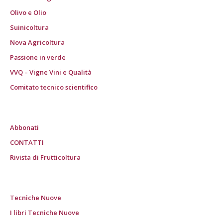
Olivo e Olio
Suinicoltura
Nova Agricoltura
Passione in verde
VVQ – Vigne Vini e Qualità
Comitato tecnico scientifico
Abbonati
CONTATTI
Rivista di Frutticoltura
Tecniche Nuove
I libri Tecniche Nuove