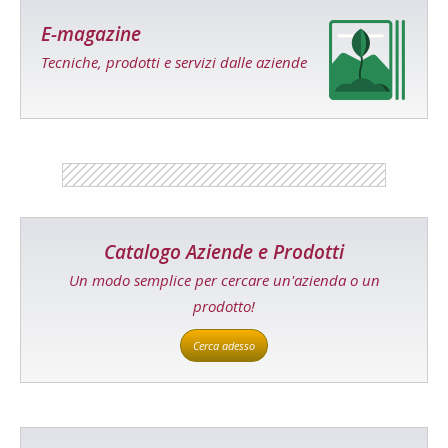
E-magazine
Tecniche, prodotti e servizi dalle aziende
Catalogo Aziende e Prodotti
Un modo semplice per cercare un'azienda o un
prodotto!
Cerca adesso