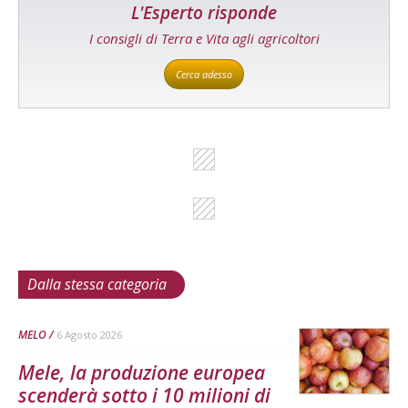
L'Esperto risponde
I consigli di Terra e Vita agli agricoltori
Cerca adesso
Dalla stessa categoria
MELO
6 Agosto 2026
Mele, la produzione europea
scenderà sotto i 10 milioni di