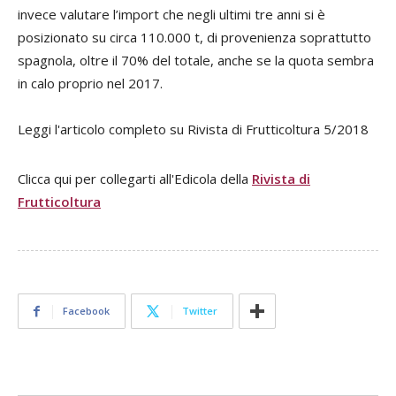
invece valutare l’import che negli ultimi tre anni si è
posizionato su circa 110.000 t, di provenienza soprattutto
spagnola, oltre il 70% del totale, anche se la quota sembra
in calo proprio nel 2017.
Leggi l'articolo completo su Rivista di Frutticoltura 5/2018
Clicca qui per collegarti all'Edicola della
Rivista di
Frutticoltura
Facebook
Twitter