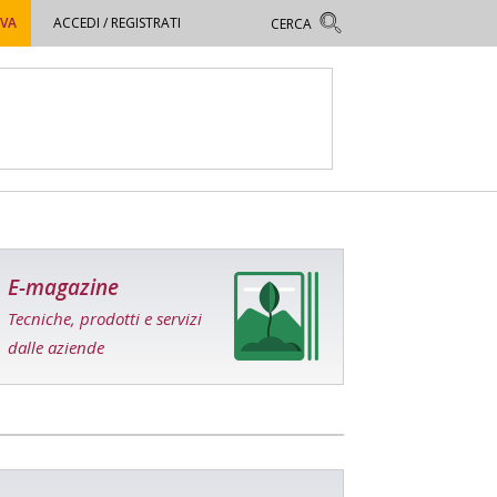
OVA
ACCEDI / REGISTRATI
E-magazine
Tecniche, prodotti e servizi
dalle aziende