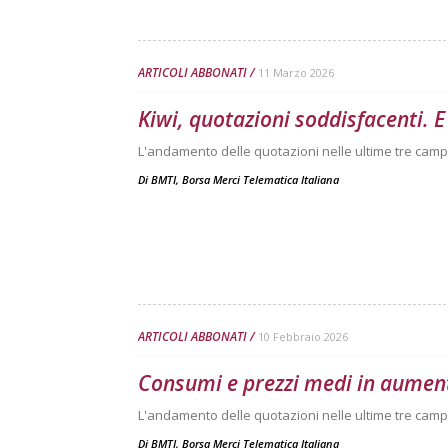
ARTICOLI ABBONATI
11 Marzo 2026
Kiwi, quotazioni soddisfacenti.
L'andamento delle quotazioni nelle ultime tre camp
Di
BMTI, Borsa Merci Telematica Italiana
ARTICOLI ABBONATI
10 Febbraio 2026
Consumi e prezzi medi in aument
L'andamento delle quotazioni nelle ultime tre camp
Di
BMTI, Borsa Merci Telematica Italiana