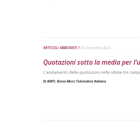
ARTICOLI ABBONATI
10 Dicembre 2025
Quotazioni sotto la media per l’
L'andamento delle quotazioni nelle ultime tre camp
Di
BMTI, Borsa Merci Telematica Italiana