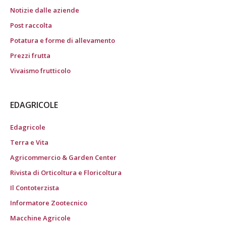
Notizie dalle aziende
Post raccolta
Potatura e forme di allevamento
Prezzi frutta
Vivaismo frutticolo
EDAGRICOLE
Edagricole
Terra e Vita
Agricommercio & Garden Center
Rivista di Orticoltura e Floricoltura
Il Contoterzista
Informatore Zootecnico
Macchine Agricole