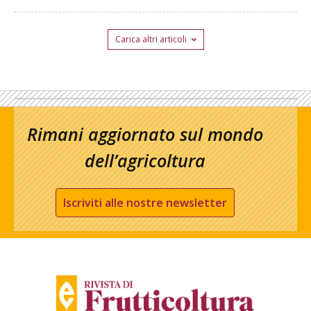
Carica altri articoli
Rimani aggiornato sul mondo
dell’agricoltura
Iscriviti alle nostre newsletter