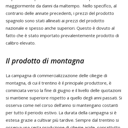
maggiormente da danni da maltempo. Nello specifico, al
contrario delle annate precedenti, i prezzi del prodotto
spagnolo sono stati allineati ai prezzi del prodotto
nazionale e spesso anche superiori. Questo è dovuto al
fatto che è stato importato prevalentemente prodotto di
calibro elevato.
Il prodotto di montagna
La campagna di commercializzazione delle ciliegie di
montagna, di cui il trentino è il principale produttore, è
cominciata verso la fine di giugno e il livello delle quotazioni
si mantiene superiore rispetto a quello degli anni passati. Si
osserva come nel corso dell’anno si mantengano costanti
per tutto il periodo estivo. La durata della campagna si è
estesa grazie a cultivar più tardive. Sempre dal trentino si
osserva una certa produzione di ciliegie acide, soprattutto