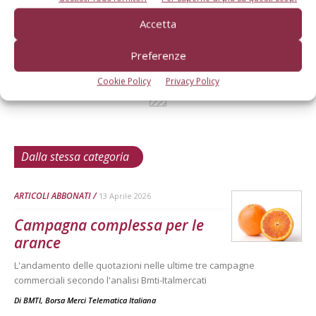
Accetta
Preferenze
Cookie Policy
Privacy Policy
Dalla stessa categoria
ARTICOLI ABBONATI
13 Aprile 2026
Campagna complessa per le
arance
L'andamento delle quotazioni nelle ultime tre campagne
commerciali secondo l'analisi Bmti-Italmercati
Di
BMTI, Borsa Merci Telematica Italiana