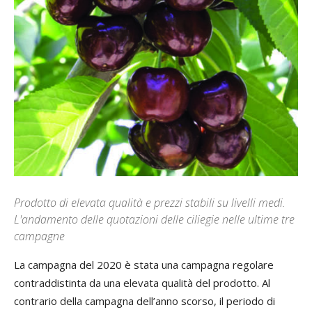
Prodotto di elevata qualità e prezzi stabili su livelli medi.
L'andamento delle quotazioni delle ciliegie nelle ultime tre
campagne
La campagna del 2020 è stata una campagna regolare
contraddistinta da una elevata qualità del prodotto. Al
contrario della campagna dell’anno scorso, il periodo di