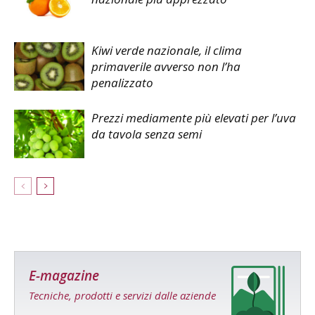
Kiwi verde nazionale, il clima
primaverile avverso non l’ha
penalizzato
Prezzi mediamente più elevati per l’uva
da tavola senza semi
E-magazine
Tecniche, prodotti e servizi dalle aziende