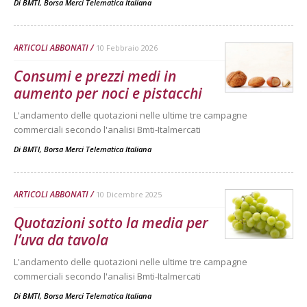
Di
BMTI, Borsa Merci Telematica Italiana
ARTICOLI ABBONATI
10 Febbraio 2026
Consumi e prezzi medi in
aumento per noci e pistacchi
L'andamento delle quotazioni nelle ultime tre campagne
commerciali secondo l'analisi Bmti-Italmercati
Di
BMTI, Borsa Merci Telematica Italiana
ARTICOLI ABBONATI
10 Dicembre 2025
Quotazioni sotto la media per
l’uva da tavola
L'andamento delle quotazioni nelle ultime tre campagne
commerciali secondo l'analisi Bmti-Italmercati
Di
BMTI, Borsa Merci Telematica Italiana