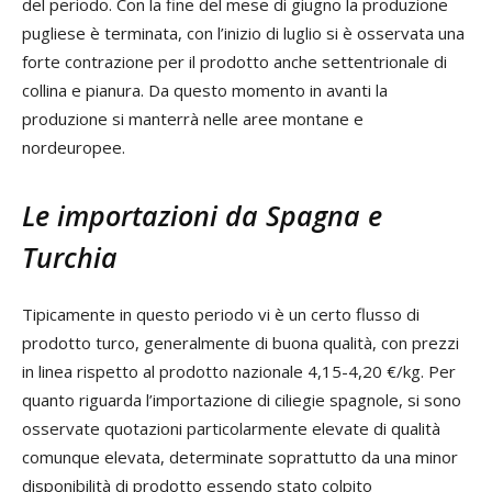
del periodo. Con la fine del mese di giugno la produzione
pugliese è terminata, con l’inizio di luglio si è osservata una
forte contrazione per il prodotto anche settentrionale di
collina e pianura. Da questo momento in avanti la
produzione si manterrà nelle aree montane e
nordeuropee.
Le importazioni da Spagna e
Turchia
Tipicamente in questo periodo vi è un certo flusso di
prodotto turco, generalmente di buona qualità, con prezzi
in linea rispetto al prodotto nazionale 4,15-4,20 €/kg. Per
quanto riguarda l’importazione di ciliegie spagnole, si sono
osservate quotazioni particolarmente elevate di qualità
comunque elevata, determinate soprattutto da una minor
disponibilità di prodotto essendo stato colpito