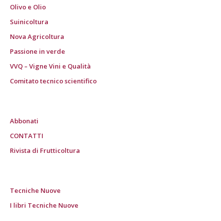
Olivo e Olio
Suinicoltura
Nova Agricoltura
Passione in verde
VVQ – Vigne Vini e Qualità
Comitato tecnico scientifico
Abbonati
CONTATTI
Rivista di Frutticoltura
Tecniche Nuove
I libri Tecniche Nuove