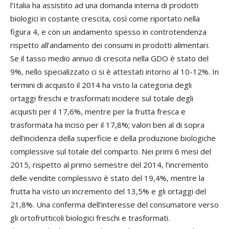
l’Italia ha assistito ad una domanda interna di prodotti
biologici in costante crescita, così come riportato nella
figura 4, e con un andamento spesso in controtendenza
rispetto all’andamento dei consumi in prodotti alimentari.
Se il tasso medio annuo di crescita nella GDO è stato del
9%, nello specializzato ci si è attestati intorno al 10-12%. In
termini di acquisto il 2014 ha visto la categoria degli
ortaggi freschi e trasformati incidere sul totale degli
acquisti per il 17,6%, mentre per la frutta fresca e
trasformata ha inciso per il 17,8%; valori ben al di sopra
dell’incidenza della superficie e della produzione biologiche
complessive sul totale del comparto. Nei primi 6 mesi del
2015, rispetto al primo semestre del 2014, l’incremento
delle vendite complessivo è stato del 19,4%, mentre la
frutta ha visto un incremento del 13,5% e gli ortaggi del
21,8%. Una conferma dell’interesse del consumatore verso
gli ortofrutticoli biologici freschi e trasformati.