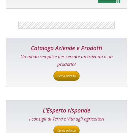
Catalogo Aziende e Prodotti
Un modo semplice per cercare un'azienda o un
prodotto!
Cerca adesso
L'Esperto risponde
I consigli di Terra e Vita agli agricoltori
Cerca adesso