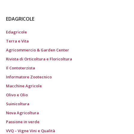
EDAGRICOLE
Edagricole
Terra e Vita
Agricommercio & Garden Center
Rivista di Orticoltura e Floricoltura
Il Contoterzista
Informatore Zootecnico
Macchine Agricole
Olivo e Olio
Suinicoltura
Nova Agricoltura
Passione in verde
VVQ – Vigne Vini e Qualità