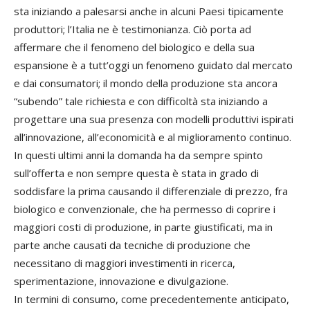
sta iniziando a palesarsi anche in alcuni Paesi tipicamente
produttori; l’Italia ne è testimonianza. Ciò porta ad
affermare che il fenomeno del biologico e della sua
espansione è a tutt’oggi un fenomeno guidato dal mercato
e dai consumatori; il mondo della produzione sta ancora
“subendo” tale richiesta e con difficoltà sta iniziando a
progettare una sua presenza con modelli produttivi ispirati
all’innovazione, all’economicità e al miglioramento continuo.
In questi ultimi anni la domanda ha da sempre spinto
sull’offerta e non sempre questa è stata in grado di
soddisfare la prima causando il differenziale di prezzo, fra
biologico e convenzionale, che ha permesso di coprire i
maggiori costi di produzione, in parte giustificati, ma in
parte anche causati da tecniche di produzione che
necessitano di maggiori investimenti in ricerca,
sperimentazione, innovazione e divulgazione.
In termini di consumo, come precedentemente anticipato,