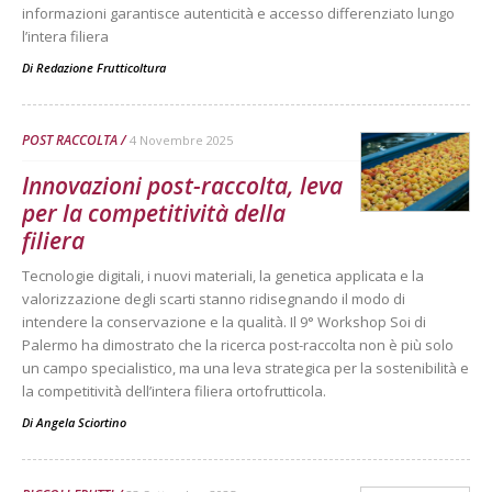
informazioni garantisce autenticità e accesso differenziato lungo
l’intera filiera
Di
Redazione Frutticoltura
POST RACCOLTA
4 Novembre 2025
Innovazioni post-raccolta, leva
per la competitività della
filiera
Tecnologie digitali, i nuovi materiali, la genetica applicata e la
valorizzazione degli scarti stanno ridisegnando il modo di
intendere la conservazione e la qualità. Il 9° Workshop Soi di
Palermo ha dimostrato che la ricerca post-raccolta non è più solo
un campo specialistico, ma una leva strategica per la sostenibilità e
la competitività dell’intera filiera ortofrutticola.
Di
Angela Sciortino