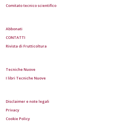
Comitato tecnico scientifico
Abbonati
CONTATTI
Rivista di Frutticoltura
Tecniche Nuove
I libri Tecniche Nuove
Disclaimer e note legali
Privacy
Cookie Policy