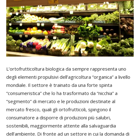
L’ortofrutticoltura biologica da sempre rappresenta uno
degli elementi propulsivi dell’agricoltura “organica” a livello
mondiale. Il settore è trainato da una forte spinta
“consumeristica” che lo ha trasformato da “nicchia” a
“segmento” di mercato e le produzioni destinate al
mercato fresco, quali gli ortofrutticoli, spingono il
consumatore a disporre di produzioni più salubri,
sostenibili, maggiormente attente alla salvaguardia
dell’ambiente. Di fronte ad un settore in cui la domanda di