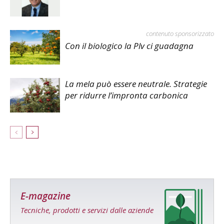
contenuto sponsorizzato
Con il biologico la Plv ci guadagna
La mela può essere neutrale. Strategie
per ridurre l’impronta carbonica
E-magazine
Tecniche, prodotti e servizi dalle aziende