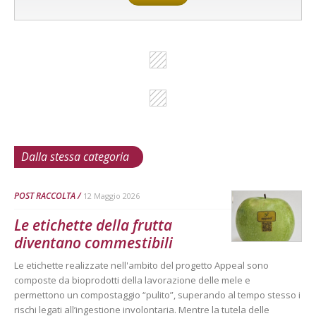
Dalla stessa categoria
POST RACCOLTA
12 Maggio 2026
Le etichette della frutta
diventano commestibili
Le etichette realizzate nell'ambito del progetto Appeal sono
composte da bioprodotti della lavorazione delle mele e
permettono un compostaggio “pulito”, superando al tempo stesso i
rischi legati all’ingestione involontaria. Mentre la tutela delle