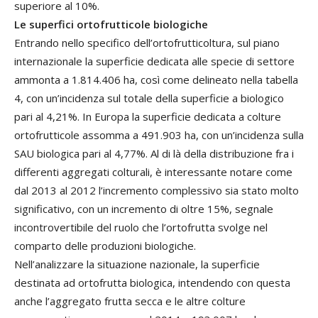
superiore al 10%.
Le superfici ortofrutticole biologiche
Entrando nello specifico dell’ortofrutticoltura, sul piano
internazionale la superficie dedicata alle specie di settore
ammonta a 1.814.406 ha, così come delineato nella tabella
4, con un’incidenza sul totale della superficie a biologico
pari al 4,21%. In Europa la superficie dedicata a colture
ortofrutticole assomma a 491.903 ha, con un’incidenza sulla
SAU biologica pari al 4,77%. Al di là della distribuzione fra i
differenti aggregati colturali, è interessante notare come
dal 2013 al 2012 l’incremento complessivo sia stato molto
significativo, con un incremento di oltre 15%, segnale
incontrovertibile del ruolo che l’ortofrutta svolge nel
comparto delle produzioni biologiche.
Nell’analizzare la situazione nazionale, la superficie
destinata ad ortofrutta biologica, intendendo con questa
anche l’aggregato frutta secca e le altre colture