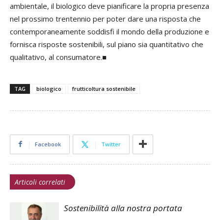
ambientale, il biologico deve pianificare la propria presenza
nel prossimo trentennio per poter dare una risposta che
contemporaneamente soddisfi il mondo della produzione e
fornisca risposte sostenibili, sul piano sia quantitativo che
qualitativo, al consumatore.■
TAG
biologico
frutticoltura sostenibile
Facebook
Twitter
Articoli correlati
Sostenibilità alla nostra portata