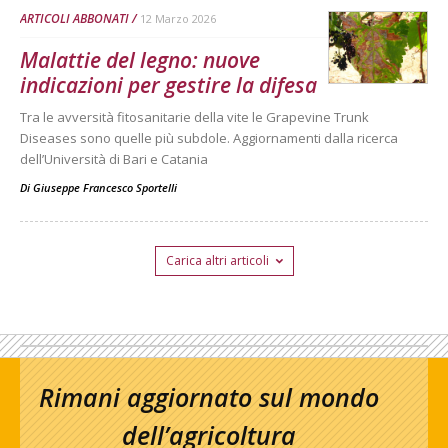
ARTICOLI ABBONATI
12 Marzo 2026
Malattie del legno: nuove
indicazioni per gestire la difesa
Tra le avversità fitosanitarie della vite le Grapevine Trunk
Diseases sono quelle più subdole. Aggiornamenti dalla ricerca
dell’Università di Bari e Catania
Di
Giuseppe Francesco Sportelli
Carica altri articoli
Rimani aggiornato sul mondo
dell’agricoltura