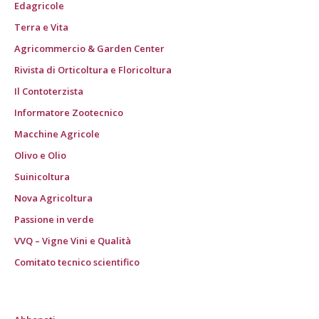
Edagricole
Terra e Vita
Agricommercio & Garden Center
Rivista di Orticoltura e Floricoltura
Il Contoterzista
Informatore Zootecnico
Macchine Agricole
Olivo e Olio
Suinicoltura
Nova Agricoltura
Passione in verde
VVQ – Vigne Vini e Qualità
Comitato tecnico scientifico