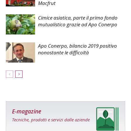
Macfrut
Cimice asiatica, parte il primo fondo
mutualistico grazie ad Apo Conerpo
Apo Conerpo, bilancio 2019 positivo
nonostante le difficoltà
E-magazine
Tecniche, prodotti e servizi dalle aziende