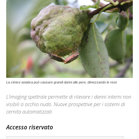
La cimice asiatica può causare grandi danni alle pere, dimezzando le rese
L’imaging spettrale permette di rilevare i danni interni non
visibili a occhio nudo. Nuove prospettive per i sistemi di
cernita automatizzati
Accesso riservato