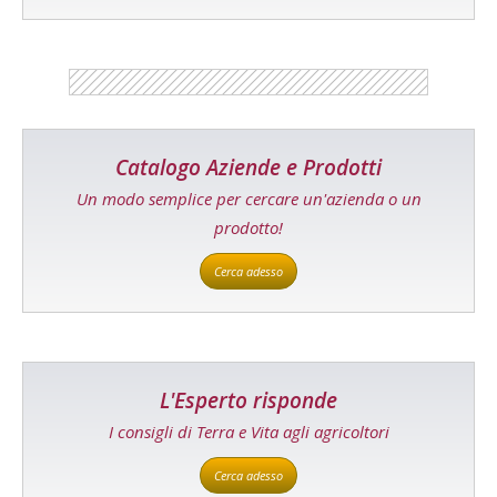
Catalogo Aziende e Prodotti
Un modo semplice per cercare un'azienda o un
prodotto!
Cerca adesso
L'Esperto risponde
I consigli di Terra e Vita agli agricoltori
Cerca adesso