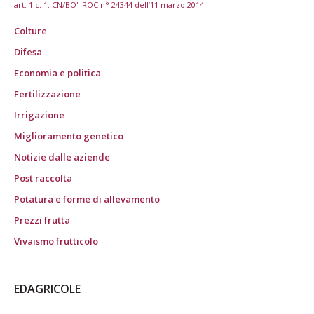
art. 1 c. 1: CN/BO" ROC n° 24344 dell’11 marzo 2014
Colture
Difesa
Economia e politica
Fertilizzazione
Irrigazione
Miglioramento genetico
Notizie dalle aziende
Post raccolta
Potatura e forme di allevamento
Prezzi frutta
Vivaismo frutticolo
EDAGRICOLE