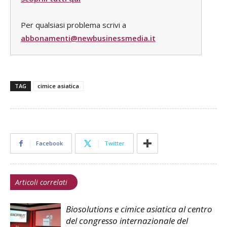
Per qualsiasi problema scrivi a
abbonamenti@newbusinessmedia.it
TAG
cimice asiatica
Facebook
Twitter
Articoli correlati
Biosolutions e cimice asiatica al centro
del congresso internazionale del