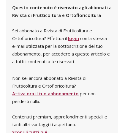
Questo contenuto è riservato agli abbonati a
Rivista di Frutticoltura e Ortofloricoltura
Sei abbonato a Rivista di Frutticoltura e
Ortofloricoltura? Effettua il
login
con la stessa
e-mail utilizzata per la sottoscrizione del tuo
abbonamento, per accedere a questo articolo e
a tutti i contenuti a te riservati.
Non sei ancora abbonato a Rivista di
Frutticoltura e Ortofloricoltura?
Attiva ora il tuo abbonamento
per non
perderti nulla.
Contenuti premium, approfondimenti speciali e
tanti altri vantaggi ti aspettano.
Scoprili tutti qui