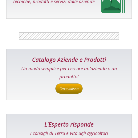
Tecniche, prodotti e servizi dalle aziende
Catalogo Aziende e Prodotti
Un modo semplice per cercare un'azienda o un
prodotto!
Cerca adesso
L'Esperto risponde
I consigli di Terra e Vita agli agricoltori