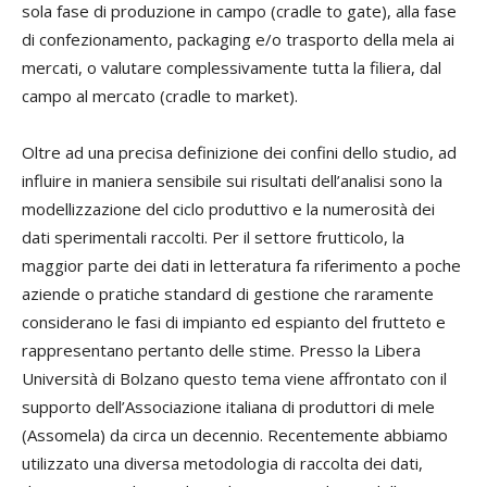
sola fase di produzione in campo (cradle to gate), alla fase
di confezionamento, packaging e/o trasporto della mela ai
mercati, o valutare complessivamente tutta la filiera, dal
campo al mercato (cradle to market).
Oltre ad una precisa definizione dei confini dello studio, ad
influire in maniera sensibile sui risultati dell’analisi sono la
modellizzazione del ciclo produttivo e la numerosità dei
dati sperimentali raccolti. Per il settore frutticolo, la
maggior parte dei dati in letteratura fa riferimento a poche
aziende o pratiche standard di gestione che raramente
considerano le fasi di impianto ed espianto del frutteto e
rappresentano pertanto delle stime. Presso la Libera
Università di Bolzano questo tema viene affrontato con il
supporto dell’Associazione italiana di produttori di mele
(Assomela) da circa un decennio. Recentemente abbiamo
utilizzato una diversa metodologia di raccolta dei dati,