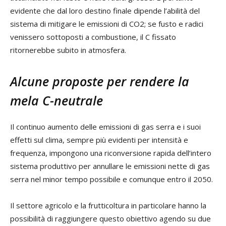
evidente che dal loro destino finale dipende l’abilità del
sistema di mitigare le emissioni di CO2; se fusto e radici
venissero sottoposti a combustione, il C fissato
ritornerebbe subito in atmosfera.
Alcune proposte per rendere la
mela C-neutrale
Il continuo aumento delle emissioni di gas serra e i suoi
effetti sul clima, sempre più evidenti per intensità e
frequenza, impongono una riconversione rapida dell’intero
sistema produttivo per annullare le emissioni nette di gas
serra nel minor tempo possibile e comunque entro il 2050.
Il settore agricolo e la frutticoltura in particolare hanno la
possibilità di raggiungere questo obiettivo agendo su due