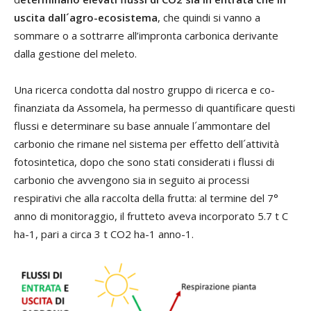
uscita dall´agro-ecosistema
, che quindi si vanno a
sommare o a sottrarre all’impronta carbonica derivante
dalla gestione del meleto.
Una ricerca condotta dal nostro gruppo di ricerca e co-
finanziata da Assomela, ha permesso di quantificare questi
flussi e determinare su base annuale l´ammontare del
carbonio che rimane nel sistema per effetto dell´attività
fotosintetica, dopo che sono stati considerati i flussi di
carbonio che avvengono sia in seguito ai processi
respirativi che alla raccolta della frutta: al termine del 7°
anno di monitoraggio, il frutteto aveva incorporato 5.7 t C
ha-1, pari a circa 3 t CO2 ha-1 anno-1.