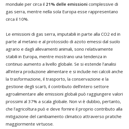
mondiale per circa il
21% delle emissioni
complessive di
gas serra, mentre nella sola Europa esse rappresentano
circa il 10%.
Le emissioni di gas serra, imputabili in parte alla CO2 ed in
parte al metano e al protossido di azoto emessi dal suolo
agrario e dagli allevamenti animali, sono relativamente
stabili in Europa, mentre mostrano una tendenza in
continuo aumento a livello globale. Se si estende l’analisi
all’intera produzione alimentare e si include nei calcoli anche
la trasformazione, il trasporto, la conservazione e la
gestione degli scarti, il contributo dell’intero settore
agroalimentare alle emissioni globali può raggiungere valori
prossimi al 37% a scala globale. Non vi è dubbio, pertanto,
che l’agricoltura può e deve fornire il proprio contributo alla
mitigazione del cambiamento climatico attraverso pratiche
maggiormente virtuose.