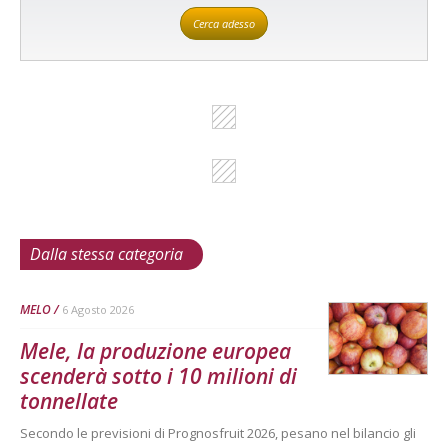
Cerca adesso
Dalla stessa categoria
MELO
6 Agosto 2026
Mele, la produzione europea
scenderà sotto i 10 milioni di
tonnellate
Secondo le previsioni di Prognosfruit 2026, pesano nel bilancio gli