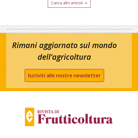
Carica altri articoli
Rimani aggiornato sul mondo
dell’agricoltura
Iscriviti alle nostre newsletter