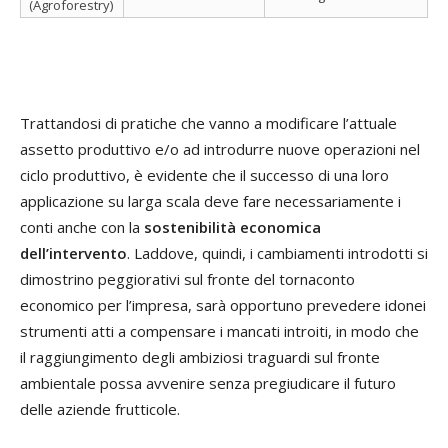
(Agroforestry)
Trattandosi di pratiche che vanno a modificare l’attuale
assetto produttivo e/o ad introdurre nuove operazioni nel
ciclo produttivo, è evidente che il successo di una loro
applicazione su larga scala deve fare necessariamente i
conti anche con la
sostenibilità economica
dell’intervento
. Laddove, quindi, i cambiamenti introdotti si
dimostrino peggiorativi sul fronte del tornaconto
economico per l’impresa, sarà opportuno prevedere idonei
strumenti atti a compensare i mancati introiti, in modo che
il raggiungimento degli ambiziosi traguardi sul fronte
ambientale possa avvenire senza pregiudicare il futuro
delle aziende frutticole.