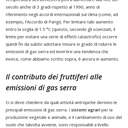
secolo anche di 3 gradi rispetto al 1990, anno di
riferimento negli accordi internazionali sul clima (come, ad
esempio, l’Accordo di Parigi). Per limitare tale aumento
entro la soglia di 1.5 °C (questo, secondo gli scienziati, il
limite per evitare una serie di effetti catastrofici) occorre
quindi fin da subito adottare misure in grado di ridurre le
emissioni di gas serra ed invertire una tendenza che
invece, come abbiamo scritto sopra, è ancora in aumento.
Il contributo dei fruttiferi alle
emissioni di gas serra
Ci si deve chiedere da quali attività antropiche derivino le
principali emissioni di gas serra. I
sistemi agrari
per la
produzione vegetale e animale, e il cambiamento di uso del
suolo che talvolta avviene, sono responsabili a livello