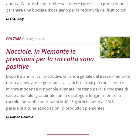
annata. Fattore che potrebbe sostenere i prezzi alla produzione e
garantire una boccata d'ossigeno per la redditività dei frutticoltori
Di
CSO Italy
COLTURE
6 Luglio 2026
Nocciole, in Piemonte le
previsioni per la raccolta sono
positive
Dopo tre anni di cali produttivi, la Tonda gentile del Basso Piemonte
torna a mostrare segnali positivi: carichi di frutti più consistenti e
minore incidenza di nocciole avariate. Restano però le incognite di
caldo anomalo, grandinate, cimici e patogeni fungini, mentre la
raccolta potrebbe anticiparsi di 10-15 giorni rispetto al 2025. Il
parere di alcune associazioni di produttori piemontesi
Di
Davide Gallesio