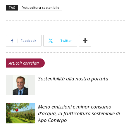
TAG
frutticoltura sostenibile
Facebook
Twitter
Articoli correlati
Sostenibilità alla nostra portata
Meno emissioni e minor consumo
d’acqua, la frutticoltura sostenibile di
Apo Conerpo