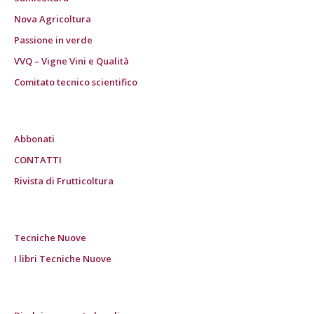
Nova Agricoltura
Passione in verde
VVQ – Vigne Vini e Qualità
Comitato tecnico scientifico
Abbonati
CONTATTI
Rivista di Frutticoltura
Tecniche Nuove
I libri Tecniche Nuove