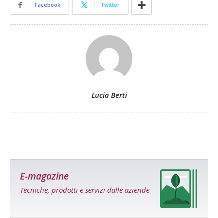
Facebook
Twitter
Lucia Berti
E-magazine
Tecniche, prodotti e servizi dalle aziende