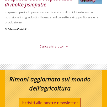
di molte fisiopatie
In questo periodo possono verificarsi squilibri idrico-termici e
nutrizionali in grado di influenzare il corretto sviluppo fiorale e la
produzione
Di Silverio Pachioli
-
Carica altri articoli
Rimani aggiornato sul mondo
dell’agricoltura
Iscriviti alle nostre newsletter