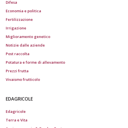
Difesa
Economia e politica
Fertilizzazione
Irrigazione
Miglioramento genetico
Notizie dalle aziende
Post raccolta
Potatura e forme di allevamento
Prezzi frutta
Vivaismo frutticolo
EDAGRICOLE
Edagricole
Terra e Vita