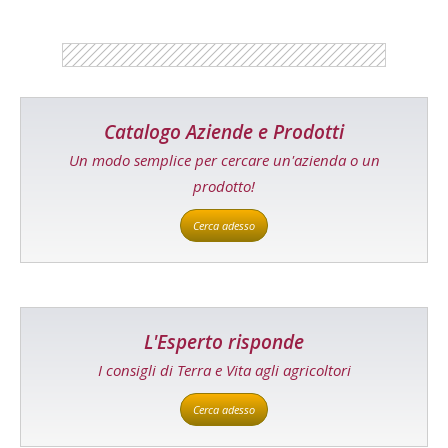
Catalogo Aziende e Prodotti
Un modo semplice per cercare un'azienda o un
prodotto!
Cerca adesso
L'Esperto risponde
I consigli di Terra e Vita agli agricoltori
Cerca adesso