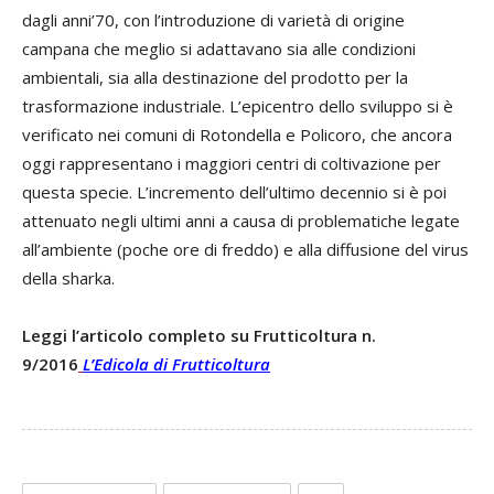
dagli anni’70, con l’introduzione di varietà di origine
campana che meglio si adattavano sia alle condizioni
ambientali, sia alla destinazione del prodotto per la
trasformazione industriale. L’epicentro dello sviluppo si è
verificato nei comuni di Rotondella e Policoro, che ancora
oggi rappresentano i maggiori centri di coltivazione per
questa specie. L’incremento dell’ultimo decennio si è poi
attenuato negli ultimi anni a causa di problematiche legate
all’ambiente (poche ore di freddo) e alla diffusione del virus
della sharka.
Leggi l’articolo completo su Frutticoltura n.
9/2016
L’Edicola di Frutticoltura