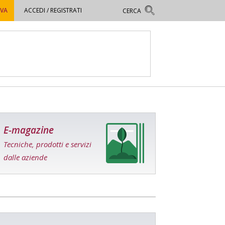
OVA
ACCEDI / REGISTRATI
E-magazine
Tecniche, prodotti e servizi
dalle aziende