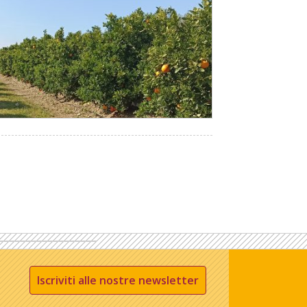
Iscriviti alle nostre newsletter