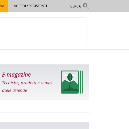
OVA
ACCEDI / REGISTRATI
E-magazine
Tecniche, prodotti e servizi
dalle aziende