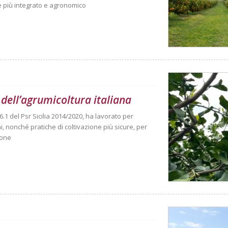
e più integrato e agronomico
 dell’agrumicoltura italiana
6.1 del Psr Sicilia 2014/2020, ha lavorato per
, nonché pratiche di coltivazione più sicure, per
ione