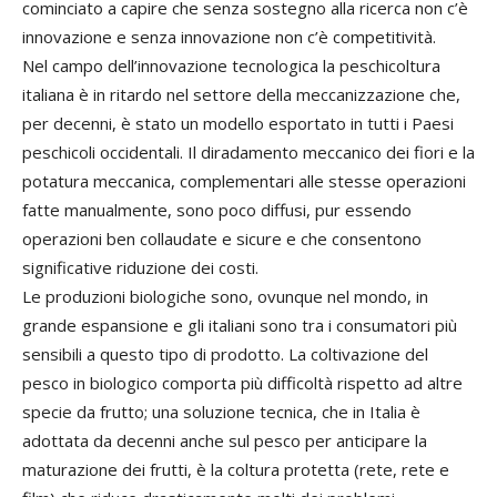
cominciato a capire che senza sostegno alla ricerca non c’è
innovazione e senza innovazione non c’è competitività.
Nel campo dell’innovazione tecnologica la peschicoltura
italiana è in ritardo nel settore della meccanizzazione che,
per decenni, è stato un modello esportato in tutti i Paesi
peschicoli occidentali. Il diradamento meccanico dei fiori e la
potatura meccanica, complementari alle stesse operazioni
fatte manualmente, sono poco diffusi, pur essendo
operazioni ben collaudate e sicure e che consentono
significative riduzione dei costi.
Le produzioni biologiche sono, ovunque nel mondo, in
grande espansione e gli italiani sono tra i consumatori più
sensibili a questo tipo di prodotto. La coltivazione del
pesco in biologico comporta più difficoltà rispetto ad altre
specie da frutto; una soluzione tecnica, che in Italia è
adottata da decenni anche sul pesco per anticipare la
maturazione dei frutti, è la coltura protetta (rete, rete e