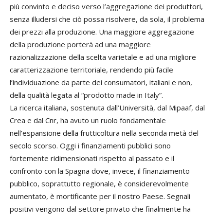
più convinto e deciso verso l’aggregazione dei produttori,
senza illudersi che ciò possa risolvere, da sola, il problema
dei prezzi alla produzione. Una maggiore aggregazione
della produzione porterà ad una maggiore
razionalizzazione della scelta varietale e ad una migliore
caratterizzazione territoriale, rendendo più facile
l’individuazione da parte dei consumatori, italiani e non,
della qualità legata al “prodotto made in Italy”.
La ricerca italiana, sostenuta dall’Università, dal Mipaaf, dal
Crea e dal Cnr, ha avuto un ruolo fondamentale
nell’espansione della frutticoltura nella seconda metà del
secolo scorso. Oggi i finanziamenti pubblici sono
fortemente ridimensionati rispetto al passato e il
confronto con la Spagna dove, invece, il finanziamento
pubblico, soprattutto regionale, è considerevolmente
aumentato, è mortificante per il nostro Paese. Segnali
positivi vengono dal settore privato che finalmente ha