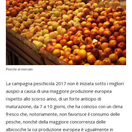
Pesche al mercato
La campagna peschicola 2017 non è iniziata sotto i migliori
auspici a causa di una maggiore produzione europea
rispetto allo scorso anno, di un forte anticipo di
maturazione, da 7 a 10 giorni, che ha coinciso con un clima
fresco che, notoriamente, non favorisce il consumo delle
pesche, nonché della maggiore concorrenza delle
albicocche la cui produzione europea è ugualmente in