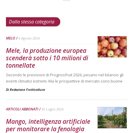
Dalla stessa categoria
MELO
6 Agosto 2026
Mele, la produzione europea
scenderà sotto i 10 milioni di
tonnellate
Secondo le previsioni di Prognosfruit 2026, pesano nel bilancio gli
eventi climatici estremi. Ma le prospettive di mercato sono buone
Di
Redazione Frutticoltura
ARTICOLI ABBONATI
30 Luglio 2026
Mango, intelligenza artificiale
per monitorare la fenologia