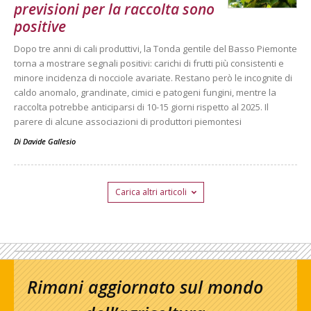
previsioni per la raccolta sono
positive
Dopo tre anni di cali produttivi, la Tonda gentile del Basso Piemonte
torna a mostrare segnali positivi: carichi di frutti più consistenti e
minore incidenza di nocciole avariate. Restano però le incognite di
caldo anomalo, grandinate, cimici e patogeni fungini, mentre la
raccolta potrebbe anticiparsi di 10-15 giorni rispetto al 2025. Il
parere di alcune associazioni di produttori piemontesi
Di
Davide Gallesio
Carica altri articoli
Rimani aggiornato sul mondo