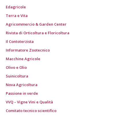
Edagricole
Terra e Vita
Agricommercio & Garden Center
Rivista di Orticoltura e Floricoltura
Il Contoterzista
Informatore Zootecnico
Macchine Agricole
Olivo e Olio
Suinicoltura
Nova Agricoltura
Passione in verde
VVQ – Vigne Vini e Qualità
Comitato tecnico scientifico