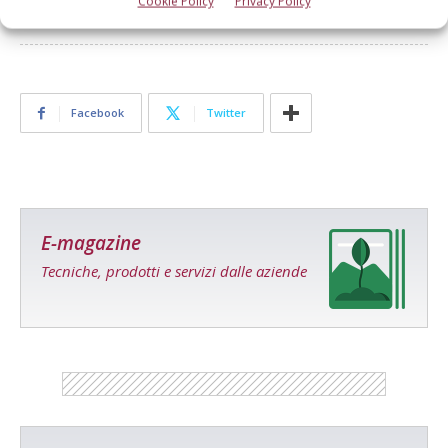
Cookie Policy
Privacy Policy
Facebook
Twitter
E-magazine
Tecniche, prodotti e servizi dalle aziende