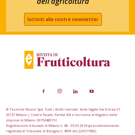
dell’agricoltura
Iscriviti alle nostre newsletter
© Tecniche Nuove Spa. Tutti i diritti riservati. Sede legale Via Eritrea 21 -
20157 Milano | Codice fiscale, Partita IVA e Iscrizione al Registro delle
imprese di Milano: 00753480151
Registrazione tribunale di Milano n. 68 - 05.03.2014 (precedentemente
registrata al Tribunale di Bologna n. 4999 del 22/07/1982)