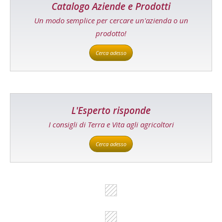
Catalogo Aziende e Prodotti
Un modo semplice per cercare un'azienda o un
prodotto!
Cerca adesso
L'Esperto risponde
I consigli di Terra e Vita agli agricoltori
Cerca adesso