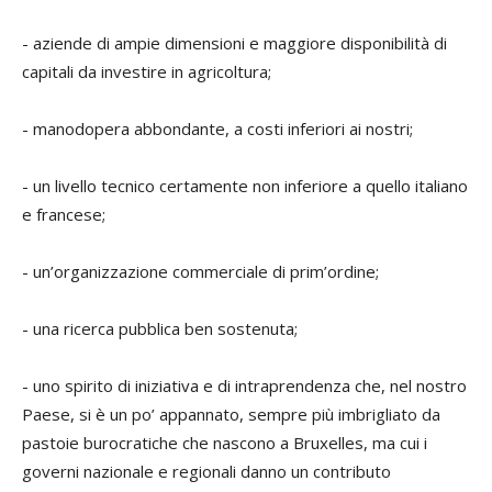
- aziende di ampie dimensioni e maggiore disponibilità di
capitali da investire in agricoltura;
- manodopera abbondante, a costi inferiori ai nostri;
- un livello tecnico certamente non inferiore a quello italiano
e francese;
- un’organizzazione commerciale di prim’ordine;
- una ricerca pubblica ben sostenuta;
- uno spirito di iniziativa e di intraprendenza che, nel nostro
Paese, si è un po’ appannato, sempre più imbrigliato da
pastoie burocratiche che nascono a Bruxelles, ma cui i
governi nazionale e regionali danno un contributo