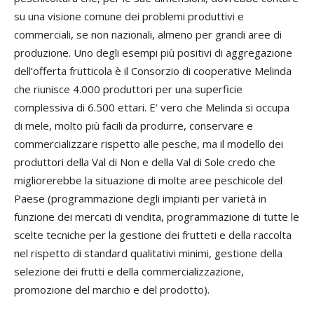
su una visione comune dei problemi produttivi e
commerciali, se non nazionali, almeno per grandi aree di
produzione. Uno degli esempi più positivi di aggregazione
dell’offerta frutticola è il Consorzio di cooperative Melinda
che riunisce 4.000 produttori per una superficie
complessiva di 6.500 ettari. E’ vero che Melinda si occupa
di mele, molto più facili da produrre, conservare e
commercializzare rispetto alle pesche, ma il modello dei
produttori della Val di Non e della Val di Sole credo che
migliorerebbe la situazione di molte aree peschicole del
Paese (programmazione degli impianti per varietà in
funzione dei mercati di vendita, programmazione di tutte le
scelte tecniche per la gestione dei frutteti e della raccolta
nel rispetto di standard qualitativi minimi, gestione della
selezione dei frutti e della commercializzazione,
promozione del marchio e del prodotto).