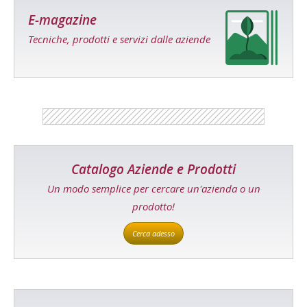
E-magazine
Tecniche, prodotti e servizi dalle aziende
Catalogo Aziende e Prodotti
Un modo semplice per cercare un'azienda o un
prodotto!
Cerca adesso