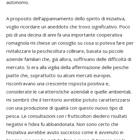
autonomo.
A proposito dell’appannamento dello spirito di iniziativa,
voglio ricordare un aneddoto che trovo significativo. Poco
più di una decina di anni fa una importante cooperativa
romagnola mi chiese un consiglio su cosa si poteva fare per
rivitalizzare la peschicoltura collinare, basata su piccole
aziende familiari che, già allora, soffrivano delle difficoltà di
mercato. Si era alla vigilia della affermazione delle pesche
piatte che, soprattutto su alcuni mercati europei,
riscontravano una crescente risposta positiva e,
considerate le caratteristiche aziendali e quelle ambientali,
mi sembrò che il territorio avrebbe potuto caratterizzarsi
con una produzione di qualità con questo nuovo tipo di
pesca. Le consultazioni con i frutticoltori diedero risultati
negativi e l’idea fu abbandonata. Non sono certo che
l’iniziativa avrebbe avuto successo come è avvenuto in