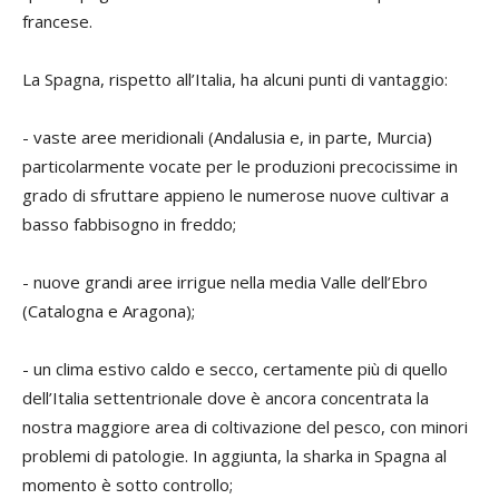
francese.
La Spagna, rispetto all’Italia, ha alcuni punti di vantaggio:
- vaste aree meridionali (Andalusia e, in parte, Murcia)
particolarmente vocate per le produzioni precocissime in
grado di sfruttare appieno le numerose nuove cultivar a
basso fabbisogno in freddo;
- nuove grandi aree irrigue nella media Valle dell’Ebro
(Catalogna e Aragona);
- un clima estivo caldo e secco, certamente più di quello
dell’Italia settentrionale dove è ancora concentrata la
nostra maggiore area di coltivazione del pesco, con minori
problemi di patologie. In aggiunta, la sharka in Spagna al
momento è sotto controllo;