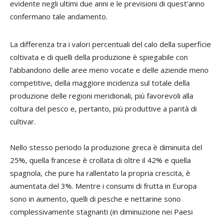
evidente negli ultimi due anni e le previsioni di quest’anno
confermano tale andamento.
La differenza tra i valori percentuali del calo della superficie
coltivata e di quelli della produzione è spiegabile con
l’abbandono delle aree meno vocate e delle aziende meno
competitive, della maggiore incidenza sul totale della
produzione delle regioni meridionali, più favorevoli alla
coltura del pesco e, pertanto, più produttive a parità di
cultivar.
Nello stesso periodo la produzione greca è diminuita del
25%, quella francese è crollata di oltre il 42% e quella
spagnola, che pure ha rallentato la propria crescita, è
aumentata del 3%. Mentre i consumi di frutta in Europa
sono in aumento, quelli di pesche e nettarine sono
complessivamente stagnanti (in diminuzione nei Paesi