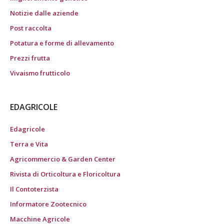
Notizie dalle aziende
Post raccolta
Potatura e forme di allevamento
Prezzi frutta
Vivaismo frutticolo
EDAGRICOLE
Edagricole
Terra e Vita
Agricommercio & Garden Center
Rivista di Orticoltura e Floricoltura
Il Contoterzista
Informatore Zootecnico
Macchine Agricole