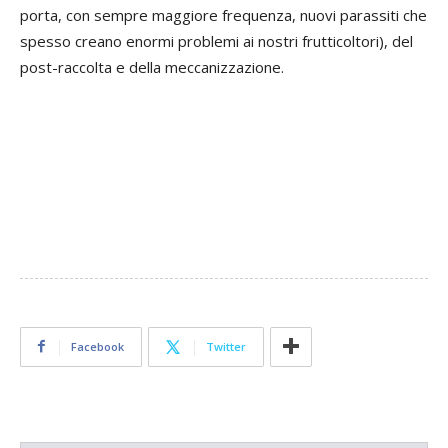
porta, con sempre maggiore frequenza, nuovi parassiti che
spesso creano enormi problemi ai nostri frutticoltori), del
post-raccolta e della meccanizzazione.
Facebook
Twitter