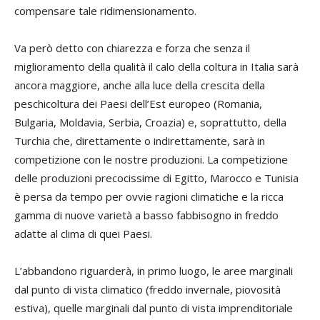
compensare tale ridimensionamento.
Va però detto con chiarezza e forza che senza il
miglioramento della qualità il calo della coltura in Italia sarà
ancora maggiore, anche alla luce della crescita della
peschicoltura dei Paesi dell’Est europeo (Romania,
Bulgaria, Moldavia, Serbia, Croazia) e, soprattutto, della
Turchia che, direttamente o indirettamente, sarà in
competizione con le nostre produzioni. La competizione
delle produzioni precocissime di Egitto, Marocco e Tunisia
è persa da tempo per ovvie ragioni climatiche e la ricca
gamma di nuove varietà a basso fabbisogno in freddo
adatte al clima di quei Paesi.
L’abbandono riguarderà, in primo luogo, le aree marginali
dal punto di vista climatico (freddo invernale, piovosità
estiva), quelle marginali dal punto di vista imprenditoriale