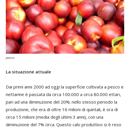
pesco
La situazione attuale
Dai primi anni 2000 ad oggi la superficie coltivata a pesco e
nettarine è passata da circa 100.000 a circa 80.000 ettari,
pari ad una diminuzione del 20%; nello stesso periodo la
produzione, che era di oltre 16 milioni di quintali, è ora di
circa 15 milioni (media degli ultimi 3 anni), con una
diminuzione del 7% circa. Questo calo produttivo si è reso