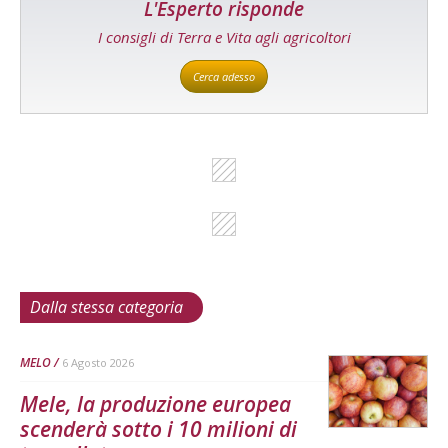
L'Esperto risponde
I consigli di Terra e Vita agli agricoltori
Cerca adesso
Dalla stessa categoria
MELO
6 Agosto 2026
Mele, la produzione europea
scenderà sotto i 10 milioni di