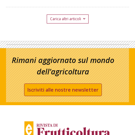
Carica altri articoli
Rimani aggiornato sul mondo
dell’agricoltura
Iscriviti alle nostre newsletter