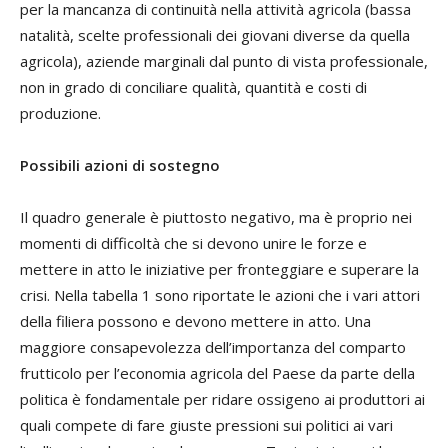
per la mancanza di continuità nella attività agricola (bassa
natalità, scelte professionali dei giovani diverse da quella
agricola), aziende marginali dal punto di vista professionale,
non in grado di conciliare qualità, quantità e costi di
produzione.
Possibili azioni di sostegno
Il quadro generale è piuttosto negativo, ma è proprio nei
momenti di difficoltà che si devono unire le forze e
mettere in atto le iniziative per fronteggiare e superare la
crisi. Nella tabella 1 sono riportate le azioni che i vari attori
della filiera possono e devono mettere in atto. Una
maggiore consapevolezza dell’importanza del comparto
frutticolo per l’economia agricola del Paese da parte della
politica è fondamentale per ridare ossigeno ai produttori ai
quali compete di fare giuste pressioni sui politici ai vari