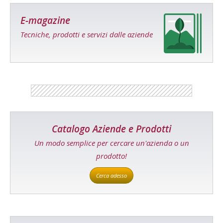
E-magazine
Tecniche, prodotti e servizi dalle aziende
Catalogo Aziende e Prodotti
Un modo semplice per cercare un'azienda o un
prodotto!
Cerca adesso