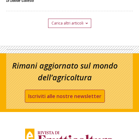
Di
Davide Gallesio
Carica altri articoli
Rimani aggiornato sul mondo
dell’agricoltura
Iscriviti alle nostre newsletter