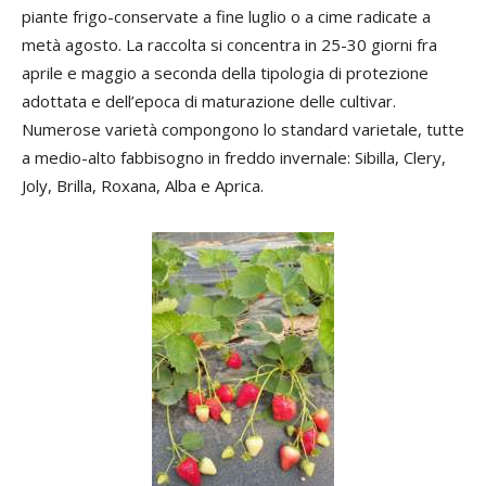
piante frigo-conservate a fine luglio o a cime radicate a
metà agosto. La raccolta si concentra in 25-30 giorni fra
aprile e maggio a seconda della tipologia di protezione
adottata e dell’epoca di maturazione delle cultivar.
Numerose varietà compongono lo standard varietale, tutte
a medio-alto fabbisogno in freddo invernale: Sibilla, Clery,
Joly, Brilla, Roxana, Alba e Aprica.