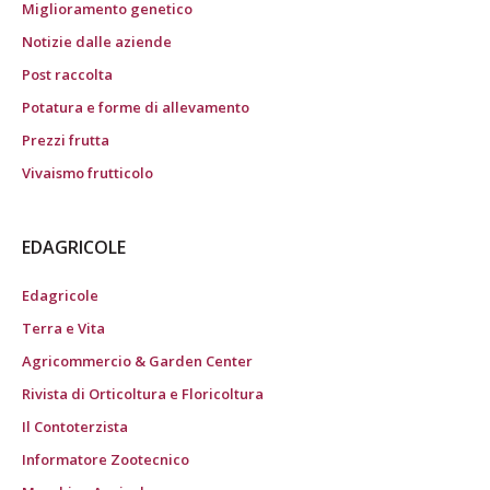
Miglioramento genetico
Notizie dalle aziende
Post raccolta
Potatura e forme di allevamento
Prezzi frutta
Vivaismo frutticolo
EDAGRICOLE
Edagricole
Terra e Vita
Agricommercio & Garden Center
Rivista di Orticoltura e Floricoltura
Il Contoterzista
Informatore Zootecnico