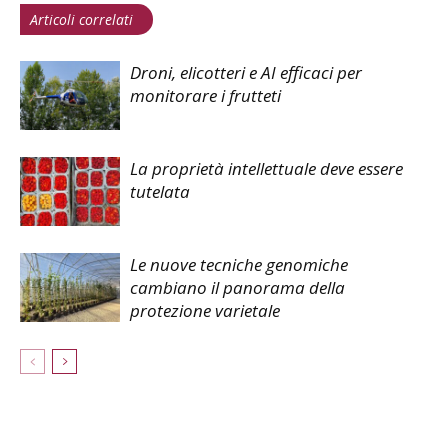
Articoli correlati
Droni, elicotteri e AI efficaci per
monitorare i frutteti
La proprietà intellettuale deve essere
tutelata
Le nuove tecniche genomiche
cambiano il panorama della
protezione varietale