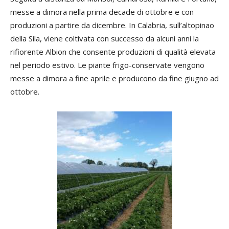
messe a dimora nella prima decade di ottobre e con
produzioni a partire da dicembre. In Calabria, sull’altopinao
della Sila, viene coltivata con successo da alcuni anni la
rifiorente Albion che consente produzioni di qualità elevata
nel periodo estivo. Le piante frigo-conservate vengono
messe a dimora a fine aprile e producono da fine giugno ad
ottobre.