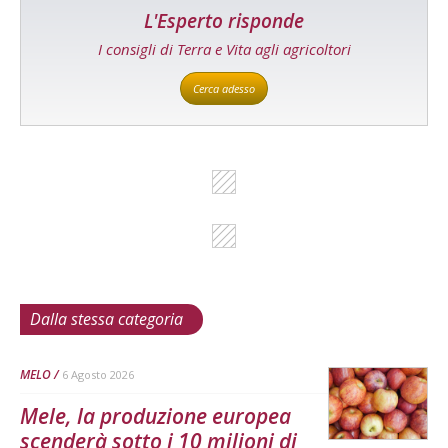
L'Esperto risponde
I consigli di Terra e Vita agli agricoltori
Cerca adesso
Dalla stessa categoria
MELO
6 Agosto 2026
Mele, la produzione europea
scenderà sotto i 10 milioni di