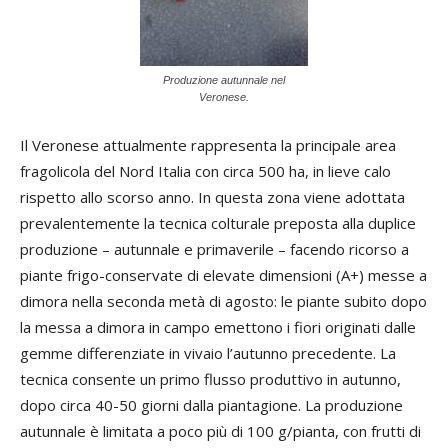
Produzione autunnale nel
Veronese.
Il Veronese attualmente rappresenta la principale area
fragolicola del Nord Italia con circa 500 ha, in lieve calo
rispetto allo scorso anno. In questa zona viene adottata
prevalentemente la tecnica colturale preposta alla duplice
produzione – autunnale e primaverile – facendo ricorso a
piante frigo-conservate di elevate dimensioni (A+) messe a
dimora nella seconda metà di agosto: le piante subito dopo
la messa a dimora in campo emettono i fiori originati dalle
gemme differenziate in vivaio l’autunno precedente. La
tecnica consente un primo flusso produttivo in autunno,
dopo circa 40-50 giorni dalla piantagione. La produzione
autunnale è limitata a poco più di 100 g/pianta, con frutti di