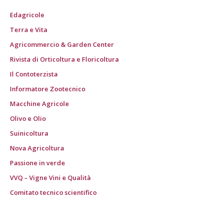
Edagricole
Terra e Vita
Agricommercio & Garden Center
Rivista di Orticoltura e Floricoltura
Il Contoterzista
Informatore Zootecnico
Macchine Agricole
Olivo e Olio
Suinicoltura
Nova Agricoltura
Passione in verde
VVQ – Vigne Vini e Qualità
Comitato tecnico scientifico