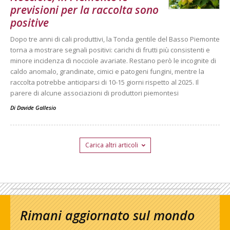
previsioni per la raccolta sono
positive
Dopo tre anni di cali produttivi, la Tonda gentile del Basso Piemonte
torna a mostrare segnali positivi: carichi di frutti più consistenti e
minore incidenza di nocciole avariate. Restano però le incognite di
caldo anomalo, grandinate, cimici e patogeni fungini, mentre la
raccolta potrebbe anticiparsi di 10-15 giorni rispetto al 2025. Il
parere di alcune associazioni di produttori piemontesi
Di
Davide Gallesio
Carica altri articoli
Rimani aggiornato sul mondo