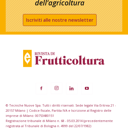
dell’agricoltura
Iscriviti alle nostre newsletter
© Tecniche Nuove Spa. Tutti i diritti riservati. Sede legale Via Eritrea 21 -
20157 Milano | Codice fiscale, Partita IVA e Iscrizione al Registro delle
imprese di Milano: 00753480151
Registrazione tribunale di Milano n. 68 - 05.03.2014 (precedentemente
registrata al Tribunale di Bologna n. 4999 del 22/07/1982)