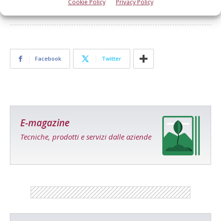
Cookie Policy
Privacy Policy
Facebook
Twitter
E-magazine
Tecniche, prodotti e servizi dalle aziende