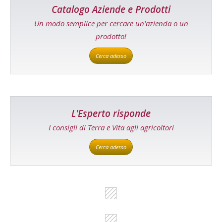
Catalogo Aziende e Prodotti
Un modo semplice per cercare un'azienda o un
prodotto!
Cerca adesso
L'Esperto risponde
I consigli di Terra e Vita agli agricoltori
Cerca adesso