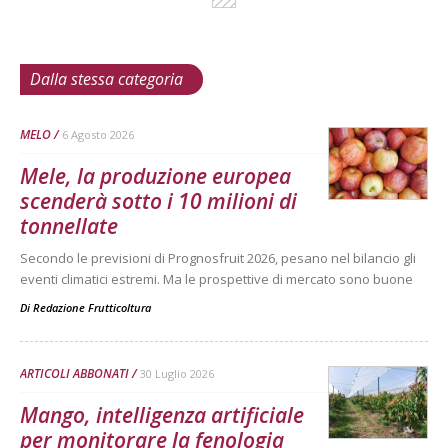
Dalla stessa categoria
MELO
6 Agosto 2026
Mele, la produzione europea
scenderà sotto i 10 milioni di
tonnellate
Secondo le previsioni di Prognosfruit 2026, pesano nel bilancio gli
eventi climatici estremi. Ma le prospettive di mercato sono buone
Di
Redazione Frutticoltura
ARTICOLI ABBONATI
30 Luglio 2026
Mango, intelligenza artificiale
per monitorare la fenologia