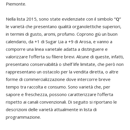
Piemonte.
Nella lista 2015, sono state evidenziate con il simbolo
“Q”
le varietà che presentano qualità organolettiche superiori,
in termini di gusto, aromi, profumo. Coprono giù un buon
calendario, da +1 di Sugar Lia a +9 di Arosa, e vanno a
comporre una linea varietale adatta a distinguere e
valorizzare l’offerta su filiere brevi. Alcune di queste, infatti,
presentano conservabilità o shelf life limitate, che però non
rappresentano un ostacolo per la vendita diretta, o altre
forme di commercializzazione dove intercorre breve
tempo tra raccolta e consumo. Sono varietà che, per
sapore e freschezza, possono caratterizzare l’offerta
rispetto ai canali convenzionali. Di seguito si riportano le
descrizioni delle varietà attualmente in lista di
programmazione.