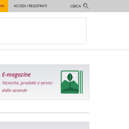
OVA
ACCEDI / REGISTRATI
E-magazine
Tecniche, prodotti e servizi
dalle aziende