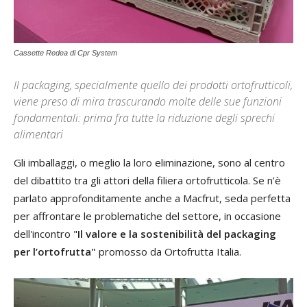
Cassette Redea di Cpr System
Il packaging, specialmente quello dei prodotti ortofrutticoli,
viene preso di mira trascurando molte delle sue funzioni
fondamentali: prima fra tutte la riduzione degli sprechi
alimentari
Gli imballaggi, o meglio la loro eliminazione, sono al centro
del dibattito tra gli attori della filiera ortofrutticola. Se n’è
parlato approfonditamente anche a Macfrut, seda perfetta
per affrontare le problematiche del settore, in occasione
dell'incontro "
Il valore e la sostenibilità del packaging
per l’ortofrutta"
promosso da Ortofrutta Italia.