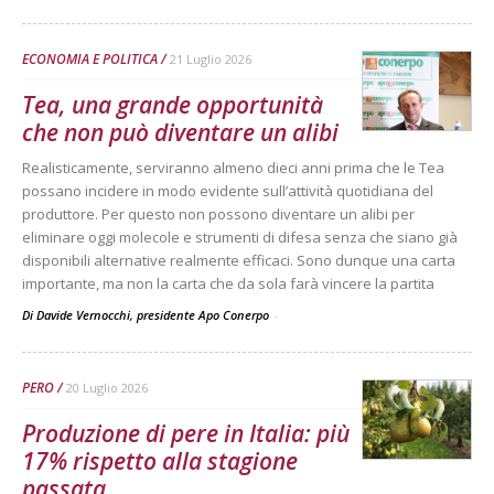
ECONOMIA E POLITICA
21 Luglio 2026
Tea, una grande opportunità
che non può diventare un alibi
Realisticamente, serviranno almeno dieci anni prima che le Tea
possano incidere in modo evidente sull’attività quotidiana del
produttore. Per questo non possono diventare un alibi per
eliminare oggi molecole e strumenti di difesa senza che siano già
disponibili alternative realmente efficaci. Sono dunque una carta
importante, ma non la carta che da sola farà vincere la partita
Di Davide Vernocchi, presidente Apo Conerpo
-
PERO
20 Luglio 2026
Produzione di pere in Italia: più
17% rispetto alla stagione
passata