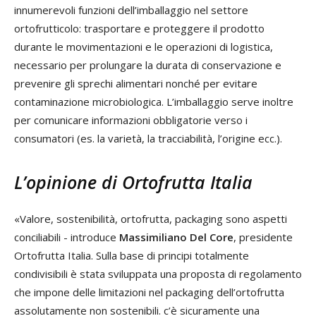
innumerevoli funzioni dell’imballaggio nel settore
ortofrutticolo: trasportare e proteggere il prodotto
durante le movimentazioni e le operazioni di logistica,
necessario per prolungare la durata di conservazione e
prevenire gli sprechi alimentari nonché per evitare
contaminazione microbiologica. L’imballaggio serve inoltre
per comunicare informazioni obbligatorie verso i
consumatori (es. la varietà, la tracciabilità, l’origine ecc.).
L’opinione di Ortofrutta Italia
«Valore, sostenibilità, ortofrutta, packaging sono aspetti
conciliabili - introduce
Massimiliano Del Core
, presidente
Ortofrutta Italia. Sulla base di principi totalmente
condivisibili è stata sviluppata una proposta di regolamento
che impone delle limitazioni nel packaging dell’ortofrutta
assolutamente non sostenibili. c’è sicuramente una