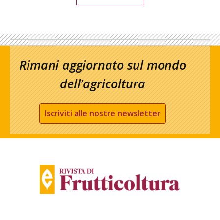
Rimani aggiornato sul mondo
dell’agricoltura
Iscriviti alle nostre newsletter