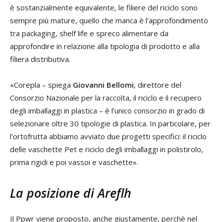
è sostanzialmente equivalente, le filiere del riciclo sono
sempre più mature, quello che manca è l’approfondimento
tra packaging, shelf life e spreco alimentare da
approfondire in relazione alla tipologia di prodotto e alla
filiera distributiva.
«Corepla – spiega
Giovanni Bellomi
, direttore del
Consorzio Nazionale per la raccolta, il riciclo e il recupero
degli imballaggi in plastica – è l’unico consorzio in grado di
selezionare oltre 30 tipologie di plastica. In particolare, per
l’ortofrutta abbiamo avviato due progetti specifici: il riciclo
delle vaschette Pet e riciclo degli imballaggi in polistirolo,
prima rigidi e poi vassoi e vaschette».
La posizione di Areflh
Il Ppwr viene proposto, anche giustamente, perchè nel