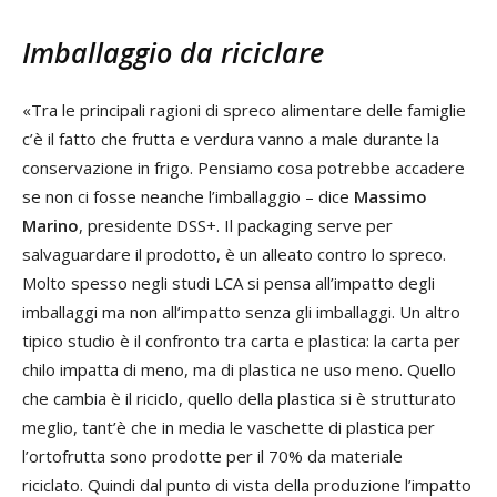
Imballaggio da riciclare
«Tra le principali ragioni di spreco alimentare delle famiglie
c’è il fatto che frutta e verdura vanno a male durante la
conservazione in frigo. Pensiamo cosa potrebbe accadere
se non ci fosse neanche l’imballaggio – dice
Massimo
Marino
, presidente DSS+. Il packaging serve per
salvaguardare il prodotto, è un alleato contro lo spreco.
Molto spesso negli studi LCA si pensa all’impatto degli
imballaggi ma non all’impatto senza gli imballaggi. Un altro
tipico studio è il confronto tra carta e plastica: la carta per
chilo impatta di meno, ma di plastica ne uso meno. Quello
che cambia è il riciclo, quello della plastica si è strutturato
meglio, tant’è che in media le vaschette di plastica per
l’ortofrutta sono prodotte per il 70% da materiale
riciclato. Quindi dal punto di vista della produzione l’impatto