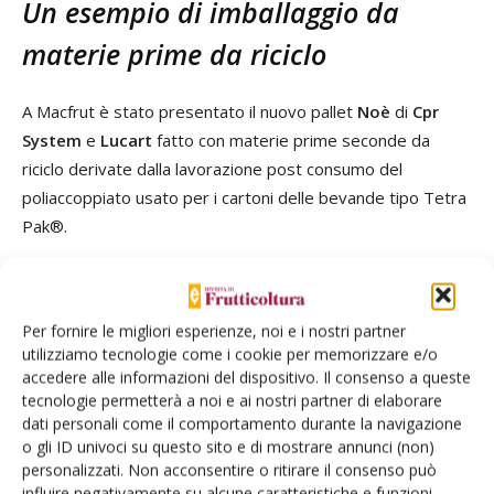
Un esempio di imballaggio da
materie prime da riciclo
A Macfrut è stato presentato il nuovo pallet
Noè
di
Cpr
System
e
Lucart
fatto con materie prime seconde da
riciclo derivate dalla lavorazione post consumo del
poliaccoppiato usato per i cartoni delle bevande tipo Tetra
Pak®.
Per fornire le migliori esperienze, noi e i nostri partner
utilizziamo tecnologie come i cookie per memorizzare e/o
accedere alle informazioni del dispositivo. Il consenso a queste
tecnologie permetterà a noi e ai nostri partner di elaborare
dati personali come il comportamento durante la navigazione
o gli ID univoci su questo sito e di mostrare annunci (non)
personalizzati. Non acconsentire o ritirare il consenso può
influire negativamente su alcune caratteristiche e funzioni.