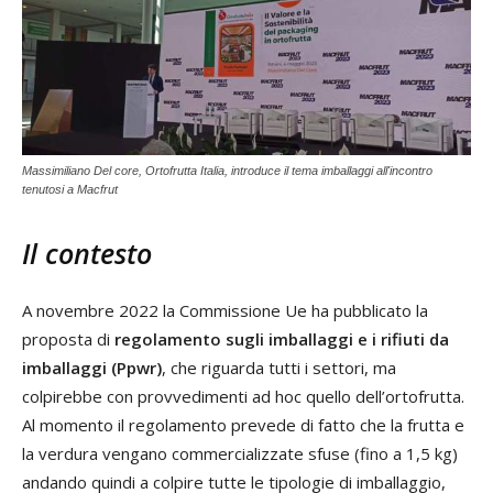
Massimiliano Del core, Ortofrutta Italia, introduce il tema imballaggi all'incontro
tenutosi a Macfrut
Il contesto
A novembre 2022 la Commissione Ue ha pubblicato la
proposta di
regolamento sugli imballaggi e i rifiuti da
imballaggi (Ppwr)
, che riguarda tutti i settori, ma
colpirebbe con provvedimenti ad hoc quello dell’ortofrutta.
Al momento il regolamento prevede di fatto che la frutta e
la verdura vengano commercializzate sfuse (fino a 1,5 kg)
andando quindi a colpire tutte le tipologie di imballaggio,