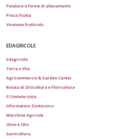
Potatura e forme di allevamento
Prezzi frutta
Vivaismo frutticolo
EDAGRICOLE
Edagricole
Terra e Vita
Agricommercio & Garden Center
Rivista di Orticoltura e Floricoltura
Il Contoterzista
Informatore Zootecnico
Macchine Agricole
Olivo e Olio
Suinicoltura