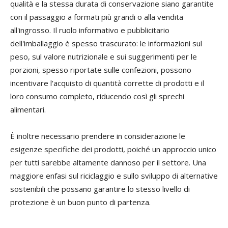
qualità e la stessa durata di conservazione siano garantite
con il passaggio a formati più grandi o alla vendita
all'ingrosso. Il ruolo informativo e pubblicitario
dell'imballaggio è spesso trascurato: le informazioni sul
peso, sul valore nutrizionale e sui suggerimenti per le
porzioni, spesso riportate sulle confezioni, possono
incentivare l'acquisto di quantità corrette di prodotti e il
loro consumo completo, riducendo così gli sprechi
alimentari.
È inoltre necessario prendere in considerazione le
esigenze specifiche dei prodotti, poiché un approccio unico
per tutti sarebbe altamente dannoso per il settore. Una
maggiore enfasi sul riciclaggio e sullo sviluppo di alternative
sostenibili che possano garantire lo stesso livello di
protezione è un buon punto di partenza.