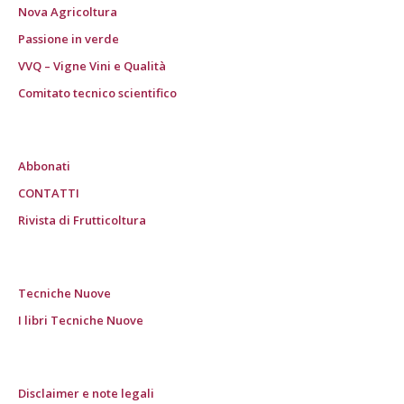
Nova Agricoltura
Passione in verde
VVQ – Vigne Vini e Qualità
Comitato tecnico scientifico
Abbonati
CONTATTI
Rivista di Frutticoltura
Tecniche Nuove
I libri Tecniche Nuove
Disclaimer e note legali