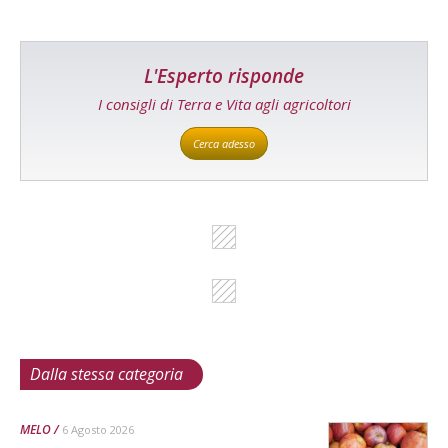
L'Esperto risponde
I consigli di Terra e Vita agli agricoltori
Cerca adesso
Dalla stessa categoria
MELO
6 Agosto 2026