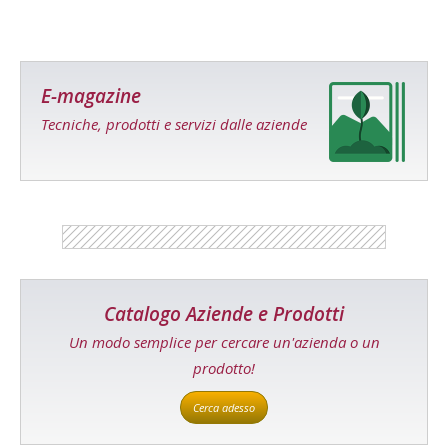
E-magazine
Tecniche, prodotti e servizi dalle aziende
Catalogo Aziende e Prodotti
Un modo semplice per cercare un'azienda o un
prodotto!
Cerca adesso