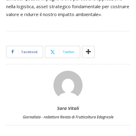
nella logistica, asset strategico fondamentale per costruire
valore e ridurre il nostro impatto ambientale».
Facebook
Twitter
Sara Vitali
Giornalista - redattore Rivista di Frutticoltura Edagricole