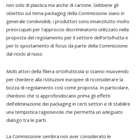
non solo di plastica ma anche di cartone. Sebbene gli
obiettivi sul tema packaging della Commissione siano in
generale condivisibili, i produttori sono innanzitutto molto
preoccupati per l'approccio discriminatorio utilizzato nella
proposta del regolamento per il settore dell’ortofrutta e
per lo spostamento di focus da parte della Commissione
dal riciclo al riuso.
Molti attori della filiera ortofrutticola si stanno muovendo
per chiedere alla Istituzioni europee di riconsiderare la
bozza di regolamento così come proposta. In particolare,
chiedono che si approfondiscano prima gli effetti
dell’eliminazione dei packaging in certi settori e di stabilire
una tempistica ragionevole che permetta un adeguato
dialogo tra le parti.
La Commissione sembra non aver considerato le