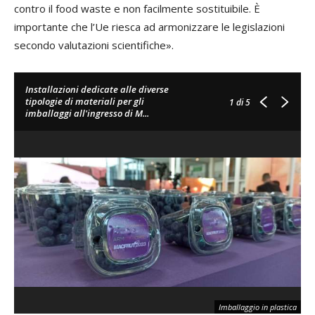
contro il food waste e non facilmente sostituibile. È
importante che l’Ue riesca ad armonizzare le legislazioni
secondo valutazioni scientifiche».
Installazioni dedicate alle diverse
tipologie di materiali per gli
1
di 5
imballaggi all'ingresso di M...
Imballaggio in plastica