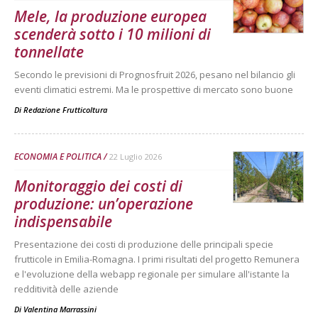
Mele, la produzione europea
scenderà sotto i 10 milioni di
tonnellate
Secondo le previsioni di Prognosfruit 2026, pesano nel bilancio gli
eventi climatici estremi. Ma le prospettive di mercato sono buone
Di
Redazione Frutticoltura
ECONOMIA E POLITICA
22 Luglio 2026
Monitoraggio dei costi di
produzione: un’operazione
indispensabile
Presentazione dei costi di produzione delle principali specie
frutticole in Emilia-Romagna. I primi risultati del progetto Remunera
e l'evoluzione della webapp regionale per simulare all'istante la
redditività delle aziende
Di
Valentina Marrassini