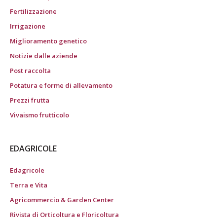
Fertilizzazione
Irrigazione
Miglioramento genetico
Notizie dalle aziende
Post raccolta
Potatura e forme di allevamento
Prezzi frutta
Vivaismo frutticolo
EDAGRICOLE
Edagricole
Terra e Vita
Agricommercio & Garden Center
Rivista di Orticoltura e Floricoltura