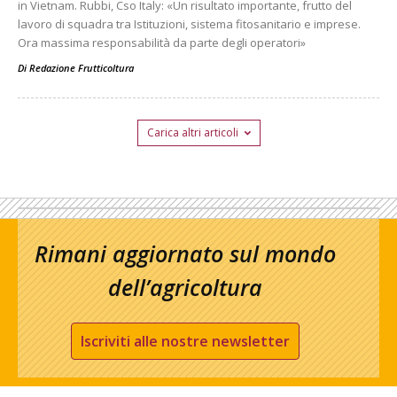
in Vietnam. Rubbi, Cso Italy: «Un risultato importante, frutto del
lavoro di squadra tra Istituzioni, sistema fitosanitario e imprese.
Ora massima responsabilità da parte degli operatori»
Di
Redazione Frutticoltura
Carica altri articoli
Rimani aggiornato sul mondo
dell’agricoltura
Iscriviti alle nostre newsletter