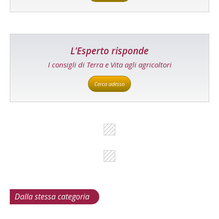
L'Esperto risponde
I consigli di Terra e Vita agli agricoltori
Cerca adesso
Dalla stessa categoria