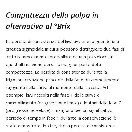
Compattezza della polpa in
alternativa al °Brix
La perdita di consistenza del kiwi avviene seguendo una
cinetica sigmoidale in cui si possono distinguere due fasi di
lento rammollimento intervallate da una più veloce. In
quest’ultima viene persa la maggior parte della
compattezza. La perdita di consistenza durante la
frigoconservazione procede dalla fase di rammollimento
raggiunta nella curva al momento della raccolta. Ad
esempio, kiwi raccolti nella fase 1 della curva di
rammollimento (progressione lenta) e lontani dalla fase 2
(progressione veloce) rimangono per un significativo
periodo di tempo in fase 1 durante la conservazione. è
stato dimostrato, inoltre, che la perdita di consistenza