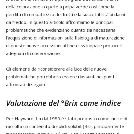
della colorazione in quelle a polpa verde così come la
perdita di compattezza dei frutti e la suscettibilità ai danni
da freddo. In questo articolo affrontiamo le principali
problematiche che evidenziano quanto sia necessaria
l’acquisizione di informazioni sulla fisiologia di maturazione
di queste nuove accessioni al fine di sviluppare protocolli
adeguati di conservazione.
Gli elementi da riconsiderare alla luce delle nuove
problematiche potrebbero essere riassunti nei punti
affrontati di seguito.
Valutazione del °Brix come indice
Per Hayward, fin dal 1980 è stato proposto come indice di
raccolta un contenuto di solidi solubili (Rsr, principalmente