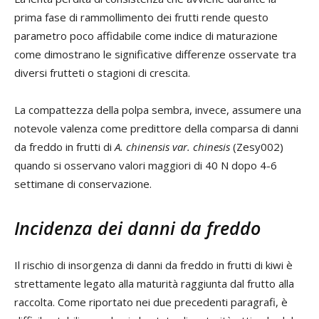
prima fase di rammollimento dei frutti rende questo
parametro poco affidabile come indice di maturazione
come dimostrano le significative differenze osservate tra
diversi frutteti o stagioni di crescita.
La compattezza della polpa sembra, invece, assumere una
notevole valenza come predittore della comparsa di danni
da freddo in frutti di
A. chinensis var. chinesis
(Zesy002)
quando si osservano valori maggiori di 40 N dopo 4-6
settimane di conservazione.
Incidenza dei danni da freddo
Il rischio di insorgenza di danni da freddo in frutti di kiwi è
strettamente legato alla maturità raggiunta dal frutto alla
raccolta. Come riportato nei due precedenti paragrafi, è