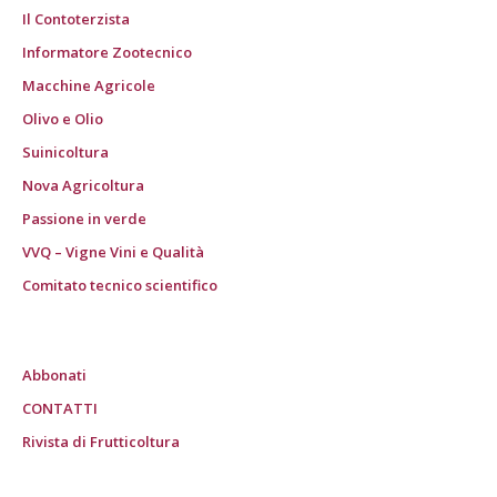
Il Contoterzista
Informatore Zootecnico
Macchine Agricole
Olivo e Olio
Suinicoltura
Nova Agricoltura
Passione in verde
VVQ – Vigne Vini e Qualità
Comitato tecnico scientifico
Abbonati
CONTATTI
Rivista di Frutticoltura