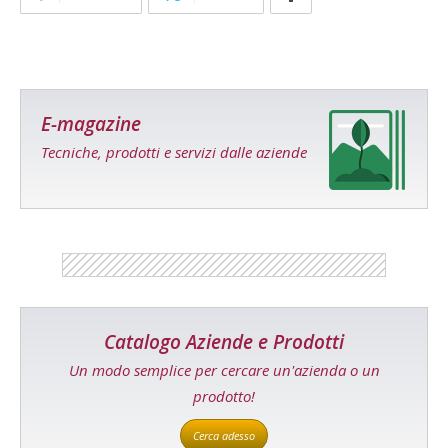
E-magazine
Tecniche, prodotti e servizi dalle aziende
Catalogo Aziende e Prodotti
Un modo semplice per cercare un'azienda o un
prodotto!
Cerca adesso