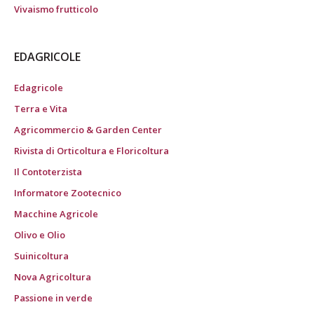
Vivaismo frutticolo
EDAGRICOLE
Edagricole
Terra e Vita
Agricommercio & Garden Center
Rivista di Orticoltura e Floricoltura
Il Contoterzista
Informatore Zootecnico
Macchine Agricole
Olivo e Olio
Suinicoltura
Nova Agricoltura
Passione in verde