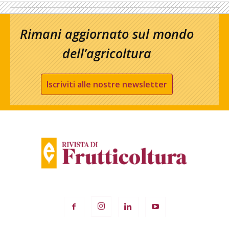
Rimani aggiornato sul mondo
dell’agricoltura
Iscriviti alle nostre newsletter