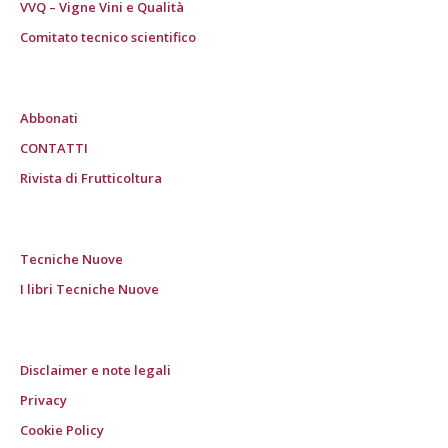
VVQ – Vigne Vini e Qualità
Comitato tecnico scientifico
Abbonati
CONTATTI
Rivista di Frutticoltura
Tecniche Nuove
I libri Tecniche Nuove
Disclaimer e note legali
Privacy
Cookie Policy