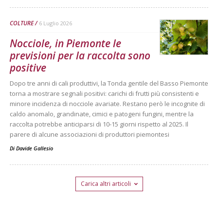
COLTURE
6 Luglio 2026
Nocciole, in Piemonte le
previsioni per la raccolta sono
positive
Dopo tre anni di cali produttivi, la Tonda gentile del Basso Piemonte
torna a mostrare segnali positivi: carichi di frutti più consistenti e
minore incidenza di nocciole avariate. Restano però le incognite di
caldo anomalo, grandinate, cimici e patogeni fungini, mentre la
raccolta potrebbe anticiparsi di 10-15 giorni rispetto al 2025. Il
parere di alcune associazioni di produttori piemontesi
Di
Davide Gallesio
Carica altri articoli