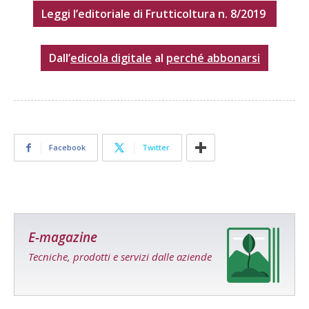
Leggi l’editoriale di Frutticoltura n. 8/2019
Dall’
edicola digitale
al
perché abbonarsi
Facebook
Twitter
E-magazine
Tecniche, prodotti e servizi dalle aziende