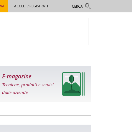
OVA
ACCEDI / REGISTRATI
E-magazine
Tecniche, prodotti e servizi
dalle aziende