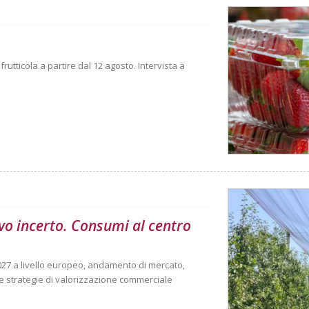
rutticola a partire dal 12 agosto. Intervista a
vo incerto. Consumi al centro
027 a livello europeo, andamento di mercato,
 strategie di valorizzazione commerciale